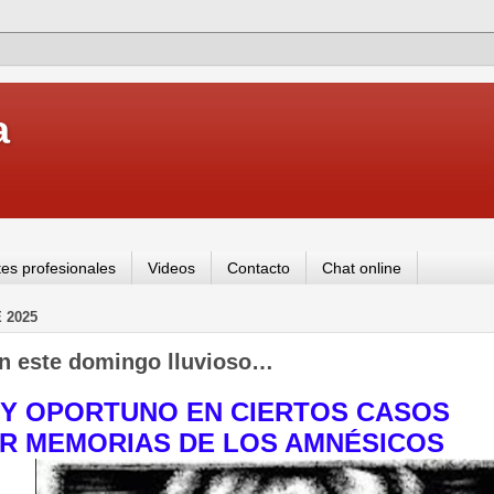
a
es profesionales
Videos
Contacto
Chat online
 2025
en este domingo lluvioso…
 Y OPORTUNO EN CIERTOS CASOS
R MEMORIAS DE LOS AMNÉSICOS