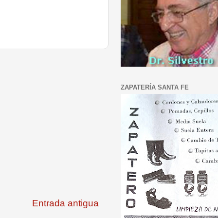
ZAPATERÍA SANTA FE
Entrada antigua