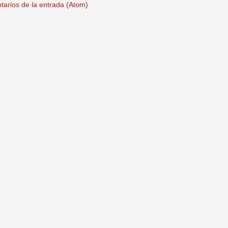
arios de la entrada (Atom)