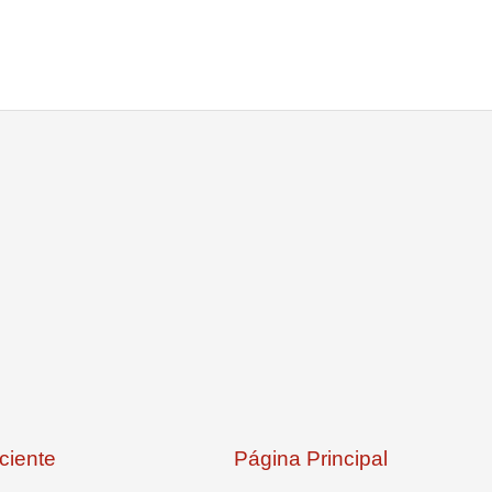
ciente
Página Principal