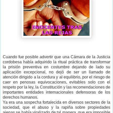
Cuando fue posible advertir que una Cámara de la Justicia
cordobesa había adquirido la ritual práctica de transformar
la prisión preventiva en costumbre dejando de lado su
aplicación excepcional, no dejó de ser un llamado de
atención dirigido a la cordura y al equilibrio, por el riesgo de
caer en penosas equivocaciones, evitables solo con el
respeto por la ley, la Constitución y las recomendaciones de
importantes entidades internacionales defensoras de los
derechos humanos.
Ya era una sospecha fortalecida en diversos sectores de la
sociedad, que el abuso y la rapiña sobre propiedades
ajenas se había viralizado de tal manera, que era imposible