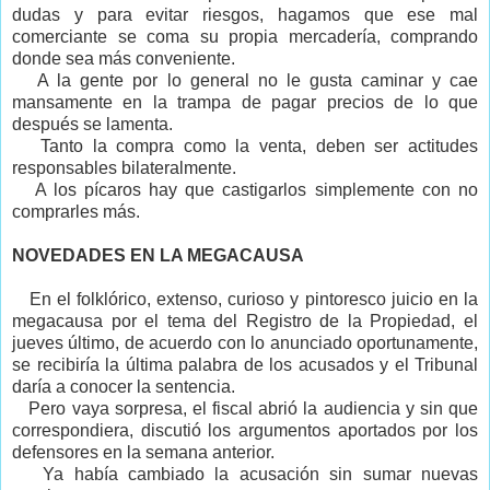
dudas y para evitar riesgos, hagamos que ese mal
comerciante se coma su propia mercadería, comprando
donde sea más conveniente.
A la gente por lo general no le gusta caminar y cae
mansamente en la trampa de pagar precios de lo que
después se lamenta.
Tanto la compra como la venta, deben ser actitudes
responsables bilateralmente.
A los pícaros hay que castigarlos simplemente con no
comprarles más.
NOVEDADES EN LA MEGACAUSA
En el folklórico, extenso, curioso y pintoresco juicio en la
megacausa por el tema del Registro de la Propiedad, el
jueves último, de acuerdo con lo anunciado oportunamente,
se recibiría la última palabra de los acusados y el Tribunal
daría a conocer la sentencia.
Pero vaya sorpresa, el fiscal abrió la audiencia y sin que
correspondiera, discutió los argumentos aportados por los
defensores en la semana anterior.
Ya había cambiado la acusación sin sumar nuevas