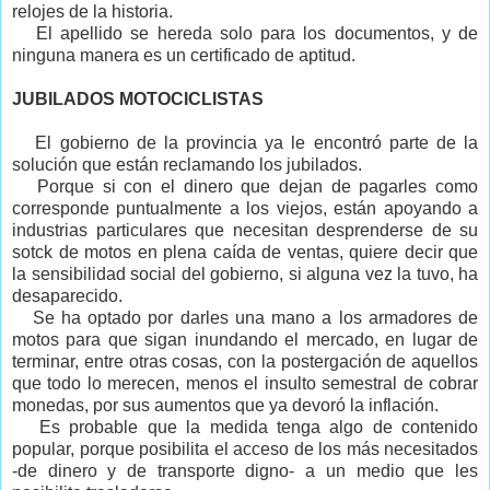
relojes de la historia.
El apellido se hereda solo para los documentos, y de
ninguna manera es un certificado de aptitud.
JUBILADOS MOTOCICLISTAS
El gobierno de la provincia ya le encontró parte de la
solución que están reclamando los jubilados.
Porque si con el dinero que dejan de pagarles como
corresponde puntualmente a los viejos, están apoyando a
industrias particulares que necesitan desprenderse de su
sotck de motos en plena caída de ventas, quiere decir que
la sensibilidad social del gobierno, si alguna vez la tuvo, ha
desaparecido.
Se ha optado por darles una mano a los armadores de
motos para que sigan inundando el mercado, en lugar de
terminar, entre otras cosas, con la postergación de aquellos
que todo lo merecen, menos el insulto semestral de cobrar
monedas, por sus aumentos que ya devoró la inflación.
Es probable que la medida tenga algo de contenido
popular, porque posibilita el acceso de los más necesitados
-de dinero y de transporte digno- a un medio que les