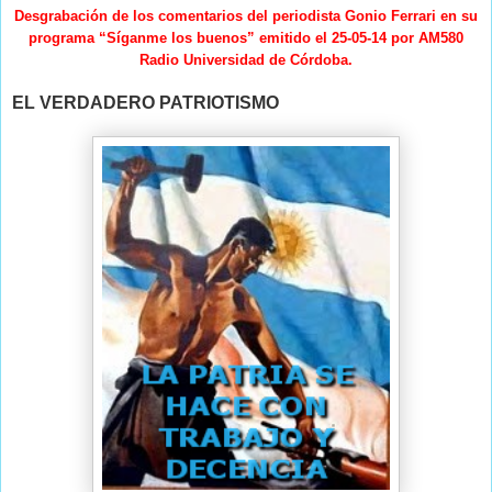
Desgrabación de los comentarios del periodista Gonio Ferrari en su
programa “Síganme los buenos” emitido el 25-05-14 por AM580
Radio Universidad de Córdoba.
EL VERDADERO PATRIOTISMO