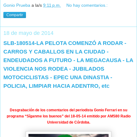
Gonio Prueba
a la/s
9:11 p.m.
No hay comentarios.:
Compartir
18 de mayo de 2014
SLB-180514-LA PELOTA COMENZÓ A RODAR -
CARROS Y CABALLOS EN LA CIUDAD -
ENDEUDADOS A FUTURO - LA MEGACAUSA - LA
VIOLENCIA NOS RODEA - JUBILADOS
MOTOCICLISTAS - EPEC UNA DINASTIA -
POLICIA, LIMPIAR HACIA ADENTRO, etc
Desgrabación de los comentarios del periodista Gonio Ferrari en su
programa “Síganme los buenos” del 18-05-14 emitido por AM580 Radio
Universidad de Córdoba.