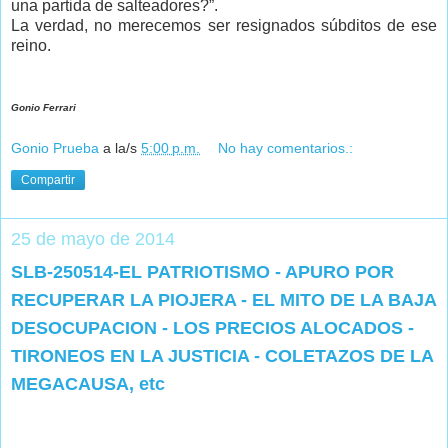
una partida de salteadores?”.
La verdad, no merecemos ser resignados súbditos de ese
reino.
Gonio Ferrari
Gonio Prueba
a la/s
5:00 p.m.
No hay comentarios.:
Compartir
25 de mayo de 2014
SLB-250514-EL PATRIOTISMO - APURO POR
RECUPERAR LA PIOJERA - EL MITO DE LA BAJA
DESOCUPACION - LOS PRECIOS ALOCADOS -
TIRONEOS EN LA JUSTICIA - COLETAZOS DE LA
MEGACAUSA, etc