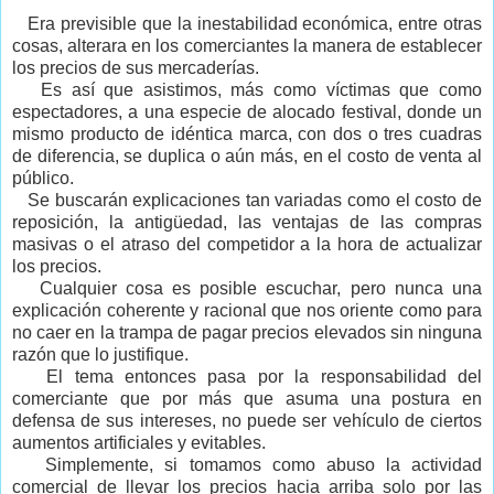
Era previsible que la inestabilidad económica, entre otras
cosas, alterara en los comerciantes la manera de establecer
los precios de sus mercaderías.
Es así que asistimos, más como víctimas que como
espectadores, a una especie de alocado festival, donde un
mismo producto de idéntica marca, con dos o tres cuadras
de diferencia, se duplica o aún más, en el costo de venta al
público.
Se buscarán explicaciones tan variadas como el costo de
reposición, la antigüedad, las ventajas de las compras
masivas o el atraso del competidor a la hora de actualizar
los precios.
Cualquier cosa es posible escuchar, pero nunca una
explicación coherente y racional que nos oriente como para
no caer en la trampa de pagar precios elevados sin ninguna
razón que lo justifique.
El tema entonces pasa por la responsabilidad del
comerciante que por más que asuma una postura en
defensa de sus intereses, no puede ser vehículo de ciertos
aumentos artificiales y evitables.
Simplemente, si tomamos como abuso la actividad
comercial de llevar los precios hacia arriba solo por las