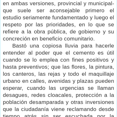
en ambas versiones, provincial y municipal-
que suele ser aconsejable primero el
estudio seriamente fundamentado y luego el
respeto por las prioridades, en lo que se
refiere a la obra pública, de gobierno y su
concreción en beneficio comunitario.
Bastó una copiosa lluvia para hacerle
entender al poder que el cemento es útil
cuando se lo emplea con fines positivos y
hasta preventivos; que las flores, la pintura,
los canteros, las rejas y todo el maquillaje
urbano en calles, avenidas y plazas pueden
esperar, cuando las urgencias se llaman
desagues, redes cloacales, protección a la
población desamparada y otras inversiones
que la ciudadanía viene reclamando desde
tiempo atrás sin ser escuchada por la