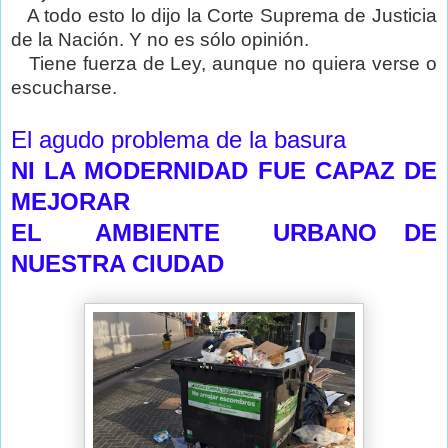
A todo esto lo dijo la Corte Suprema de Justicia
de la Nación. Y no es sólo opinión.
Tiene fuerza de Ley, aunque no quiera verse o
escucharse.
El agudo problema de la basura
NI LA MODERNIDAD FUE CAPAZ DE
MEJORAR
EL AMBIENTE URBANO DE
NUESTRA CIUDAD