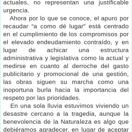
actuales, no representan una justificable
urgencia.
Ahora por lo que se conoce, el apuro por
recaudar “a como dé lugar” está centrado
en el cumplimiento de los compromisos por
el elevado endeudamiento contraído, y en
lugar de achicar una estructura
administrativa y legislativa como la actual y
medirse en cuanto al derroche del gasto
publicitario y promocional de una gestión,
las obras siguen su marcha como una
inoportuna burla hacia la importancia del
respeto por las prioridades.
En una sola lluvia estuvimos viviendo un
desastre cercano a la tragedia, aunque la
benevolencia de la Naturaleza es algo que
debiéramos agradecer, en lugar de aceptar