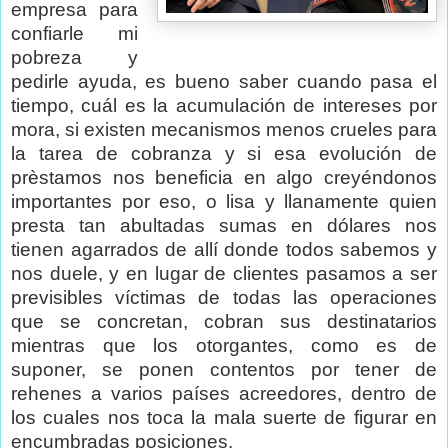
empresa para
confiarle mi
pobreza y
pedirle ayuda, es bueno saber cuando pasa el
tiempo, cuál es la acumulación de intereses por
mora, si existen mecanismos menos crueles para
la tarea de cobranza y si esa evolución de
prèstamos nos beneficia en algo creyéndonos
importantes por eso, o lisa y llanamente quien
presta tan abultadas sumas en dólares nos
tienen agarrados de allí donde todos sabemos y
nos duele, y en lugar de clientes pasamos a ser
previsibles víctimas de todas las operaciones
que se concretan, cobran sus destinatarios
mientras que los otorgantes, como es de
suponer, se ponen contentos por tener de
rehenes a varios países acreedores, dentro de
los cuales nos toca la mala suerte de figurar en
encumbradas posiciones.