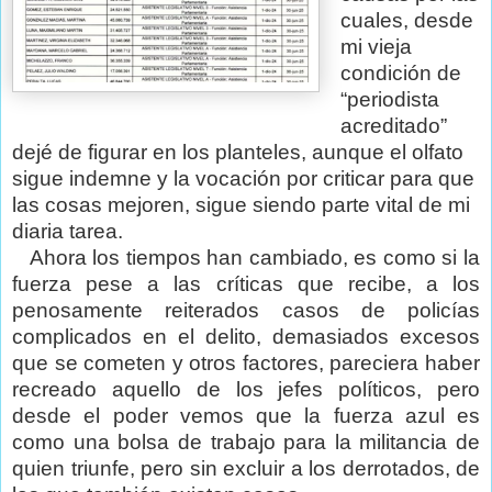
cuales, desde
mi vieja
condición de
“periodista
acreditado”
dejé de figurar en los planteles, aunque el olfato
sigue indemne y la vocación por criticar para que
las cosas mejoren, sigue siendo parte vital de mi
diaria tarea.
Ahora los tiempos han cambiado, es como si la
fuerza pese a las críticas que recibe, a los
penosamente reiterados casos de policías
complicados en el delito, demasiados excesos
que se cometen y otros factores, pareciera haber
recreado aquello de los jefes políticos, pero
desde el poder vemos que la fuerza azul es
como una bolsa de trabajo para la militancia de
quien triunfe, pero sin excluir a los derrotados, de