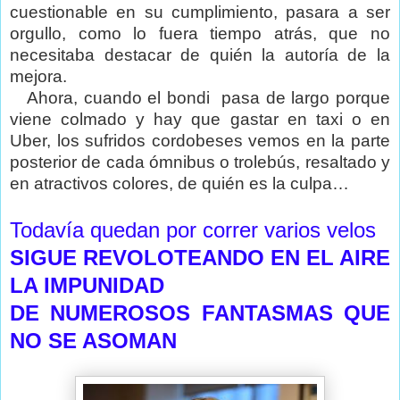
cuestionable en su cumplimiento, pasara a ser
orgullo, como lo fuera tiempo atrás, que no
necesitaba destacar de quién la autoría de la
mejora.
Ahora, cuando el bondi
pasa de largo porque
viene colmado y hay que gastar en taxi o en
Uber, los sufridos cordobeses vemos en la parte
posterior de cada ómnibus o trolebús, resaltado y
en atractivos colores, de quién es la culpa…
Todavía quedan por correr varios velos
SIGUE REVOLOTEANDO EN EL AIRE
LA IMPUNIDAD
DE NUMEROSOS FANTASMAS QUE
NO SE ASOMAN