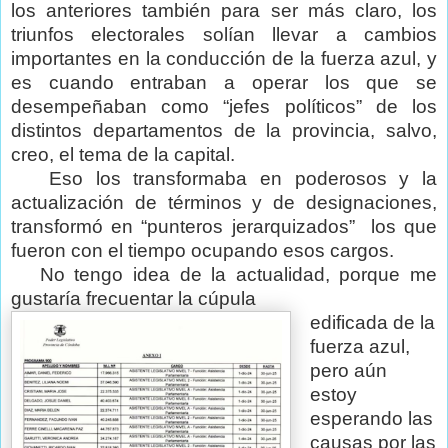
los anteriores también para ser más claro, los
triunfos electorales solían llevar a cambios
importantes en la conducción de la fuerza azul, y
es cuando entraban a operar los que se
desempeñaban como “jefes políticos” de los
distintos departamentos de la provincia, salvo,
creo, el tema de la capital.
Eso los transformaba en poderosos y la
actualización de términos y de designaciones,
transformó en “punteros jerarquizados”
los que
fueron con el tiempo ocupando esos cargos.
No tengo idea de la actualidad, porque me
gustaría frecuentar la cúpula
edificada de la
fuerza azul,
pero aún
estoy
esperando las
causas por las