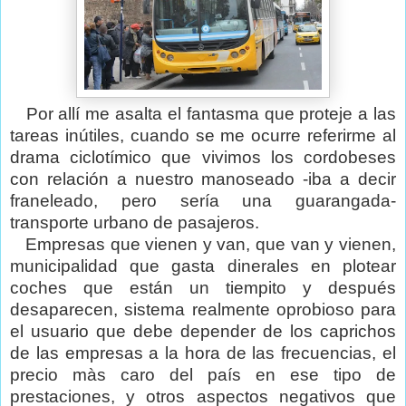
Por allí me asalta el fantasma que proteje a las
tareas inútiles, cuando se me ocurre referirme al
drama ciclotímico que vivimos los cordobeses
con relación a nuestro manoseado -iba a decir
franeleado, pero sería una guarangada-
transporte urbano de pasajeros.
Empresas que vienen y van, que van y vienen,
municipalidad que gasta dinerales en plotear
coches que están un tiempito y después
desaparecen, sistema realmente oprobioso para
el usuario que debe depender de los caprichos
de las empresas a la hora de las frecuencias, el
precio màs caro del país en ese tipo de
prestaciones, y otros aspectos negativos que