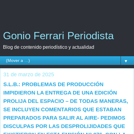
Gonio Ferrari Periodista
Blog de contenido periodístico y actualidad
▼
31 de marzo de 2025
S.L.B.: PROBLEMAS DE PRODUCCIÓN
IMPIDIERON LA ENTREGA DE UNA EDICIÓN
PROLIJA DEL ESPACIO – DE TODAS MANERAS,
SE INCLUYEN COMENTARIOS QUE ESTABAN
PREPARADOS PARA SALIR AL AIRE- PEDIMOS
DISCULPAS POR LAS DESPROLIJIDADES QUE