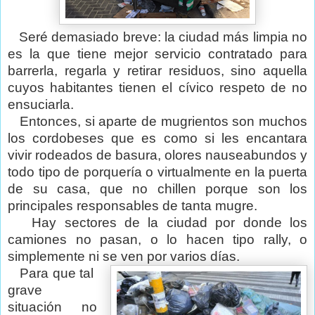
Seré demasiado breve: la ciudad más limpia no
es la que tiene mejor servicio contratado para
barrerla, regarla y retirar residuos, sino aquella
cuyos habitantes tienen el cívico respeto de no
ensuciarla.
Entonces, si aparte de mugrientos son muchos
los cordobeses que es como si les encantara
vivir rodeados de basura, olores nauseabundos y
todo tipo de porquería o virtualmente en la puerta
de su casa, que no chillen porque son los
principales responsables de tanta mugre.
Hay sectores de la ciudad por donde los
camiones no pasan, o lo hacen tipo rally, o
simplemente ni se ven por varios días.
Para que tal
grave
situación no