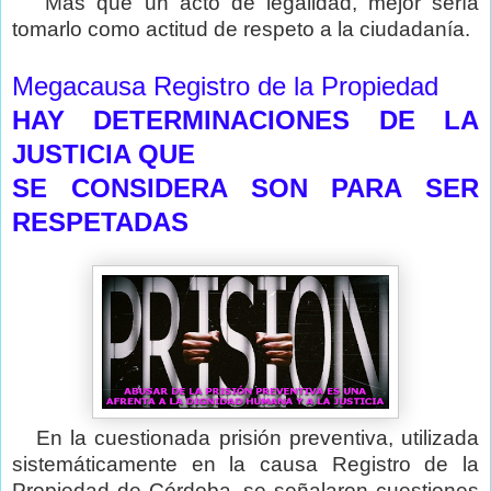
Más que un acto de legalidad, mejor sería
tomarlo como actitud de respeto a la ciudadanía.
Megacausa Registro de la Propiedad
HAY DETERMINACIONES DE LA
JUSTICIA QUE
SE CONSIDERA SON PARA SER
RESPETADAS
En la cuestionada prisión preventiva, utilizada
sistemáticamente en la causa Registro de la
Propiedad de Córdoba, se señalaron cuestiones