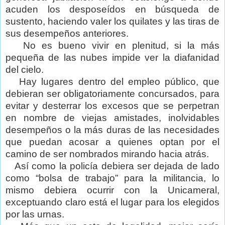
acuden los desposeídos en búsqueda de
sustento, haciendo valer los quilates y las tiras de
sus desempeños anteriores.
No es bueno vivir en plenitud, si la más
pequeña de las nubes impide ver la diafanidad
del cielo.
Hay lugares dentro del empleo público, que
debieran ser obligatoriamente concursados, para
evitar y desterrar los excesos que se perpetran
en nombre de viejas amistades, inolvidables
desempeños o la más duras de las necesidades
que puedan acosar a quienes optan por el
camino de ser nombrados mirando hacia atrás.
Así como la policía debiera ser dejada de lado
como “bolsa de trabajo” para la militancia, lo
mismo debiera ocurrir con la Unicameral,
exceptuando claro está el lugar para los elegidos
por las urnas.