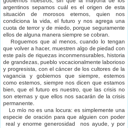
gobiernos nuestros, sin que la mayoría de los
argentinos sepamos cuál es el origen de esta
situación de morosos eternos, quien nos
condiciona la vida, el futuro y nos agrega una
cuota de terror y de miedo, porque seguramente
ellos de alguna manera siempre se cobran.
Roguemos que al menos, cuando lo tengan
que volver a hacer, muestren algo de piedad con
este país de riquezas inconmensurables, historia
de grandezas, pueblo vocacionalmente laborioso
y progresista, con el cáncer de los cultores de la
vagancia y gobiernos que siempre, estemos
como estemos, siempre nos dicen que estamos
bien, que el futuro es nuestro, que las crisis no
son eternas y que ellos nos sacarán de la crisis
permanente.
Lo mío no es una locura: es simplemente una
especie de oración para que alguien con poder
real y enorme generosidad
nos ayude, y por