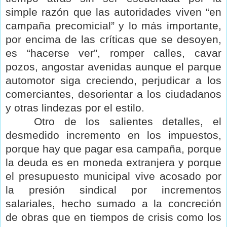
simple razón que las autoridades viven “en
campaña precomicial” y lo más importante,
por encima de las críticas que se desoyen,
es “hacerse ver”, romper calles, cavar
pozos, angostar avenidas aunque el parque
automotor siga creciendo, perjudicar a los
comerciantes, desorientar a los ciudadanos
y otras lindezas por el estilo.
Otro de los salientes detalles, el
desmedido incremento en los impuestos,
porque hay que pagar esa campaña, porque
la deuda es en moneda extranjera y porque
el presupuesto municipal vive acosado por
la presión sindical por incrementos
salariales, hecho sumado a la concreción
de obras que en tiempos de crisis como los