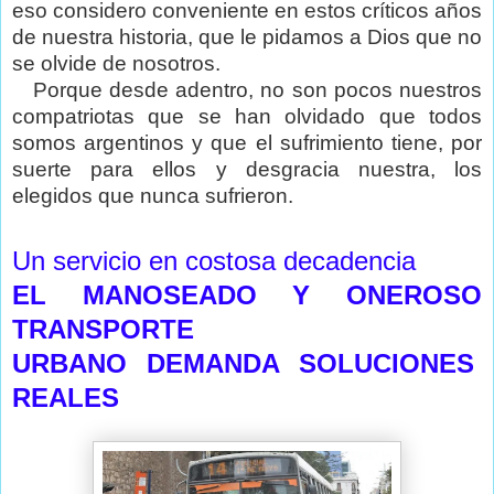
eso considero conveniente en estos críticos años
de nuestra historia, que le pidamos a Dios que no
se olvide de nosotros.
Porque desde adentro, no son pocos nuestros
compatriotas que se han olvidado que todos
somos argentinos y que el sufrimiento tiene, por
suerte para ellos y desgracia nuestra, los
elegidos que nunca sufrieron.
Un servicio en costosa decadencia
EL MANOSEADO Y ONEROSO
TRANSPORTE
URBANO DEMANDA SOLUCIONES
REALES