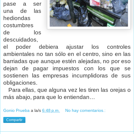
pase a ser
una de las
hediondas
costumbres
de los
descuidados,
el poder debiera ajustar los controles
ambientales no tan sólo en el centro, sino en las
barriadas que aunque estén alejadas, no por eso
dejan de pagar impuestos con los que se
sostienen las empresas incumplidoras de sus
obligaciones.
Para ellas, que alguna vez les tiren las orejas o
más abajo, para que lo entiendan…
Gonio Prueba
a la/s
6:48 p.m.
No hay comentarios.:
Compartir