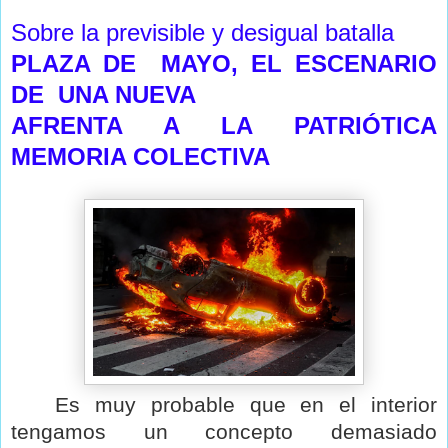
Sobre la previsible y desigual batalla
PLAZA DE MAYO, EL ESCENARIO
DE UNA NUEVA
AFRENTA A LA PATRIÓTICA
MEMORIA COLECTIVA
Es muy probable que en el interior
tengamos un concepto demasiado