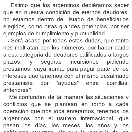
Estimo que los argentinos debiéramos saber
que en nuestra condición de eternos deudores,
no estamos dentro del listado de beneficiarios
elegidos, como otras grandes potencias, por ser
ejemplos de cumplimiento y puntualidad.
¿Será acaso por todas estas dudas, que tanto
nos maltratan con los números, por haber caído
a esa categoría de deudores calificados a largos
plazos, y seguras incursiones pidiendo
préstamos, vaya ironía, para pagar parte de los
intereses que tenemos con el mismo desalmado
prestamista por “ayudas” entre comillas,
anteriores?
Me confunden de tal manera las situaciones y
conflictos que se plantean en torno a cada
operación que nos toca enterarnos, tenemos los
argentinos con el usurero internacional, que
pasan los días, los meses, los años y los