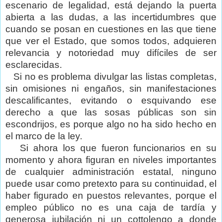
escenario de legalidad, está dejando la puerta
abierta a las dudas, a las incertidumbres que
cuando se posan en cuestiones en las que tiene
que ver el Estado, que somos todos, adquieren
relevancia y notoriedad muy difíciles de ser
esclarecidas.
Si no es problema divulgar las listas completas,
sin omisiones ni engaños, sin manifestaciones
descalificantes, evitando o esquivando ese
derecho a que las sosas públicas son sin
escondrijos, es porque algo no ha sido hecho en
el marco de la ley.
Si ahora los que fueron funcionarios en su
momento y ahora figuran en niveles importantes
de cualquier administración estatal, ninguno
puede usar como pretexto para su continuidad, el
haber figurado en puestos relevantes, porque el
empleo público no es una caja de tardía y
generosa jubilación ni un cottolengo a donde