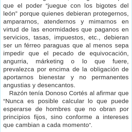
que el poder “juegue con los bigotes del
león” porque quienes debieran protegernos,
ampararnos, atendernos y mimarnos en
virtud de las enormidades que paganos en
servicios, tasas, impuestos, etc., debieran
ser un férreo paraguas que al menos sepa
impedir que el pecado de equivocación,
angurria, márketing o lo que fuere,
prevalezca por encima de la obligación de
aportarnos bienestar y no permanentes
angustias y desencantos.
Razón tenía Donoso Cortés al afirmar que
“Nunca es posible calcular lo que puede
esperarse de hombres que no obran por
principios fijos, sino conforme a intereses
que cambian a cada momento
”.