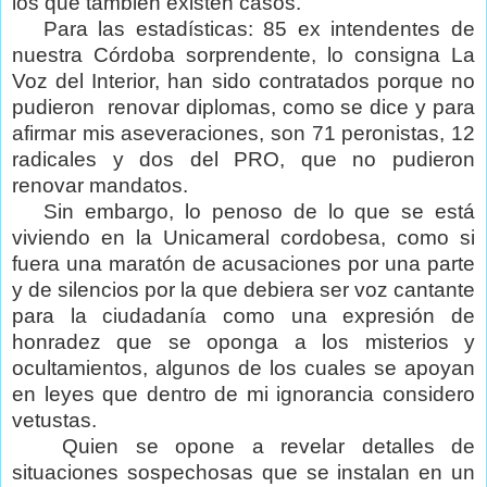
los que también existen casos.
Para las estadísticas: 85 ex intendentes de
nuestra Córdoba sorprendente, lo consigna La
Voz del Interior, han sido contratados porque no
pudieron
renovar diplomas, como se dice y para
afirmar mis aseveraciones, son 71 peronistas, 12
radicales y dos del PRO, que no pudieron
renovar mandatos.
Sin embargo, lo penoso de lo que se está
viviendo en la Unicameral cordobesa, como si
fuera una maratón de acusaciones por una parte
y de silencios por la que debiera ser voz cantante
para la ciudadanía como una expresión de
honradez que se oponga a los misterios y
ocultamientos, algunos de los cuales se apoyan
en leyes que dentro de mi ignorancia considero
vetustas.
Quien se opone a revelar detalles de
situaciones sospechosas que se instalan en un