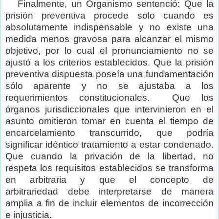
Finalmente, un Organismo sentenció: Que la
prisión preventiva procede solo cuando es
absolutamente indispensable y no existe una
medida menos gravosa para alcanzar el mismo
objetivo, por lo cual el pronunciamiento no se
ajustó a los criterios establecidos. Que la prisión
preventiva dispuesta poseía una fundamentación
sólo aparente y no se ajustaba a los
requerimientos constitucionales.
Que los
órganos jurisdiccionales que intervinieron en el
asunto omitieron tomar en cuenta el
tiempo de
encarcelamiento transcurrido, que podría
significar idéntico tratamiento a estar condenado.
Que cuando la privación de la libertad, no
respeta los requisitos establecidos se transforma
en arbitraria y que el concepto de
arbitrariedad debe interpretarse de manera
amplia a fin de incluir elementos de incorrección
e injusticia.