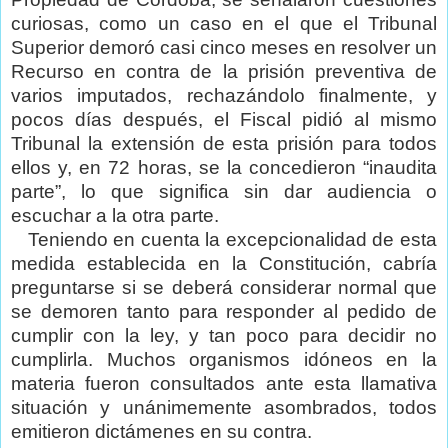
curiosas, como un caso en el que el Tribunal
Superior demoró casi cinco meses en resolver un
Recurso en contra de la prisión preventiva de
varios imputados, rechazándolo finalmente, y
pocos días después, el Fiscal pidió al mismo
Tribunal la extensión de esta prisión para todos
ellos y, en 72 horas, se la concedieron “inaudita
parte”, lo que significa sin dar audiencia o
escuchar a la otra parte.
Teniendo en cuenta la excepcionalidad de esta
medida establecida en la Constitución, cabría
preguntarse si se deberá considerar normal que
se demoren tanto para responder al pedido de
cumplir con la ley, y tan poco para decidir no
cumplirla. Muchos organismos idóneos en la
materia fueron consultados ante esta llamativa
situación y unánimemente asombrados, todos
emitieron dictámenes en su contra.