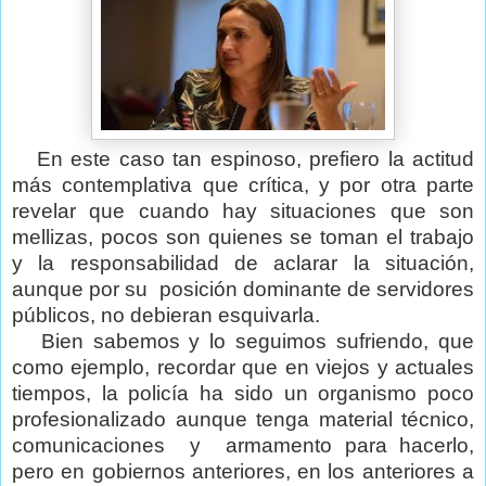
En este caso tan espinoso, prefiero la actitud
más contemplativa que crítica, y por otra parte
revelar que cuando hay situaciones que son
mellizas, pocos son quienes se toman el trabajo
y la responsabilidad de aclarar la situación,
aunque por su
posición dominante de servidores
públicos, no debieran esquivarla.
Bien sabemos y lo seguimos sufriendo, que
como ejemplo, recordar que en viejos y actuales
tiempos, la policía ha sido un organismo poco
profesionalizado aunque tenga material técnico,
comunicaciones
y
armamento para hacerlo,
pero en gobiernos anteriores, en los anteriores a