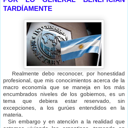
TARDÍAMENTE
Realmente debo reconocer, por honestidad
profesional, que mis conocimientos acerca de la
macro economía que se maneja en los más
encumbrados niveles de los gobiernos, es un
tema que debiera estar reservado, sin
excepciones, a los gurúes entendidos en la
materia.
Sin embargo y en atención a la realidad que