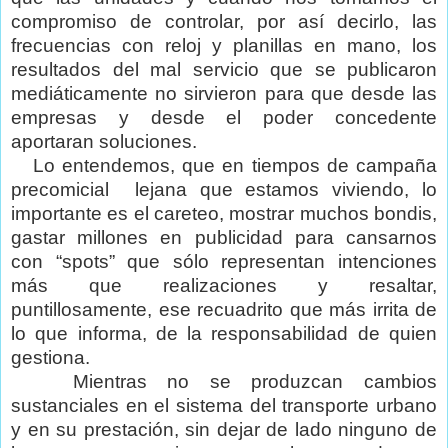
compromiso de controlar, por así decirlo, las
frecuencias con reloj y planillas en mano, los
resultados del mal servicio que se publicaron
mediáticamente no sirvieron para que desde las
empresas y desde el poder concedente
aportaran soluciones.
Lo entendemos, que en tiempos de campaña
precomicial
lejana que estamos viviendo, lo
importante es el careteo, mostrar muchos bondis,
gastar millones en publicidad para cansarnos
con “spots” que sólo representan intenciones
más que realizaciones y resaltar,
puntillosamente, ese recuadrito que más irrita de
lo que informa, de la responsabilidad de quien
gestiona.
Mientras no se produzcan cambios
sustanciales en el sistema del transporte urbano
y en su prestación, sin dejar de lado ninguno de