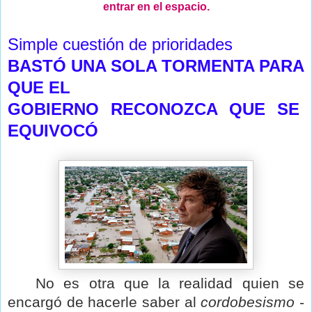
entrar en el espacio.
Simple cuestión de prioridades
BASTÓ UNA SOLA TORMENTA PARA
QUE EL
GOBIERNO RECONOZCA QUE SE
EQUIVOCÓ
No es otra que la realidad quien se
encargó de hacerle saber al
cordobesismo
-