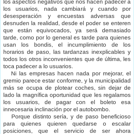
los aspectos negativos que nos hacen padecer a
los usuarios, nada cambiará y cuando por
desesperación y encuestas adversas que
desnuden la realidad, desde el poder se enteren
que están equivocados, ya será demasiado
tarde, como por lo general es tarde para quienes
usan los bondis, el incumplimiento de los
horarios de paso, las tardanzas inexplicables y
todos los otros inconvenientes que de última, les
toca padecer a lo usuarios.
Ni las empresas hacen nada por mejorar, el
gremio parece estar conforme, y la municipalidad
más se ocupa de plotear coches, sin dejar de
lado la magnífica oportunidad que les regalamos
los usuarios, de pagar con el boleto esa
innecesaria inclinación por el autobombo.
Porque distinto sería, y de paso beneficioso
para quienes quieren quedarse o escalar
posiciones, que el servicio de ser ahora