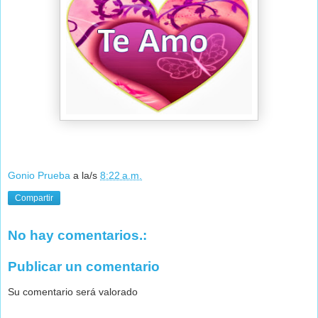
Gonio Prueba
a la/s
8:22 a.m.
Compartir
No hay comentarios.:
Publicar un comentario
Su comentario será valorado