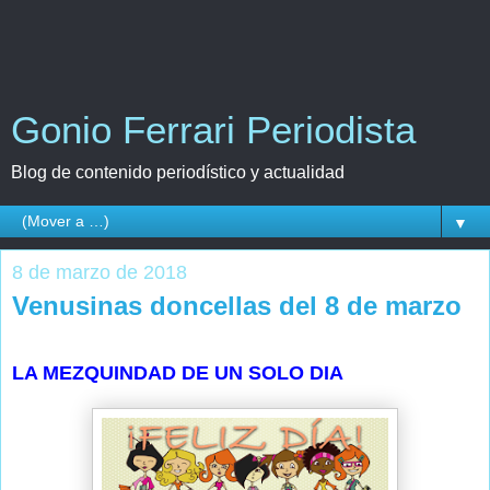
Gonio Ferrari Periodista
Blog de contenido periodístico y actualidad
▼
8 de marzo de 2018
Venusinas doncellas del 8 de marzo
LA MEZQUINDAD DE UN SOLO DIA