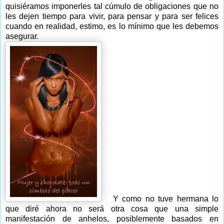
quisiéramos imponerles tal cúmulo de obligaciones que no
les dejen tiempo para vivir, para pensar y para ser felices
cuando en realidad, estimo, es lo mínimo que les debemos
asegurar.
Y como no tuve hermana lo
que diré ahora no será otra cosa que una simple
manifestación de anhelos, posiblemente basados en