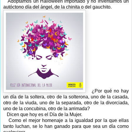
Adoptamos un Halloween importado y no inventamos un
autóctono día del ángel, de la chinita o del gauchito.
¿Por qué no hay
un día de la soltera, otro de la solterona, uno de la casada,
otro de la viuda, uno de la separada, otro de la divorciada,
uno de la concubina, otro de la arrimada?
Dicen que hoy es el Día de la Mujer.
Como el mejor homenaje a la igualdad por la que ellas
tanto luchan, se lo han ganado para que sea un día como