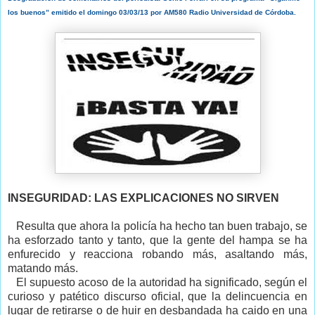
los buenos” emitido el domingo 03/03/13 por AM580 Radio Universidad de Córdoba
.
INSEGURIDAD: LAS EXPLICACIONES NO SIRVEN
Resulta que ahora la policía ha hecho tan buen trabajo, se
ha esforzado tanto y tanto, que la gente del hampa se ha
enfurecido y reacciona robando más, asaltando más,
matando más.
El supuesto acoso de la autoridad ha significado, según el
curioso y patético discurso oficial, que la delincuencia en
lugar de retirarse o de huir en desbandada ha caido en una