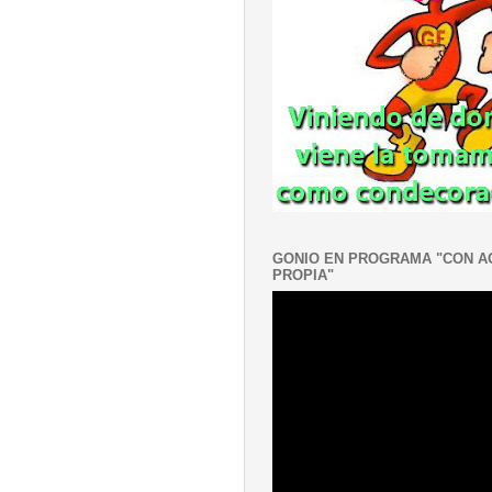
GONIO EN PROGRAMA "CON 
PROPIA"