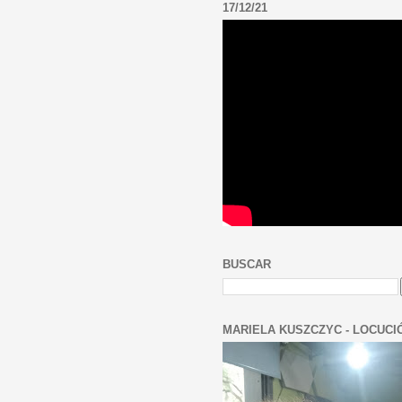
17/12/21
BUSCAR
MARIELA KUSZCZYC - LOCUCI