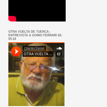
OTRA VUELTA DE TUERCA -
ENTREVISTA A GONIO FERRARI 02-
05-18