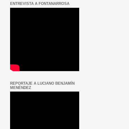
ENTREVISTA A FONTANARROSA
REPORTAJE A LUCIANO BENJAMÍN
MENÉNDEZ