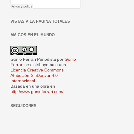
VISTAS A LA PÁGINA TOTALES
AMIGOS EN EL MUNDO
Gonio Ferrari Periodista
por
Gonio
Ferrari
se distribuye bajo una
Licencia Creative Commons
Atribución-SinDerivar 4.0
Internacional
.
Basada en una obra en
http://www.gonioferrari.com/
.
SEGUIDORES