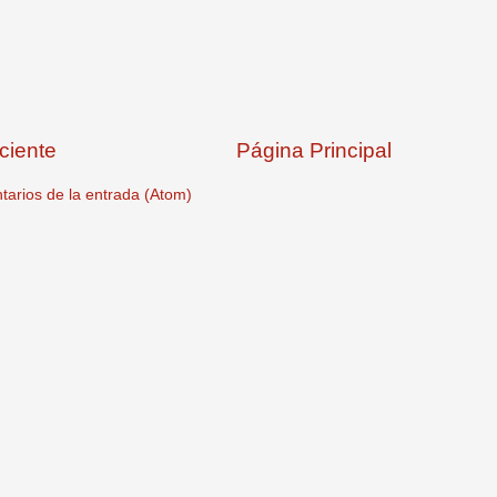
ciente
Página Principal
arios de la entrada (Atom)