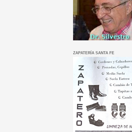
ZAPATERÍA SANTA FE