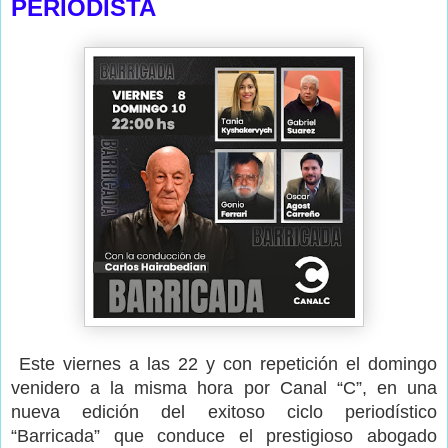
PERIODISTA
Este viernes a las 22 y con repetición el domingo
venidero a la misma hora por Canal “C”, en una
nueva edición del exitoso ciclo periodístico
“Barricada” que conduce el prestigioso abogado