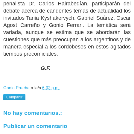
penalista Dr. Carlos Hairabedían, participarán del
debate acerca de candentes temas de actualidad los
invitados Tania Kyshakervych, Gabriel Suárez, Oscar
Agost Carreño y Gonio Ferrari. La temática será
variada, aunque se estima que se abordarán las
cuestiones que más preocupan a los argentinos y de
manera especial a los cordobeses en estos agitados
tiempos precomiciales.
G.F.
Gonio Prueba
a la/s
6:32 p.m.
Compartir
No hay comentarios.:
Publicar un comentario