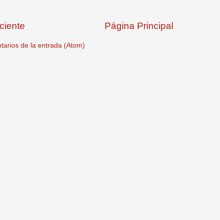
ciente
Página Principal
arios de la entrada (Atom)