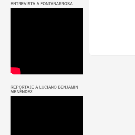
ENTREVISTA A FONTANARROSA
REPORTAJE A LUCIANO BENJAMÍN
MENÉNDEZ