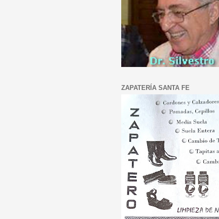
ZAPATERÍA SANTA FE