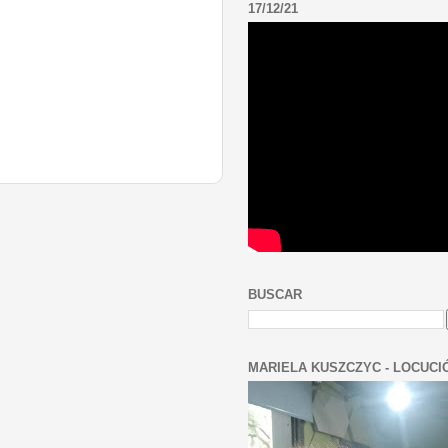
17/12/21
BUSCAR
MARIELA KUSZCZYC - LOCUCI