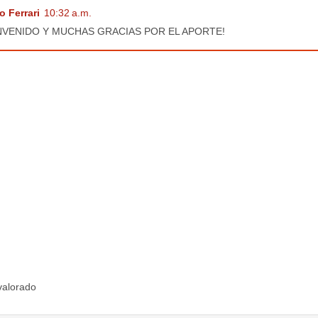
o Ferrari
10:32 a.m.
NVENIDO Y MUCHAS GRACIAS POR EL APORTE!
valorado