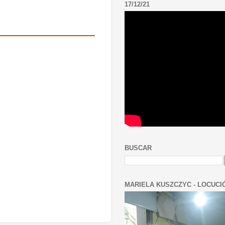
17/12/21
BUSCAR
MARIELA KUSZCZYC - LOCUCI