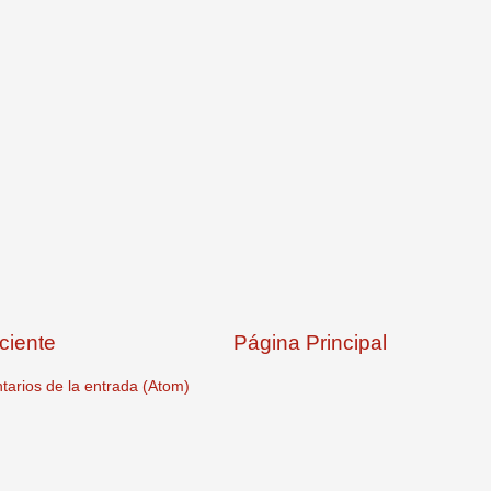
ciente
Página Principal
arios de la entrada (Atom)