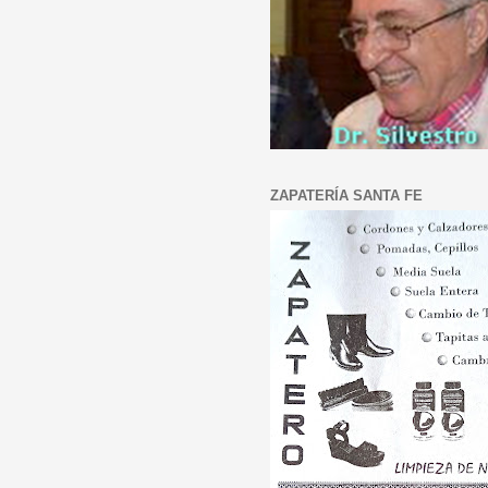
ZAPATERÍA SANTA FE