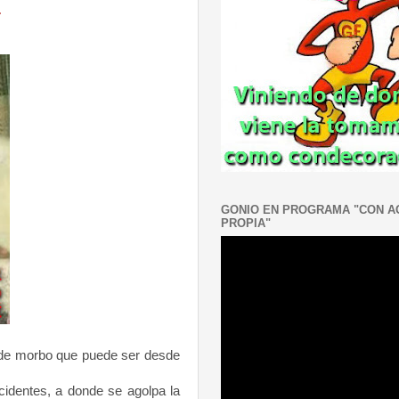
.
GONIO EN PROGRAMA "CON 
PROPIA"
 de morbo que puede ser desde
identes, a donde se agolpa la