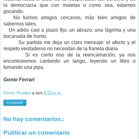
la democracia que con muletas o como sea, estamos
gozando.
No fuimos amigos cercanos, más bien amigos de
sabernos tales.
Un adiós casi a plazo fijo, un abrazo, una lágrima y una
bocanada de humo.
Su partida me deja un claro mensaje: el afecto y el
respeto verdaderos no necesitan de la franela diaria.
Si es cierto eso de la reencarnación, ya nos
encontraremos cantando un tango, leyendo un libro o
fumando una pipa.
Gonio Ferrari
Gonio Prueba
a la/s
8:53 p.m.
Compartir
No hay comentarios.:
Publicar un comentario