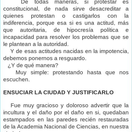
De todas maneras, si protestar es
constitucional, de nada sirve desacreditar a
quienes protestan o castigarlos con la
indiferencia, porque esa si es una actitud, más
que autoritaria, de hipocresía política e
incapacidad para resolver los problemas que se
le plantean a la autoridad.
Y de esas actitudes nacidas en la impotencia,
debemos ponernos a resguardo.
¿Y de qué manera?
Muy simple: protestando hasta que nos
escuchen.
ENSUCIAR LA CIUDAD Y JUSTIFICARLO
Fue muy gracioso y doloroso advertir que la
incultura y el daño por el daño en si, quedaban
estampados en las paredes recién restauradas
de la Academia Nacional de Ciencias, en nuestra