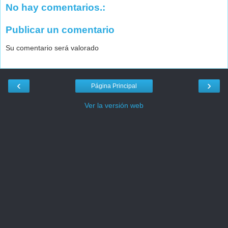
No hay comentarios.:
Publicar un comentario
Su comentario será valorado
‹
›
Página Principal
Ver la versión web