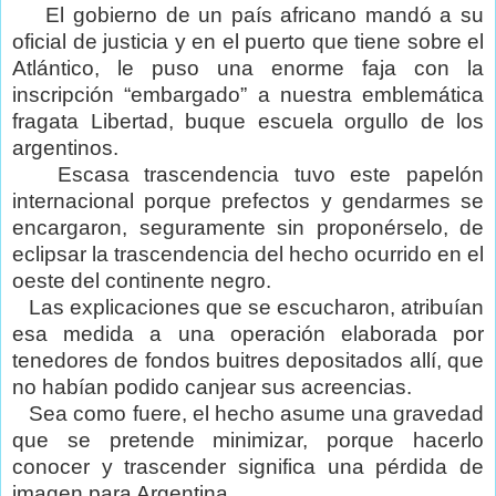
El gobierno de un país africano mandó a su
oficial de justicia y en el puerto que tiene sobre el
Atlántico, le puso una enorme faja con la
inscripción “embargado” a nuestra emblemática
fragata Libertad, buque escuela orgullo de los
argentinos.
Escasa trascendencia tuvo este papelón
internacional porque prefectos y gendarmes se
encargaron, seguramente sin proponérselo, de
eclipsar la trascendencia del hecho ocurrido en el
oeste del continente negro.
Las explicaciones que se escucharon, atribuían
esa medida a una operación elaborada por
tenedores de fondos buitres depositados allí, que
no habían podido canjear sus acreencias.
Sea como fuere, el hecho asume una gravedad
que se pretende minimizar, porque hacerlo
conocer y trascender significa una pérdida de
imagen para Argentina.