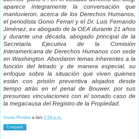
aparece íntegramente la conversación que
mantuvieron, acerca de los Derechos Humanos,
el periodista Gonio Ferrari y el Dr. Luis Fernando
Jiménez, ex abogado de la OEA durante 21 años
y durante una década, abogado principal de la
Secretaría Ejecutiva de la Comisión
Interamericana de Derechos Humanos con sede
en Washington. Abordaron temas inherentes a la
función del letrado y de manera especial, su
enfoque sobre la situación que viven quienes
están con prisión preventiva alojados desde
tiempo atrás en el penal de Bouwer, por sus
presuntas vinculaciones con el sonado caso de
la megacausa del Registro de la Propiedad.
Gonio Prueba
a la/s
2:56 p.m.
Compartir