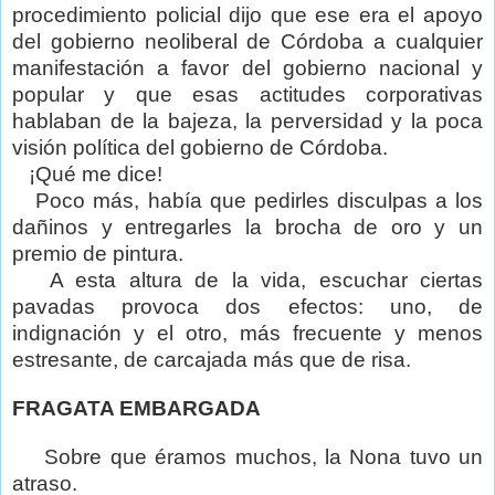
procedimiento policial dijo que ese era el apoyo
del gobierno neoliberal de Córdoba a cualquier
manifestación a favor del gobierno nacional y
popular y que esas actitudes corporativas
hablaban de la bajeza, la perversidad y la poca
visión política del gobierno de Córdoba.
¡Qué me dice!
Poco más, había que pedirles disculpas a los
dañinos y entregarles la brocha de oro y un
premio de pintura.
A esta altura de la vida, escuchar ciertas
pavadas provoca dos efectos: uno, de
indignación y el otro, más frecuente y menos
estresante, de carcajada más que de risa.
FRAGATA EMBARGADA
Sobre que éramos muchos, la Nona tuvo un
atraso.