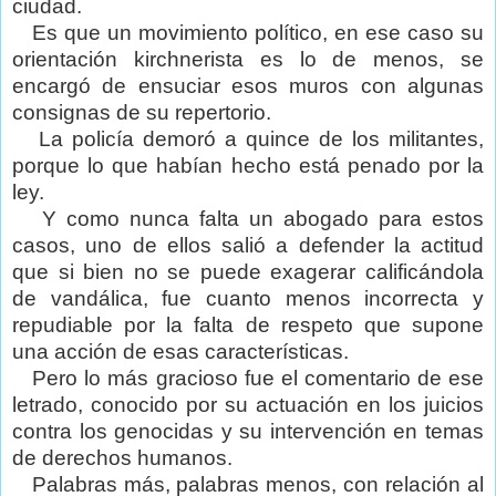
ciudad.
Es que un movimiento político, en ese caso su
orientación kirchnerista es lo de menos, se
encargó de ensuciar esos muros con algunas
consignas de su repertorio.
La policía demoró a quince de los militantes,
porque lo que habían hecho está penado por la
ley.
Y como nunca falta un abogado para estos
casos, uno de ellos salió a defender la actitud
que si bien no se puede exagerar calificándola
de vandálica, fue cuanto menos incorrecta y
repudiable por la falta de respeto que supone
una acción de esas características.
Pero lo más gracioso fue el comentario de ese
letrado, conocido por su actuación en los juicios
contra los genocidas y su intervención en temas
de derechos humanos.
Palabras más, palabras menos, con relación al