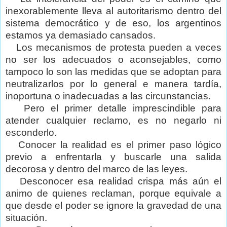
inexorablemente lleva al autoritarismo dentro del
sistema democrático y de eso, los argentinos
estamos ya demasiado cansados.
Los mecanismos de protesta pueden a veces
no ser los adecuados o aconsejables, como
tampoco lo son las medidas que se adoptan para
neutralizarlos por lo general e manera tardía,
inoportuna o inadecuadas a las circunstancias.
Pero el primer detalle imprescindible para
atender cualquier reclamo, es no negarlo ni
esconderlo.
Conocer la realidad es el primer paso lógico
previo a enfrentarla y buscarle una salida
decorosa y dentro del marco de las leyes.
Desconocer esa realidad crispa más aún el
animo de quienes reclaman, porque equivale a
que desde el poder se ignore la gravedad de una
situación.