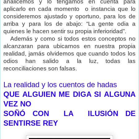
analicemos y lo tengamos en cuenta para
aplicarlo en cada momento
o instancia que lo
consideremos ajustado y oportuno, para los de
arriba y para los de abajo: “La gente odia a
quienes le hacen sentir su propia inferioridad”.
Además y como si todos estos conceptos no
alcanzaran para ubicarnos en nuestra propia
realidad, jamás olvidemos que cuando todos los
odios han salido a la luz, todas las
reconciliaciones son falsas.
La realidad y los cuentos de hadas
QUE ALGUIEN ME DIGA SI ALGUNA
VEZ NO
SOÑÓ CON LA ILUSIÓN DE
SENTIRSE REY