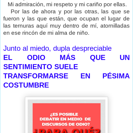
Mi admiración, mi respeto y mi cariño por ellas.
Por las de ahora y por las otras, las que se
fueron y las que están, que ocupan el lugar de
las ternuras aquí muy dentro de mí, atornilladas
en ese rincón de mi alma de niño.
Junto al miedo, dupla despreciable
EL ODIO MÁS QUE UN
SENTIMIENTO SUELE
TRANSFORMARSE EN PÉSIMA
COSTUMBRE