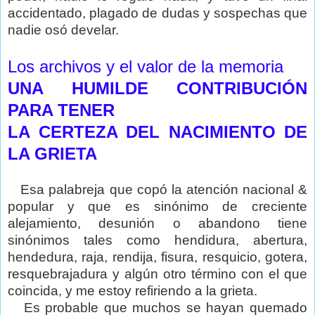
accidentado, plagado de dudas y sospechas que
nadie osó develar.
Los archivos y el valor de la memoria
UNA
HUMILDE
CONTRIBUCIÓN
PARA TENER
LA CERTEZA DEL NACIMIENTO DE
LA GRIETA
Esa palabreja que copó la atención nacional &
popular y que es sinónimo de creciente
alejamiento, desunión o abandono tiene
sinónimos tales como hendidura, abertura,
hendedura, raja, rendija, fisura, resquicio, gotera,
resquebrajadura y algún otro término con el que
coincida, y me estoy refiriendo a la grieta.
Es probable que muchos se hayan quemado