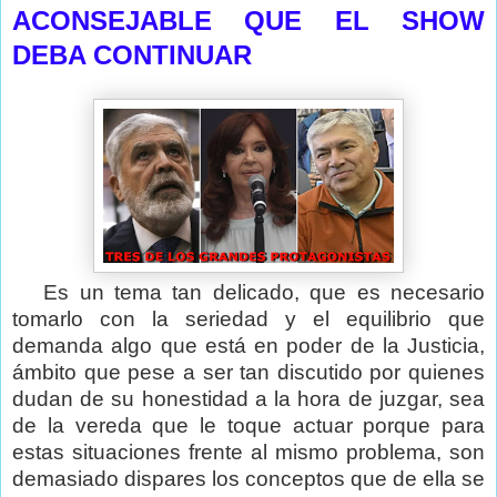
ACONSEJABLE QUE EL SHOW
DEBA CONTINUAR
Es un tema tan delicado, que es necesario
tomarlo con la seriedad y el equilibrio que
demanda algo que está en poder de la Justicia,
ámbito que pese a ser tan discutido por quienes
dudan de su honestidad a la hora de juzgar, sea
de la vereda que le toque actuar porque para
estas situaciones frente al mismo problema, son
demasiado dispares los conceptos que de ella se