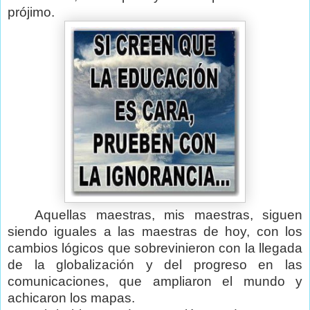
prójimo.
Aquellas maestras, mis maestras, siguen
siendo iguales a las maestras de hoy, con los
cambios lógicos que sobrevinieron con la llegada
de la globalización y del progreso en las
comunicaciones, que ampliaron el mundo y
achicaron los mapas.