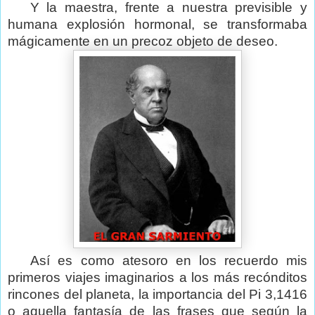
Y la maestra, frente a nuestra previsible y
humana explosión hormonal, se transformaba
mágicamente en un precoz objeto de deseo.
Así es como atesoro en los recuerdo mis
primeros viajes imaginarios a los más recónditos
rincones del planeta, la importancia del Pi 3,1416
o aquella fantasía de las frases que según la