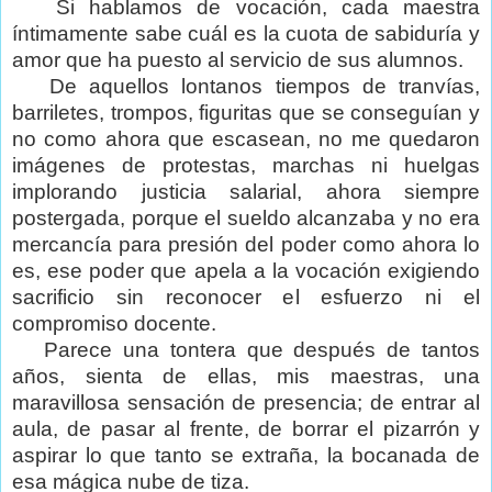
Si hablamos de vocación, cada maestra
íntimamente sabe cuál es la cuota de sabiduría y
amor que ha puesto al servicio de sus alumnos.
De aquellos lontanos tiempos de tranvías,
barriletes, trompos, figuritas que se conseguían y
no como ahora que escasean, no me quedaron
imágenes de protestas, marchas ni huelgas
implorando justicia salarial, ahora siempre
postergada, porque el sueldo alcanzaba y no era
mercancía para presión del poder como ahora lo
es, ese poder que apela a la vocación exigiendo
sacrificio sin reconocer el esfuerzo ni el
compromiso docente.
Parece una tontera que después de tantos
años, sienta de ellas, mis maestras, una
maravillosa sensación de presencia; de entrar al
aula, de pasar al frente, de borrar el pizarrón y
aspirar lo que tanto se extraña, la bocanada de
esa mágica nube de tiza.