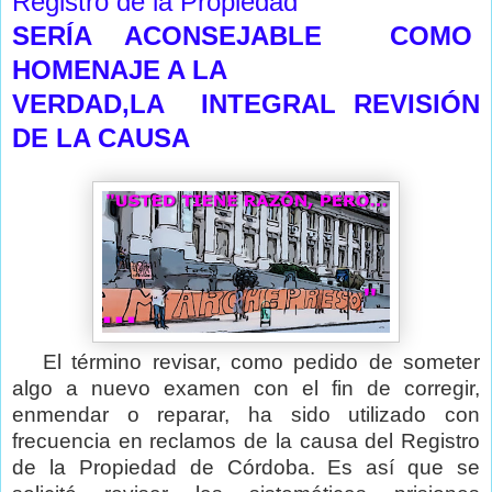
Registro de la Propiedad
SERÍA ACONSEJABLE
COMO
HOMENAJE A LA
VERDAD,LA INTEGRAL REVISIÓN
DE LA CAUSA
El término revisar, como pedido de someter
algo a nuevo examen con el fin de corregir,
enmendar o reparar, ha sido utilizado con
frecuencia en reclamos de la causa del Registro
de la Propiedad de Córdoba. Es así que se