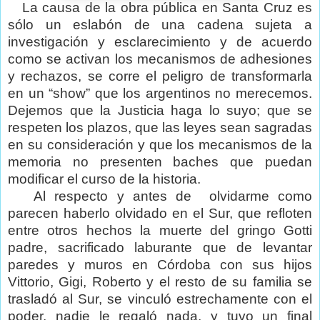
La causa de la obra pública en Santa Cruz es
sólo un eslabón de una cadena sujeta a
investigación y esclarecimiento y de acuerdo
como se activan los mecanismos de adhesiones
y rechazos, se corre el peligro de transformarla
en un “show” que los argentinos no merecemos.
Dejemos que la Justicia haga lo suyo; que se
respeten los plazos, que las leyes sean sagradas
en su consideración y que los mecanismos de la
memoria no presenten baches que puedan
modificar el curso de la historia.
Al respecto y antes de
olvidarme como
parecen haberlo olvidado en el Sur, que refloten
entre otros hechos la muerte del gringo Gotti
padre, sacrificado laburante que de levantar
paredes y muros en Córdoba con sus hijos
Vittorio, Gigi, Roberto y el resto de su familia se
trasladó al Sur, se vinculó estrechamente con el
poder, nadie le regaló nada, y tuvo un final