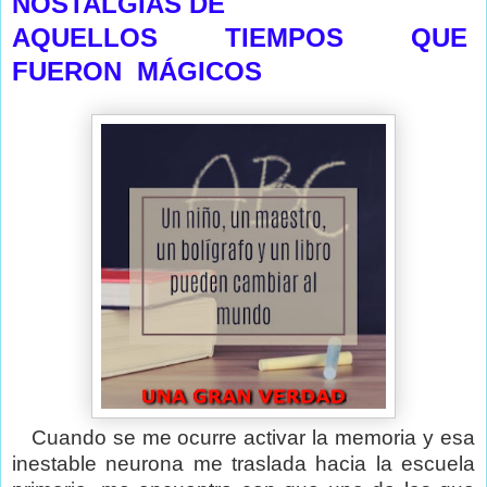
NOSTALGIAS DE
AQUELLOS TIEMPOS QUE
FUERON MÁGICOS
Cuando se me ocurre activar la memoria y esa
inestable neurona me traslada hacia la escuela