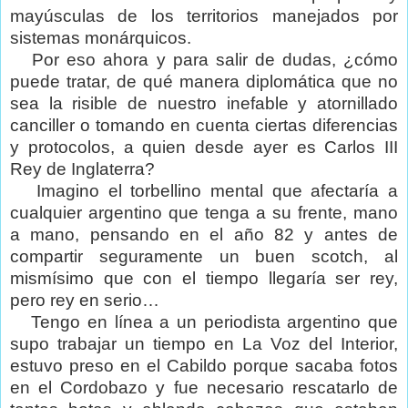
mayúsculas de los territorios manejados por
sistemas monárquicos.
Por eso ahora y para salir de dudas, ¿cómo
puede tratar, de qué manera diplomática que no
sea la risible de nuestro inefable y atornillado
canciller o tomando en cuenta ciertas diferencias
y protocolos, a quien desde ayer es Carlos III
Rey de Inglaterra?
Imagino el torbellino mental que afectaría a
cualquier argentino que tenga a su frente, mano
a mano, pensando en el año 82 y antes de
compartir seguramente un buen scotch, al
mismísimo que con el tiempo llegaría ser rey,
pero rey en serio…
Tengo en línea a un periodista argentino que
supo trabajar un tiempo en La Voz del Interior,
estuvo preso en el Cabildo porque sacaba fotos
en el Cordobazo y fue necesario rescatarlo de