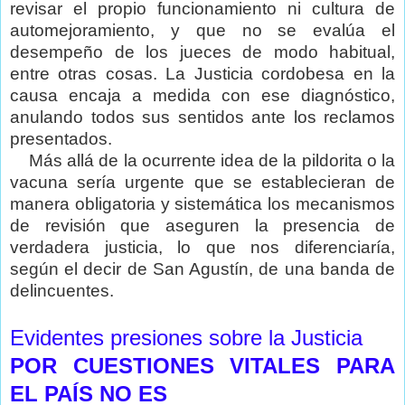
revisar el propio funcionamiento ni cultura de
automejoramiento, y que no se evalúa el
desempeño de los jueces de modo habitual,
entre otras cosas. La Justicia cordobesa en la
causa encaja a medida con ese diagnóstico,
anulando todos sus sentidos ante los reclamos
presentados.
Más allá de la ocurrente idea de la pildorita o la
vacuna sería urgente que se establecieran de
manera obligatoria y sistemática los mecanismos
de revisión que aseguren la presencia de
verdadera justicia, lo que nos diferenciaría,
según el decir de San Agustín, de una banda de
delincuentes.
Evidentes presiones sobre la Justicia
POR CUESTIONES VITALES PARA
EL PAÍS NO ES