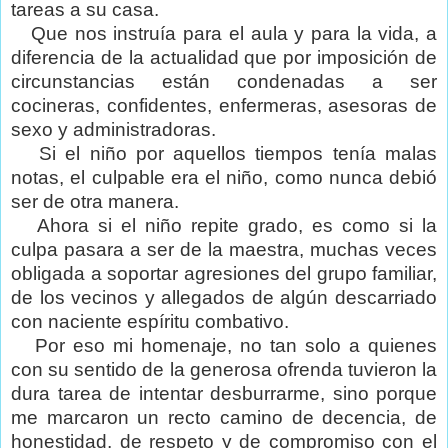
tareas a su casa.
Que nos instruía para el aula y para la vida, a
diferencia de la actualidad que por imposición de
circunstancias están condenadas a ser
cocineras, confidentes, enfermeras, asesoras de
sexo y administradoras.
Si el niño por aquellos tiempos tenía malas
notas, el culpable era el niño, como nunca debió
ser de otra manera.
Ahora si el niño repite grado, es como si la
culpa pasara a ser de la maestra, muchas veces
obligada a soportar agresiones del grupo familiar,
de los vecinos y allegados de algún descarriado
con naciente espíritu combativo.
Por eso mi homenaje, no tan solo a quienes
con su sentido de la generosa ofrenda tuvieron la
dura tarea de intentar desburrarme, sino porque
me marcaron un recto camino de decencia, de
honestidad, de respeto y de compromiso con el