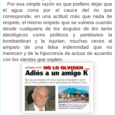
Por esa simple razón es que prefiero dejar que
el agua corra por el cauce del rio que
corresponde, en una actitud más que nada de
respeto, el mismo respeto que se vulnera cuando
desde cualquiera de los ángulos de tiro tanto
ideológicos como políticos y partidarios la
bombardean y la injurian, muchas veces al
amparo de una falsa indemnidad que no
merecen y de la hipocresía de actuar de acuerdo
con los vientos que soplen.