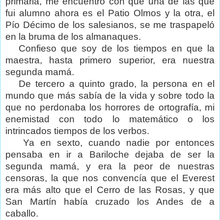
primaria, me encuentro con que una de las que
fui alumno ahora es el Patio Olmos y la otra, el
Pío Décimo de los salesianos, se me traspapeló
en la bruma de los almanaques.
Confieso que soy de los tiempos en que la
maestra, hasta primero superior, era nuestra
segunda mamá.
De tercero a quinto grado, la persona en el
mundo que más sabía de la vida y sobre todo la
que no perdonaba los horrores de ortografía, mi
enemistad con todo lo matemático o los
intrincados tiempos de los verbos.
Ya en sexto, cuando nadie por entonces
pensaba en ir a Bariloche dejaba de ser la
segunda mamá, y era la peor de nuestras
censoras, la que nos convencía que el Everest
era más alto que el Cerro de las Rosas, y que
San Martín había cruzado los Andes de a
caballo.