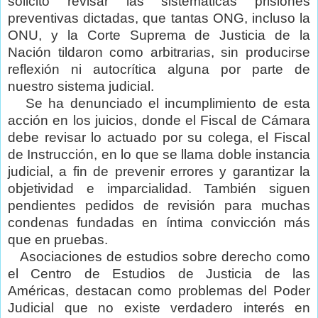
solicitó revisar las sistemáticas prisiones
preventivas dictadas, que tantas ONG, incluso la
ONU, y la Corte Suprema de Justicia de la
Nación tildaron como arbitrarias, sin producirse
reflexión ni autocrítica alguna por parte de
nuestro sistema judicial.
Se ha denunciado el incumplimiento de esta
acción en los juicios, donde el Fiscal de Cámara
debe revisar lo actuado por su colega, el Fiscal
de Instrucción, en lo que se llama doble instancia
judicial, a fin de prevenir errores y garantizar la
objetividad e imparcialidad. También siguen
pendientes pedidos de revisión para muchas
condenas fundadas en íntima convicción más
que en pruebas.
Asociaciones de estudios sobre derecho como
el Centro de Estudios de Justicia de las
Américas, destacan como problemas del Poder
Judicial que no existe verdadero interés en