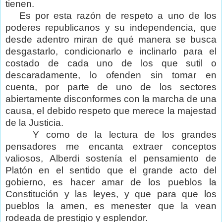
tienen.
Es por esta razón de respeto a uno de los
poderes republicanos y su independencia, que
desde adentro miran de qué manera se busca
desgastarlo, condicionarlo e inclinarlo para el
costado de cada uno de los que sutil o
descaradamente, lo ofenden sin tomar en
cuenta, por parte de uno de los sectores
abiertamente disconformes con la marcha de una
causa, el debido respeto que merece la majestad
de la Justicia.
Y como de la lectura de los grandes
pensadores me encanta extraer conceptos
valiosos, Alberdi sostenía el pensamiento de
Platón en el sentido que el grande acto del
gobierno, es hacer amar de los pueblos la
Constitución y las leyes, y que para que los
pueblos la amen, es menester que la vean
rodeada de prestigio y esplendor.