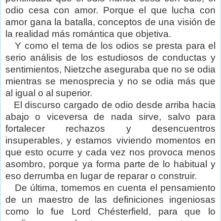
odio cesa con amor. Porque el que lucha con
amor gana la batalla, conceptos de una visión de
la realidad más romántica que objetiva.
Y como el tema de los odios se presta para el
serio análisis de los estudiosos de conductas y
sentimientos, Nietzche aseguraba que no se odia
mientras se menosprecia y no se odia más que
al igual o al superior.
El discurso cargado de odio desde arriba hacia
abajo o viceversa de nada sirve, salvo para
fortalecer rechazos y desencuentros
insuperables, y estamos viviendo momentos en
que esto ocurre y cada vez nos provoca menos
asombro, porque ya forma parte de lo habitual y
eso derrumba en lugar de reparar o construir.
De última, tomemos en cuenta el pensamiento
de un maestro de las definiciones ingeniosas
como lo fue Lord Chésterfield, para que lo