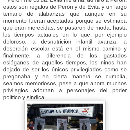
estos son regalos de Perón y de Evita y un largo
temario de alabanzas que aunque en su
momento fueran aceptadas porque se estimaba
que eran merecidas, se pasaron de moda, hasta
los tiempos actuales en lo que, por ejemplo
doloroso, la desnutrición infantil avanza, la
deserción escolar está en el mismo camino y
finalmente, a diferencia de los gastados
eslóganes de aquellos tiempos, los niños han
dejado de ser los únicos privilegiados como se
pregonaba y en cierta manera se cumplía,
seamos memoriosos, pese a que ahora muchos
privilegios adornan a personajes del poder
político y sindical.