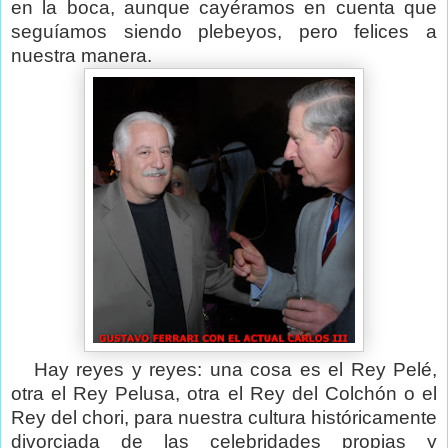
en la boca, aunque cayéramos en cuenta que
seguíamos siendo plebeyos, pero felices a
nuestra manera.
Hay reyes y reyes: una cosa es el Rey Pelé,
otra el Rey Pelusa, otra el Rey del Colchón o el
Rey del chori, para nuestra cultura históricamente
divorciada de las celebridades propias y