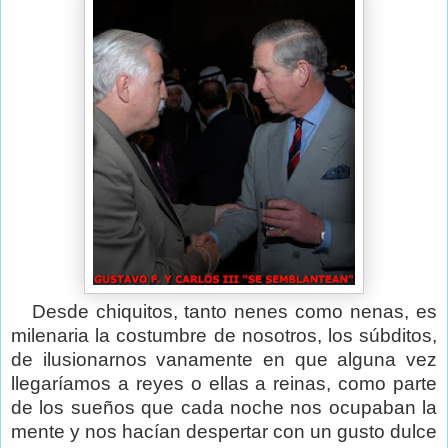
Desde chiquitos, tanto nenes como nenas, es
milenaria la costumbre de nosotros, los súbditos,
de ilusionarnos vanamente en que alguna vez
llegaríamos a reyes o ellas a reinas, como parte
de los sueños que cada noche nos ocupaban la
mente y nos hacían despertar con un gusto dulce