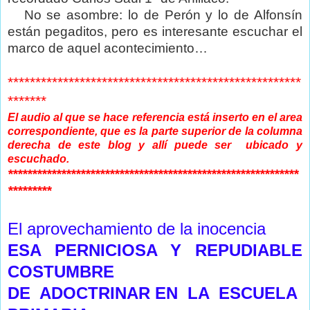
No se asombre: lo de Perón y lo de Alfonsín
están pegaditos, pero es interesante escuchar el
marco de aquel acontecimiento…
*****************************************************
*******
El audio al que se hace referencia está inserto en el area
correspondiente, que es la parte superior de la columna
derecha de este blog y allí puede ser ubicado y
escuchado.
************************************************************
*********
El aprovechamiento de la inocencia
ESA PERNICIOSA Y REPUDIABLE
COSTUMBRE
DE ADOCTRINAR EN LA ESCUELA