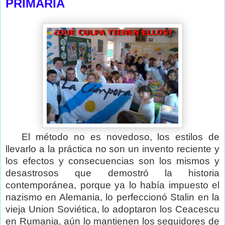
PRIMARIA
El método no es novedoso, los estilos de
llevarlo a la práctica no son un invento reciente y
los efectos y consecuencias son los mismos y
desastrosos que demostró la historia
contemporánea, porque ya lo había impuesto el
nazismo en Alemania, lo perfeccionó Stalin en la
vieja Union Soviética, lo adoptaron los Ceacescu
en Rumania, aún lo mantienen los seguidores de