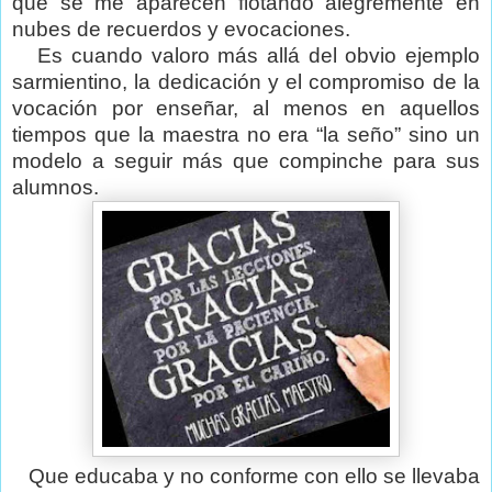
que se me aparecen flotando alegremente en
nubes de recuerdos y evocaciones.
Es cuando valoro más allá del obvio ejemplo
sarmientino, la dedicación y el compromiso de la
vocación por enseñar, al menos en aquellos
tiempos que la maestra no era “la seño” sino un
modelo a seguir más que compinche para sus
alumnos.
Que educaba y no conforme con ello se llevaba