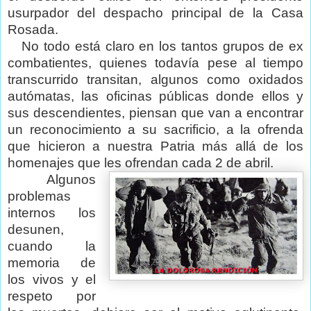
usurpador del despacho principal de la Casa
Rosada.
No todo está claro en los tantos grupos de ex
combatientes, quienes todavía pese al tiempo
transcurrido transitan, algunos como oxidados
autómatas, las oficinas públicas donde ellos y
sus descendientes, piensan que van a encontrar
un reconocimiento a su sacrificio, a la ofrenda
que hicieron a nuestra Patria más allá de los
homenajes que les ofrendan cada 2 de abril.
Algunos
problemas
internos los
desunen,
cuando la
memoria de
los vivos y el
respeto por