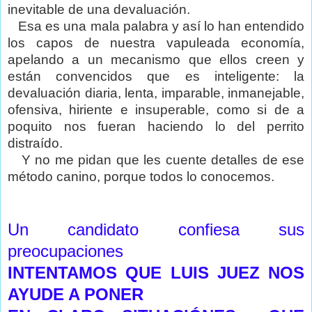
inevitable de una devaluación.
Esa es una mala palabra y así lo han entendido
los capos de nuestra vapuleada economía,
apelando a un mecanismo que ellos creen y
están convencidos que es inteligente: la
devaluación diaria, lenta, imparable, inmanejable,
ofensiva, hiriente e insuperable, como si de a
poquito nos fueran haciendo lo del perrito
distraído.
Y no me pidan que les cuente detalles de ese
método canino, porque todos lo conocemos.
Un candidato confiesa sus
preocupaciones
INTENTAMOS QUE LUIS JUEZ NOS
AYUDE A PONER