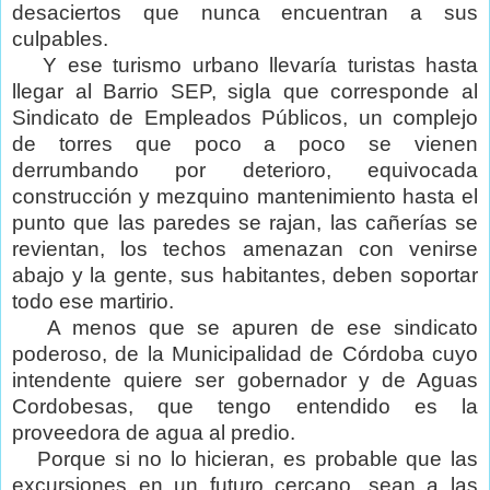
desaciertos que nunca encuentran a sus
culpables.
Y ese turismo urbano llevaría turistas hasta
llegar al Barrio SEP, sigla que corresponde al
Sindicato de Empleados Públicos, un complejo
de torres que poco a poco se vienen
derrumbando por deterioro, equivocada
construcción y mezquino mantenimiento hasta el
punto que las paredes se rajan, las cañerías se
revientan, los techos amenazan con venirse
abajo y la gente, sus habitantes, deben soportar
todo ese martirio.
A menos que se apuren de ese sindicato
poderoso, de la Municipalidad de Córdoba cuyo
intendente quiere ser gobernador y de Aguas
Cordobesas, que tengo entendido es la
proveedora de agua al predio.
Porque si no lo hicieran, es probable que las
excursiones en un futuro cercano, sean a las