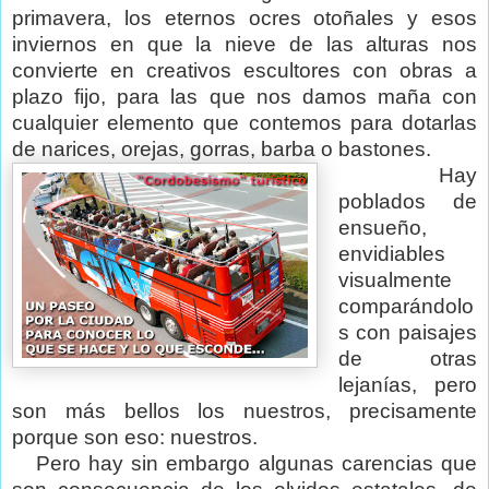
primavera, los eternos ocres otoñales y esos
inviernos en que la nieve de las alturas nos
convierte en creativos escultores con obras a
plazo fijo, para las que nos damos maña con
cualquier elemento que contemos para dotarlas
de narices, orejas, gorras, barba o bastones.
Hay
poblados de
ensueño,
envidiables
visualmente
comparándolo
s con paisajes
de otras
lejanías, pero
son más bellos los nuestros, precisamente
porque son eso: nuestros.
Pero hay sin embargo algunas carencias que