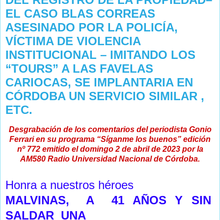
EL CASO BLAS CORREAS
ASESINADO POR LA POLICÍA,
VÍCTIMA DE VIOLENCIA
INSTITUCIONAL – IMITANDO LOS
“TOURS” A LAS FAVELAS
CARIOCAS, SE IMPLANTARIA EN
CÓRDOBA UN SERVICIO SIMILAR ,
ETC.
Desgrabación de los comentarios del periodista Gonio
Ferrari en su programa “Síganme los buenos” edición
nº 772 emitido el domingo 2 de abril de 2023 por la
AM580 Radio Universidad Nacional de Córdoba.
Honra a nuestros héroes
MALVINAS,
A
41 AÑOS Y SIN
SALDAR
UNA