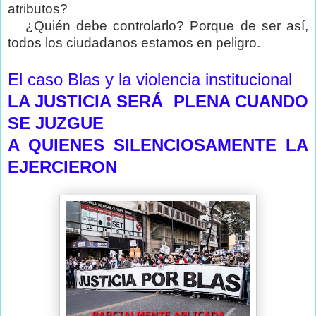
atributos?
¿Quién debe controlarlo? Porque de ser así,
todos los ciudadanos estamos en peligro.
El caso Blas y la violencia institucional
LA JUSTICIA SERÁ
PLENA CUANDO
SE JUZGUE
A QUIENES SILENCIOSAMENTE LA
EJERCIERON