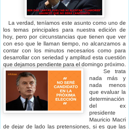
La verdad, teníamos este asunto como uno de
los temas principales para nuestra edición de
hoy, pero por circunstancias que tienen que ver
con eso que le llaman tiempo, no alcanzamos a
contar con los minutos necesarios como para
desarrollar con seriedad y amplitud esta cuestión
que dejamos pendiente para el domingo próximo.
Se trata
nada más y
nada menos
que evaluar la
determinación
del ex
presidente
Mauricio Macri
de dejar de lado las pretensiones, si es que las