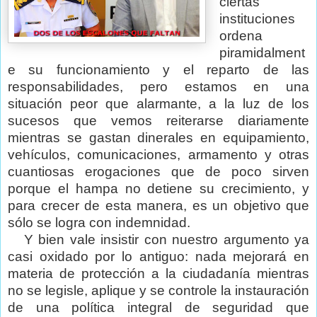
ciertas
instituciones
ordena
piramidalment
e su funcionamiento y el reparto de las
responsabilidades, pero estamos en una
situación peor que alarmante, a la luz de los
sucesos que vemos reiterarse diariamente
mientras se gastan dinerales en equipamiento,
vehículos, comunicaciones, armamento y otras
cuantiosas erogaciones que de poco sirven
porque el hampa no detiene su crecimiento, y
para crecer de esta manera, es un objetivo que
sólo se logra con indemnidad.
Y bien vale insistir con nuestro argumento ya
casi oxidado por lo antiguo: nada mejorará en
materia de protección a la ciudadanía mientras
no se legisle, aplique y se controle la instauración
de una política integral de seguridad que