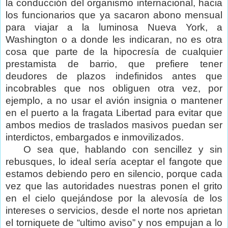
la conducción del organismo internacional, hacia
los funcionarios que ya sacaron abono mensual
para viajar a la luminosa Nueva York, a
Washington o a donde les indicaran, no es otra
cosa que parte de la hipocresía de cualquier
prestamista de barrio, que prefiere tener
deudores de plazos indefinidos antes que
incobrables que nos obliguen otra vez, por
ejemplo, a no usar el avión insignia o mantener
en el puerto a la fragata Libertad para evitar que
ambos medios de traslados masivos puedan ser
interdictos, embargados e inmovilizados.
O sea que, hablando con sencillez y sin
rebusques, lo ideal sería aceptar el fangote que
estamos debiendo pero en silencio, porque cada
vez que las autoridades nuestras ponen el grito
en el cielo quejándose por la alevosía de los
intereses o servicios, desde el norte nos aprietan
el torniquete de “ultimo aviso” y nos empujan a lo