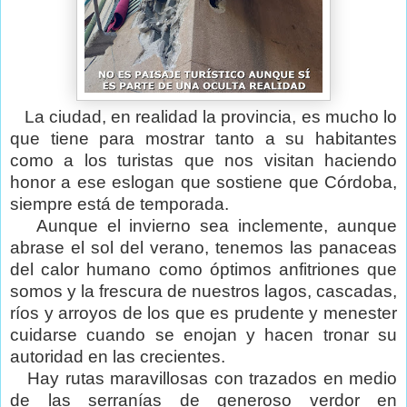
La ciudad, en realidad la provincia, es mucho lo
que tiene para mostrar tanto a su habitantes
como a los turistas que nos visitan haciendo
honor a ese eslogan que sostiene que Córdoba,
siempre está de temporada.
Aunque el invierno sea inclemente, aunque
abrase el sol del verano, tenemos las panaceas
del calor humano como óptimos anfitriones que
somos y la frescura de nuestros lagos, cascadas,
ríos y arroyos de los que es prudente y menester
cuidarse cuando se enojan y hacen tronar su
autoridad en las crecientes.
Hay rutas maravillosas con trazados en medio
de las serranías de generoso verdor en