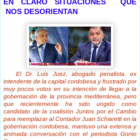
EN CLARO SITUACIÓNES QUE
NOS DESORIENTAN
El Dr. Luis Juez, abogado penalista, ex
intendente de la capital cordobesa y frustrado por
muy pocos votos en su intención de llegar a la
gobernación de la provincia mediterránea, pero
que recientemente ha sido ungido como
candidato de la coalisión Juntos por el Cambio
para reemplazar al Contador Juan Schiaretti en la
gobernación cordobesa, mantuvo una extensa y
animada conversación con el periodista Gonio