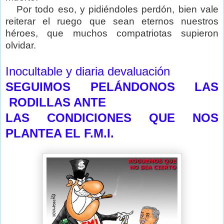
Por todo eso, y pidiéndoles perdón, bien vale
reiterar el ruego que sean eternos nuestros
héroes, que muchos compatriotas supieron
olvidar.
Inocultable y diaria devaluación
SEGUIMOS PELÁNDONOS LAS
RODILLAS ANTE
LAS CONDICIONES QUE NOS
PLANTEA EL F.M.I.