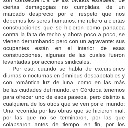
son consecuencia de los olvidos estatales, de
ciertas demagogias no cumplidas, de un
marcado desprecio por el respeto que nos
debemos los seres humanos: me refiero a ciertas
construcciones que se hicieron como panacea
contra la falta de techo y ahora poco a poco, se
vienen derrumbando pero con un agravante: sus
ocupantes están en el interior de esas
construcciones, algunas de las cuales fueron
levantadas por acciones sindicales.
Por eso, cuando se habla de excursiones
diurnas o nocturnas en ómnibus descapotables y
con romántica luz de luna, como en las más
bellas ciudades del mundo, en Córdoba
tenemos
para ofrecer uno de esos paseos, pero distinto a
cualquiera de los otros que se ven por el mundo:
Una recorrida por las obras que se hicieron mal,
por las que no se terminaron, por las que
colapsaron antes de tiempo, en fin, por los