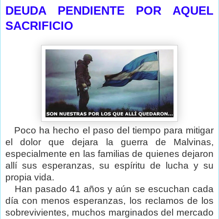
DEUDA PENDIENTE POR AQUEL
SACRIFICIO
Poco ha hecho el paso del tiempo para mitigar
el dolor que dejara la guerra de Malvinas,
especialmente en las familias de quienes dejaron
allí sus esperanzas, su espíritu de lucha y su
propia vida.
Han pasado 41 años y aún se escuchan cada
día con menos esperanzas, los reclamos de los
sobrevivientes, muchos marginados del mercado