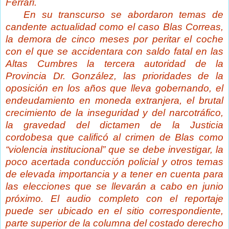
Ferrari.
En su transcurso se abordaron temas de
candente actualidad como el caso Blas Correas,
la demora de cinco meses por peritar el coche
con el que se accidentara con saldo fatal en las
Altas Cumbres la tercera autoridad de la
Provincia Dr. González, las prioridades de la
oposición en los años que lleva gobernando, el
endeudamiento en moneda extranjera, el brutal
crecimiento de la inseguridad y del narcotráfico,
la gravedad del dictamen de la Justicia
cordobesa que calificó al crimen de Blas como
“violencia institucional” que se debe investigar, la
poco acertada conducción policial y otros temas
de elevada importancia y a tener en cuenta para
las elecciones que se llevarán a cabo en junio
próximo. El audio completo con el reportaje
puede ser ubicado en el sitio correspondiente,
parte superior de la columna del costado derecho