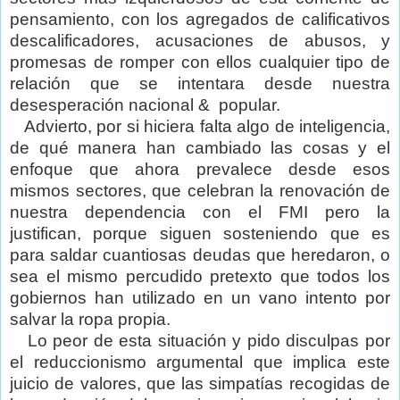
pensamiento, con los agregados de calificativos
descalificadores, acusaciones de abusos, y
promesas de romper con ellos cualquier tipo de
relación que se intentara desde nuestra
desesperación nacional &
popular.
Advierto, por si hiciera falta algo de inteligencia,
de qué manera han cambiado las cosas y el
enfoque que ahora prevalece desde esos
mismos sectores, que celebran la renovación de
nuestra dependencia con el FMI pero la
justifican, porque siguen sosteniendo que es
para saldar cuantiosas deudas que heredaron, o
sea el mismo percudido pretexto que todos los
gobiernos han utilizado en un vano intento por
salvar la ropa propia.
Lo peor de esta situación y pido disculpas por
el reduccionismo argumental que implica este
juicio de valores, que las simpatías recogidas de