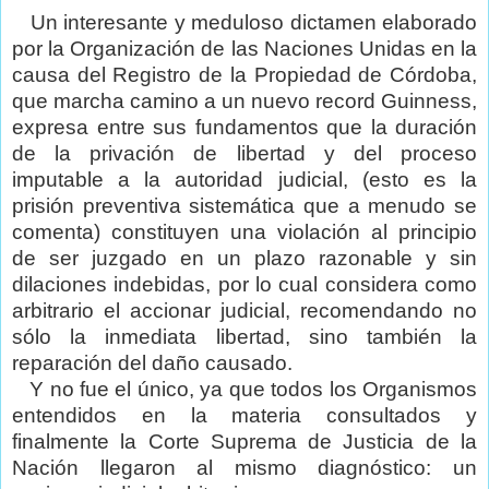
Un interesante y meduloso dictamen elaborado
por la Organización de las Naciones Unidas en la
causa del Registro de la Propiedad de Córdoba,
que marcha camino a un nuevo record Guinness,
expresa entre sus fundamentos que la duración
de la privación de libertad y del proceso
imputable a la autoridad judicial, (esto es la
prisión preventiva sistemática que a menudo se
comenta) constituyen una violación al principio
de ser juzgado en un plazo razonable y sin
dilaciones indebidas, por lo cual considera como
arbitrario el accionar judicial, recomendando no
sólo la inmediata libertad, sino también la
reparación del daño causado.
Y no fue el único, ya que todos los Organismos
entendidos en la materia consultados y
finalmente la Corte Suprema de Justicia de la
Nación llegaron al mismo diagnóstico: un