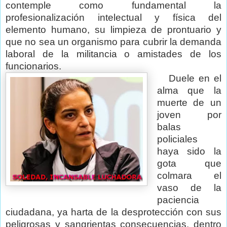
contemple como fundamental la
profesionalización intelectual y física del
elemento humano, su limpieza de prontuario y
que no sea un organismo para cubrir la demanda
laboral de la militancia o amistades de los
funcionarios.
Duele en el
alma que la
muerte de un
joven por
balas
policiales
haya sido la
gota que
colmara el
vaso de la
paciencia
ciudadana, ya harta de la desprotección con sus
peligrosas y sangrientas consecuencias, dentro