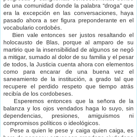
de una comunidad donde la palabra “droga” que
era la excepción en las conversaciones, haya
pasado ahora a ser figura preponderante en el
vocabulario cordobés.
Bien vale entonces ser justos resaltando el
holocausto de Blas, porque al amparo de su
martirio que la insensibilidad de algunos se negó
a mitigar, sumado al dolor de su familia y el pesar
de todos, la Justicia cuenta ahora con elementos
como para encarar de una buena vez el
saneamiento de la institución, a grado tal que
recupere el perdido respeto que tiempo atrás
recibía de los cordobeses.
Esperemos entonces que la señora de la
balanza y los ojos vendados haga lo suyo, sin
dependencias, presiones, amiguismos ni
compromisos políticos o ideológicos.
Pese a quien le pese y caiga quien caiga, es