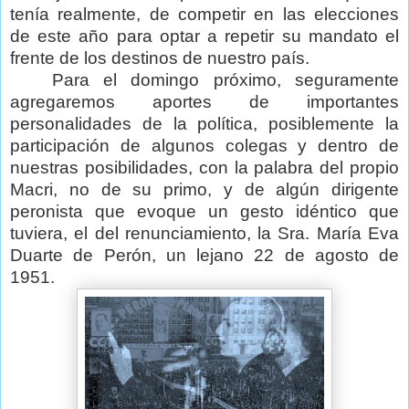
tenía realmente, de competir en las elecciones
de este año para optar a repetir su mandato el
frente de los destinos de nuestro país.
Para el domingo próximo, seguramente
agregaremos aportes de importantes
personalidades de la política, posiblemente la
participación de algunos colegas y dentro de
nuestras posibilidades, con la palabra del propio
Macri, no de su primo, y de algún dirigente
peronista que evoque un gesto idéntico que
tuviera, el del renunciamiento, la Sra. María Eva
Duarte de Perón, un lejano 22 de agosto de
1951.