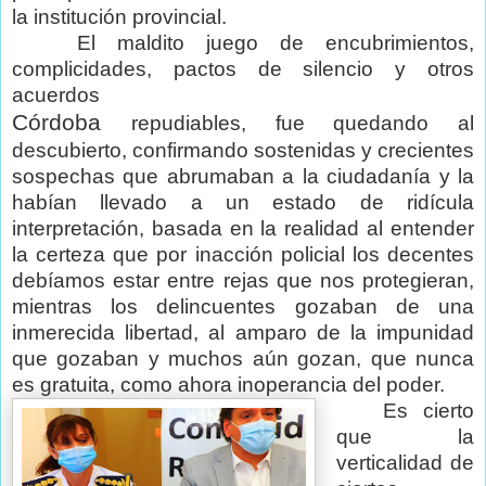
la institución provincial.
El maldito juego de encubrimientos,
complicidades, pactos de silencio y otros
acuerdos
Córdoba
repudiables, fue quedando al
descubierto, confirmando sostenidas y crecientes
sospechas que abrumaban a la ciudadanía y la
habían llevado a un estado de ridícula
interpretación, basada en la realidad al entender
la certeza que por inacción policial los decentes
debíamos estar entre rejas que nos protegieran,
mientras los delincuentes gozaban de una
inmerecida libertad, al amparo de la impunidad
que gozaban y muchos aún gozan, que nunca
es gratuita, como ahora inoperancia del poder.
Es cierto
que la
verticalidad de