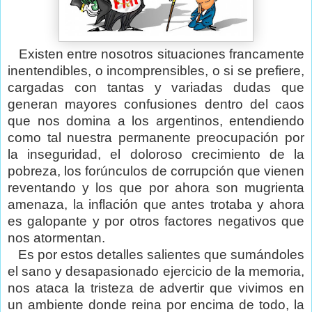
Existen entre nosotros situaciones francamente
inentendibles, o incomprensibles, o si se prefiere,
cargadas con tantas y variadas dudas que
generan mayores confusiones dentro del caos
que nos domina a los argentinos, entendiendo
como tal nuestra permanente preocupación por
la inseguridad, el doloroso crecimiento de la
pobreza, los forúnculos de corrupción que vienen
reventando y los que por ahora son mugrienta
amenaza, la inflación que antes trotaba y ahora
es galopante y por otros factores negativos que
nos atormentan.
Es por estos detalles salientes que sumándoles
el sano y desapasionado ejercicio de la memoria,
nos ataca la tristeza de advertir que vivimos en
un ambiente donde reina por encima de todo, la