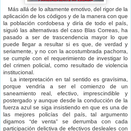
Más allá de lo altamente emotivo, del rigor de la
aplicación de los códigos y de la manera con que
la población cordobesa y diría de todo el país,
siguió las alternativas del caso Blas Correas, ha
pasado a ser de trascendencia mayor lo que
puede llegar a resultar si es que, de verdad y
seriamente, y no con la acostumbrada pachorra,
se cumple con el requerimiento de investigar lo
del crimen policial, como resultado de violencia
institucional.
La interpretación en tal sentido es gravísima,
porque vendría a ser el comienzo de un
saneamiento real, efectivo, imprescindible y
postergado y aunque desde la conducción de la
fuerza azul se siga insistiendo en que es una de
las mejores policías del país, tal argumento
digamos “de venta” se derrumba con cada
participación delictiva de efectivos desleales con