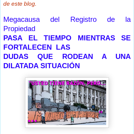
de este blog.
Megacausa del Registro de la
Propiedad
PASA EL TIEMPO MIENTRAS SE
FORTALECEN
LAS
DUDAS QUE RODEAN A UNA
DILATADA SITUACIÓN