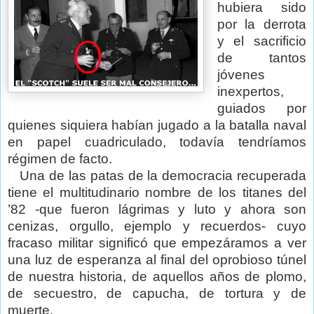
hubiera sido
por la derrota
y el sacrificio
de tantos
jóvenes
inexpertos,
guiados por
quienes siquiera habían jugado a la batalla naval
en papel cuadriculado, todavía tendríamos
régimen de facto.
Una de las patas de la democracia recuperada
tiene el multitudinario nombre de los titanes del
’82 -que fueron lágrimas y luto y ahora son
cenizas, orgullo, ejemplo y recuerdos- cuyo
fracaso militar significó que empezáramos a ver
una luz de esperanza al final del oprobioso túnel
de nuestra historia, de aquellos años de plomo,
de secuestro, de capucha, de tortura y de
muerte.