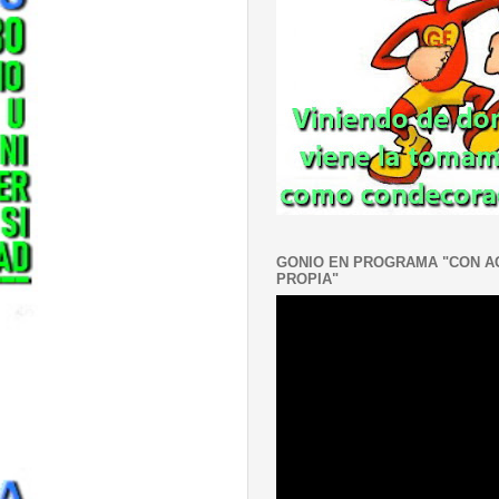
GONIO EN PROGRAMA "CON 
PROPIA"