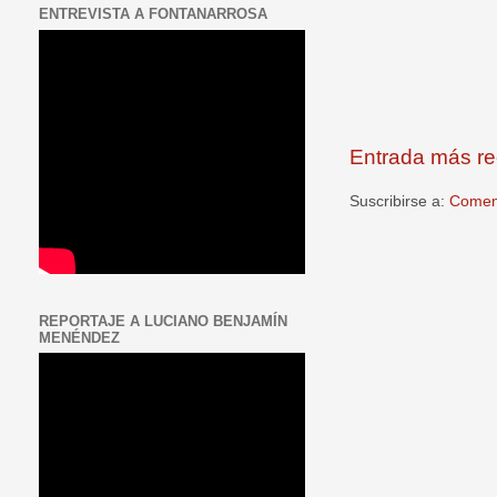
ENTREVISTA A FONTANARROSA
Entrada más re
Suscribirse a:
Coment
REPORTAJE A LUCIANO BENJAMÍN
MENÉNDEZ