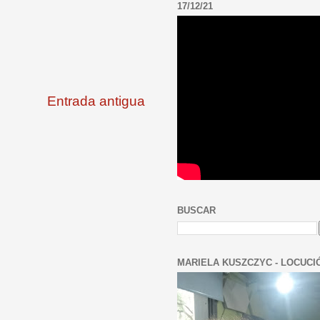
17/12/21
Entrada antigua
BUSCAR
MARIELA KUSZCZYC - LOCUCI