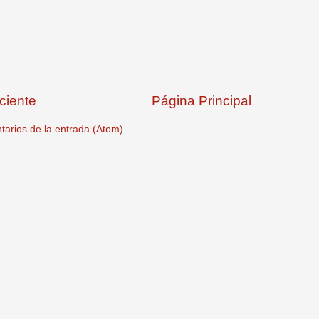
ciente
Página Principal
arios de la entrada (Atom)