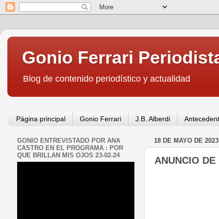
Gonio Ferrari Periodist
Blog de contenido periodístico y actualidad
Página principal
Gonio Ferrari
J.B. Alberdi
Antecedent
GONIO ENTREVISTADO POR ANA
18 DE MAYO DE 2023
CASTRO EN EL PROGRAMA : POR
QUE BRILLAN MIS OJOS 23-02-24
ANUNCIO DE 