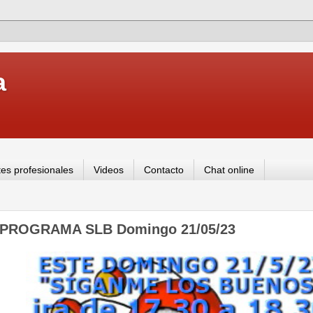
a
es profesionales
Videos
Contacto
Chat online
PROGRAMA SLB Domingo 21/05/23