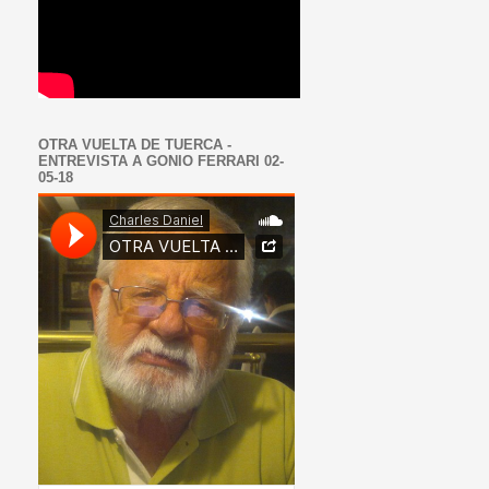
OTRA VUELTA DE TUERCA -
ENTREVISTA A GONIO FERRARI 02-
05-18