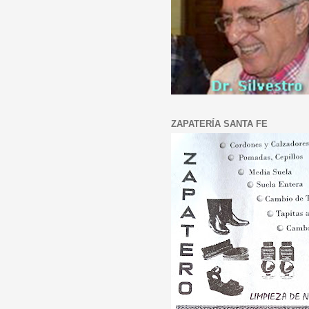
ZAPATERÍA SANTA FE