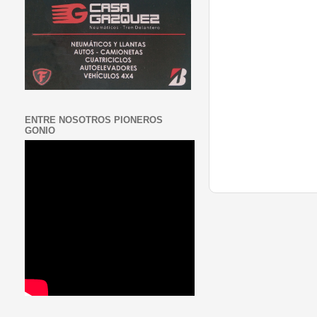
ENTRE NOSOTROS PIONEROS
GONIO