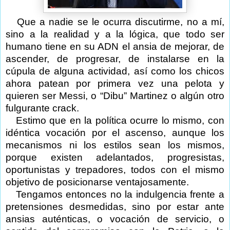
Que a nadie se le ocurra discutirme, no a mí,
sino a la realidad y a la lógica, que todo ser
humano tiene en su ADN el ansia de mejorar, de
ascender, de progresar, de instalarse en la
cúpula de alguna actividad, así como los chicos
ahora patean por primera vez una pelota y
quieren ser Messi, o “Dibu” Martinez o algún otro
fulgurante crack.
Estimo que en la política ocurre lo mismo, con
idéntica vocación por el ascenso, aunque los
mecanismos ni los estilos sean los mismos,
porque existen adelantados, progresistas,
oportunistas y trepadores, todos con el mismo
objetivo de posicionarse ventajosamente.
Tengamos entonces no la indulgencia frente a
pretensiones desmedidas, sino por estar ante
ansias auténticas, o vocación de servicio, o