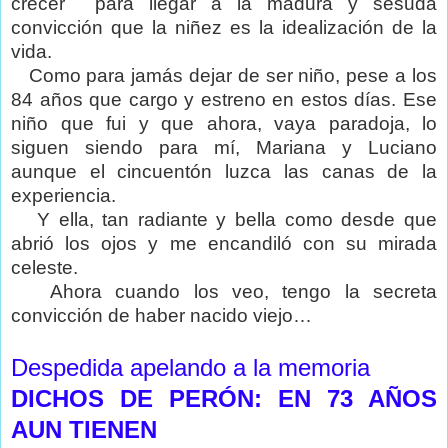
crecer
para llegar a la madura y sesuda
convicción que la niñez es la idealización de la
vida.
Como para jamás dejar de ser niño, pese a los
84 años que cargo y estreno en estos días. Ese
niño que fui y que ahora, vaya paradoja, lo
siguen siendo para mí, Mariana y Luciano
aunque el cincuentón luzca las canas de la
experiencia.
Y ella, tan radiante y bella como desde que
abrió los ojos y me encandiló con su mirada
celeste.
Ahora cuando los veo, tengo la secreta
convicción de haber nacido viejo…
Despedida apelando a la memoria
DICHOS DE PERÓN: EN 73 AÑOS
AUN TIENEN