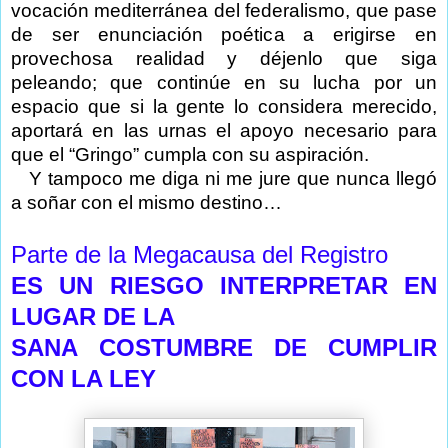
vocación mediterránea del federalismo, que pase
de ser enunciación poética a erigirse en
provechosa realidad y déjenlo que siga
peleando; que continúe en su lucha por un
espacio que si la gente lo considera merecido,
aportará en las urnas el apoyo necesario para
que el “Gringo” cumpla con su aspiración.
Y tampoco me diga ni me jure que nunca llegó
a soñar con el mismo destino…
Parte de la Megacausa del Registro
ES UN RIESGO INTERPRETAR EN
LUGAR DE LA
SANA COSTUMBRE DE CUMPLIR
CON LA LEY