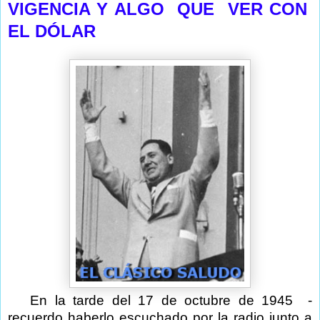
VIGENCIA Y ALGO QUE VER CON
EL DÓLAR
En la tarde del 17 de octubre de 1945
-
recuerdo haberlo escuchado por la radio junto a