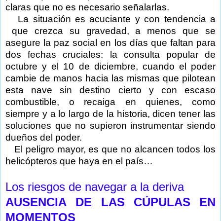
claras que no es necesario señalarlas.
La situación es acuciante y con tendencia a
que crezca su gravedad, a menos que se
asegure la paz social en los días que faltan para
dos fechas cruciales: la consulta popular de
octubre y el 10 de diciembre, cuando el poder
cambie de manos hacia las mismas que pilotean
esta nave sin destino cierto y con escaso
combustible, o recaiga en quienes, como
siempre y a lo largo de la historia, dicen tener las
soluciones que no supieron instrumentar siendo
dueños del poder.
El peligro mayor, es que no alcancen todos los
helicópteros que haya en el país…
Los riesgos de navegar a la deriva
AUSENCIA
DE
LAS
CÚPULAS
EN
MOMENTOS