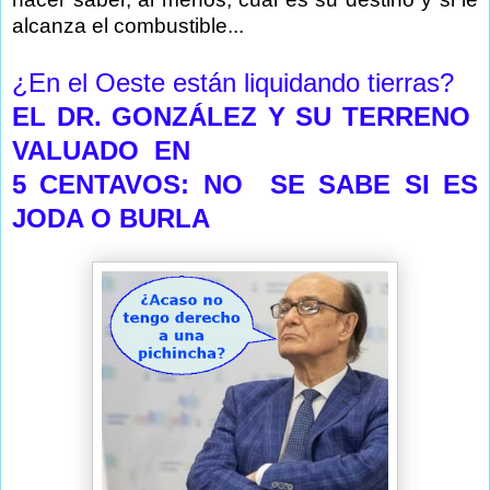
alcanza el combustible...
¿En el Oeste están liquidando tierras?
EL DR. GONZÁLEZ Y SU TERRENO
VALUADO
EN
5 CENTAVOS: NO SE SABE SI ES
JODA O BURLA