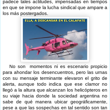
padece tales actitudes, impensadas en tiempos
en que se impone la lucha sindical que ampare a
los más postergados.
No son
momentos ni es escenario propicio
para ahondar los desencuentros, pero las urnas
con su mensaje terminante elevaron el grito de
alerta, aunque todo indica que ese clamor no
llegó a la altura que alcanzan los helicópteros en
su viaje hacia donde la sociedad argentina no
sabe de qué manera ubicar geográficamente,
pese a que las sospechas en tal sentido son tan