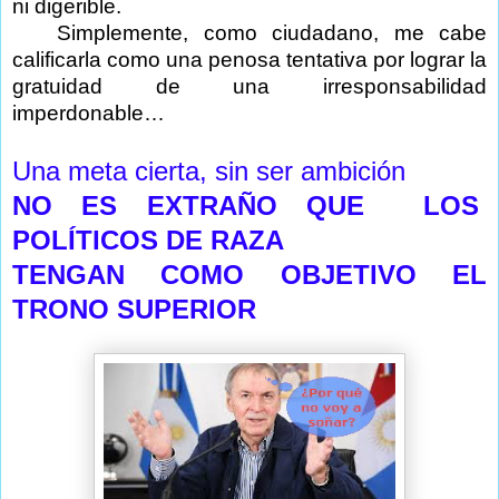
ni digerible.
Simplemente, como ciudadano, me cabe
calificarla como una penosa tentativa por lograr la
gratuidad de una irresponsabilidad
imperdonable…
Una meta cierta, sin ser ambición
NO ES EXTRAÑO QUE
LOS
POLÍTICOS DE RAZA
TENGAN COMO OBJETIVO EL
TRONO SUPERIOR