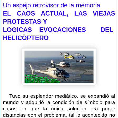
Un espejo retrovisor de la memoria
EL CAOS ACTUAL, LAS VIEJAS
PROTESTAS Y
LOGICAS EVOCACIONES DEL
HELICÒPTERO
Tuvo su esplendor mediático, se expandió al
mundo y adquirió la condición de símbolo para
casos en que la única solución era poner
distancias con el problema, tal lo acontecido no