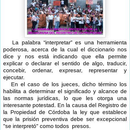
La palabra “interpretar” es una herramienta
poderosa, acerca de la cual el diccionario nos
dice y nos está indicando que ella permite
explicar o declarar el sentido de algo, traducir,
concebir, ordenar, expresar, representar y
ejecutar.
En el caso de los jueces, dicho término los
habilita a determinar el significado y alcance de
las normas jurídicas, lo que les otorga una
interesante potestad. En la causa del Registro de
la Propiedad de Córdoba la ley que establece
que la prisión preventiva debe ser excepcional
"se interpretó" como todos presos.