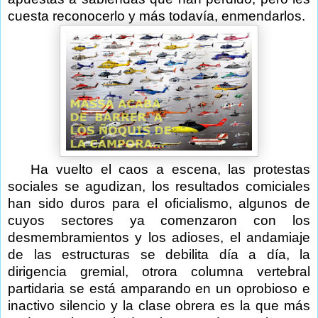
cuesta reconocerlo y más todavía, enmendarlos.
Ha vuelto el caos a escena, las protestas
sociales se agudizan, los resultados comiciales
han sido duros para el oficialismo, algunos de
cuyos sectores ya comenzaron con los
desmembramientos y los adioses, el andamiaje
de las estructuras se debilita día a día, la
dirigencia gremial, otrora columna vertebral
partidaria se está amparando en un oprobioso e
inactivo silencio y la clase obrera es la que más