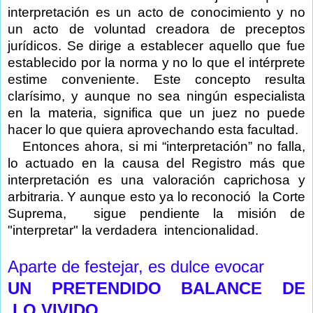
interpretación es un acto de conocimiento y no
un acto de voluntad creadora de preceptos
jurídicos. Se dirige a establecer aquello que fue
establecido por la norma y no lo que el intérprete
estime conveniente. Este concepto resulta
clarísimo, y aunque no sea ningún especialista
en la materia, significa que un juez no puede
hacer lo que quiera aprovechando esta facultad.
Entonces ahora, si mi “interpretación” no falla,
lo actuado en la causa del Registro más que
interpretación es una valoración caprichosa y
arbitraria. Y aunque esto ya lo reconoció la Corte
Suprema, sigue pendiente la misión de
"interpretar" la verdadera intencionalidad.
Aparte de festejar, es dulce evocar
UN
PRETENDIDO
BALANCE
DE
LO VIVIDO