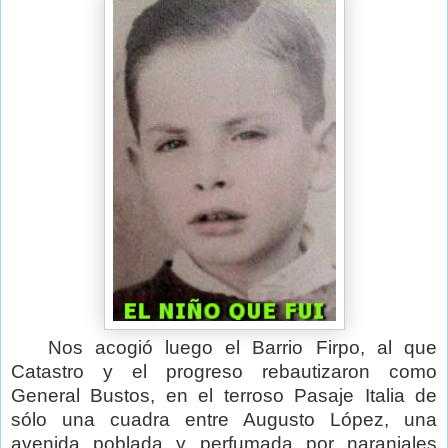
Nos acogió luego el Barrio Firpo, al que
Catastro y el progreso rebautizaron como
General Bustos, en el terroso Pasaje Italia de
sólo una cuadra entre Augusto López, una
avenida poblada y perfumada por naranjales