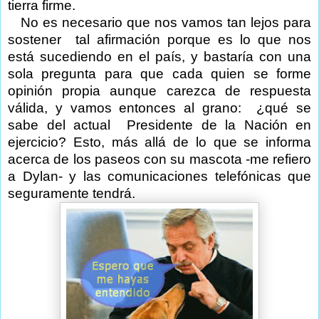
tierra firme.
No es necesario que nos vamos tan lejos para
sostener
tal afirmación porque es lo que nos
está sucediendo en el país, y bastaría con una
sola pregunta para que cada quien se forme
opinión propia aunque carezca de respuesta
válida, y vamos entonces al grano:
¿qué se
sabe del actual
Presidente de la Nación en
ejercicio? Esto, más allá de lo que se informa
acerca de los paseos con su mascota -me refiero
a Dylan- y las comunicaciones telefónicas que
seguramente tendrá.