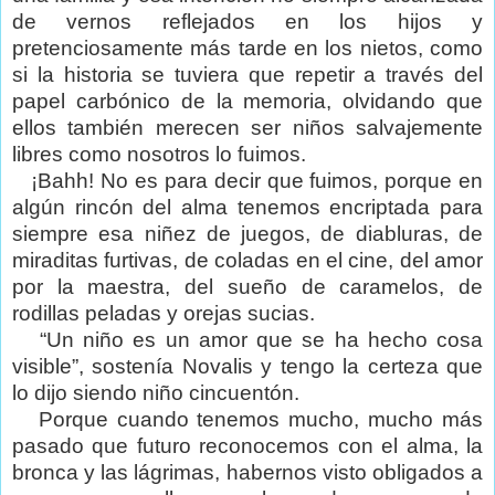
de vernos reflejados en los hijos y
pretenciosamente más tarde en los nietos, como
si la historia se tuviera que repetir a través del
papel carbónico de la memoria, olvidando que
ellos también merecen ser niños salvajemente
libres como nosotros lo fuimos.
¡Bahh! No es para decir que fuimos, porque en
algún rincón del alma tenemos encriptada para
siempre esa niñez de juegos, de diabluras, de
miraditas furtivas, de coladas en el cine, del amor
por la maestra, del sueño de caramelos, de
rodillas peladas y orejas sucias.
“Un niño es un amor que se ha hecho cosa
visible”, sostenía Novalis y tengo la certeza que
lo dijo siendo niño cincuentón.
Porque cuando tenemos mucho, mucho más
pasado que futuro reconocemos con el alma, la
bronca y las lágrimas, habernos visto obligados a