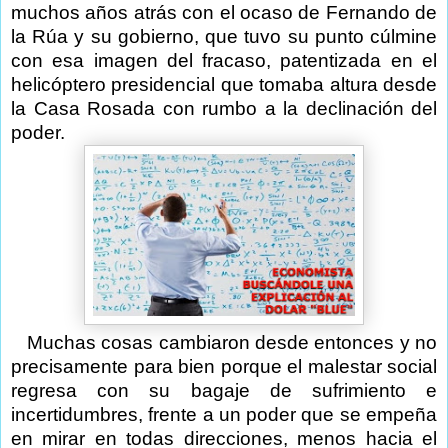
muchos años atrás con el ocaso de Fernando de
la Rúa y su gobierno, que tuvo su punto cúlmine
con esa imagen del fracaso, patentizada en el
helicóptero presidencial que tomaba altura desde
la Casa Rosada con rumbo a la declinación del
poder.
Muchas cosas cambiaron desde entonces y no
precisamente para bien porque el malestar social
regresa con su bagaje de sufrimiento e
incertidumbres, frente a un poder que se empeña
en mirar en todas direcciones, menos hacia el