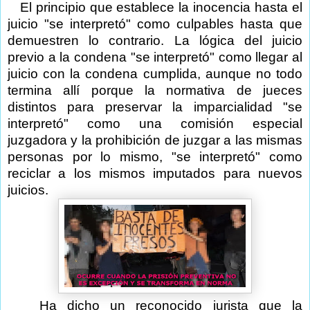
El principio que establece la inocencia hasta el
juicio "se interpretó" como culpables hasta que
demuestren lo contrario. La lógica del juicio
previo a la condena "se interpretó" como llegar al
juicio con la condena cumplida, aunque no todo
termina allí porque la normativa de jueces
distintos para preservar la imparcialidad "se
interpretó" como una comisión especial
juzgadora y la prohibición de juzgar a las mismas
personas por lo mismo, "se interpretó" como
reciclar a los mismos imputados para nuevos
juicios.
Ha dicho un reconocido jurista que la