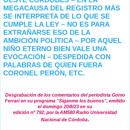
MEGACAUSA DEL REGISTRO MÁS
SE INTERPRETA DE LO QUE SE
CUMPLE LA LEY – NO ES PARA
EXTRAÑARSE ESO DE LA
AMBICIÓN POLÍTICA – POR AQUEL
NIÑO ETERNO BIEN VALE UNA
EVOCACIÓN – DESPEDIDA CON
PALABRAS DE QUIEN FUERA
CORONEL PERÓN, ETC.
Desgrabación de los comentarios del periodista Gonio
Ferrari en su programa “Síganme los buenos”, emitido
el domingo 20/8/23 en su
edición nº 792, por la AM580 Radio Universidad
.
Nacional de Córdoba