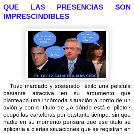
QUE LAS PRESENCIAS SON
IMPRESCINDIBLES
Tuvo marcado y sostenido
éxito una película
bastante atractiva en su argumento que
planteaba una incómoda situación a bordo de un
avión y con el título de ¿A dónde está el piloto?
ocupó las carteleras por bastante tiempo, sin que
nadie en su momento pensara que ese título se
aplicaría a ciertas situaciones que se registran en