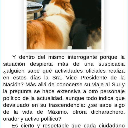
Y dentro del mismo interrogante porque la
situación despierta más de una suspicacia
¿alguien sabe qué actividades oficiales realiza
en estos días la Sra. Vice Presidente de la
Nación? Más allá de conocerse su viaje al Sur y
la pregunta se hace extensiva a otro personaje
político de la actualidad, aunque todo indica que
devaluado en su trascendencia: ¿se sabe algo
de la vida de Máximo, otrora dicharachero,
orador y activo político?
Es cierto y respetable que cada ciudadano