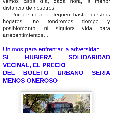
vemos cada día, cada hora, a menor
distancia de nosotros.
Porque cuando lleguen hasta nuestros
hogares, no tendremos tiempo y
posiblemente, ni siquiera vida para
arrepentimientos…
Unirnos para enfrentar la adversidad
SI HUBIERA SOLIDARIDAD
VECINAL, EL PRECIO
DEL BOLETO URBANO SERÍA
MENOS ONEROSO