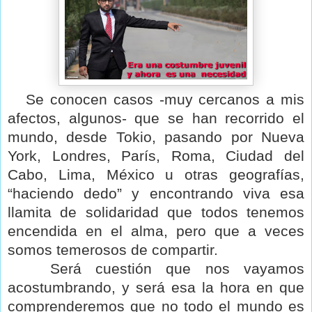
Se conocen casos -muy cercanos a mis
afectos, algunos- que se han recorrido el
mundo, desde Tokio, pasando por Nueva
York, Londres, París, Roma, Ciudad del
Cabo, Lima, México u otras geografías,
“haciendo dedo” y encontrando viva esa
llamita de solidaridad que todos tenemos
encendida en el alma, pero que a veces
somos temerosos de compartir.
Será cuestión que nos vayamos
acostumbrando, y será esa la hora en que
comprenderemos que no todo el mundo es