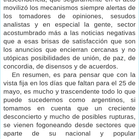
movilizó los mecanismos siempre alertas de
los tomadores de opiniones, sesudos
analistas y en especial la gente, sector
acostumbrado más a las noticias negativas
que a esas brisas de satisfacción que son
los anuncios que encierran cercanas y no
utópicas posibilidades de unión, de paz, de
concordia, de disensos y de acuerdos.
En resumen, es para pensar que con la
vista fija en los días que faltan para el 25 de
mayo, es mucho y trascendente todo lo que
puede sucedernos como argentinos, si
tomamos en cuenta que un creciente
desconcierto y mucho de posibles rupturas,
se vienen fogoneando desde sectores que
aparte de su nacional y popular