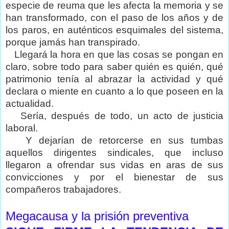
especie de reuma que les afecta la memoria y se
han transformado, con el paso de los años y de
los paros, en auténticos esquimales del sistema,
porque jamás han transpirado.
Llegará la hora en que las cosas se pongan en
claro, sobre todo para saber quién es quién, qué
patrimonio tenía al abrazar la actividad y qué
declara o miente en cuanto a lo que poseen en la
actualidad.
Sería, después de todo, un acto de justicia
laboral.
Y dejarían de retorcerse en sus tumbas
aquellos dirigentes sindicales, que incluso
llegaron a ofrendar sus vidas en aras de sus
convicciones y por el bienestar de sus
compañeros trabajadores.
Megacausa y la prisión preventiva