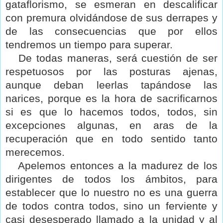
gataflorismo, se esmeran en descalificar
con premura olvidándose de sus derrapes y
de las consecuencias que por ellos
tendremos un tiempo para superar.
De todas maneras, será cuestión de ser
respetuosos por las posturas ajenas,
aunque deban leerlas tapándose las
narices, porque es la hora de sacrificarnos
si es que lo hacemos todos, todos, sin
excepciones algunas, en aras de la
recuperación que en todo sentido tanto
merecemos.
Apelemos entonces a la madurez de los
dirigentes de todos los ámbitos, para
establecer que lo nuestro no es una guerra
de todos contra todos, sino un ferviente y
casi desesperado llamado a la unidad y al