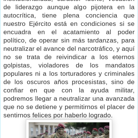
de liderazgo aunque algo pijotera en la
autocrítica, tiene plena conciencia que
nuestro Ejército está en condiciones si se
encuadra en el acatamiento al poder
político, de operar sin más tardanzas, para
neutralizar el avance del narcotráfico, y aquí
no se trata de reivindicar a los eternos
golpistas, violadores de los mandatos
populares ni a los torturadores y criminales
de los oscuros años procesistas, sino de
confiar en que con la ayuda militar,
podremos llegar a neutralizar una avanzada
que no se detiene y permitirnos el placer de
sentirnos felices por haberlo logrado.