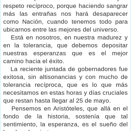
respeto recíproco, porque haciendo sangrar
más las entrañas nos hará desaparecer
como Nación, cuando tenemos todo para
ubicarnos entre las mejores del universo.
Está en nosotros, en nuestra madurez y
en la tolerancia, que debemos depositar
nuestras esperanzas que es el mejor
camino hacia el éxito.
La reciente juntada de gobernadores fue
exitosa, sin altisonancias y con mucho de
tolerancia recíproca, que es lo que más
necesitamos en estas horas y días cruciales
que restan hasta llegar al 25 de mayo.
Pensemos en Aristóteles, que allá en el
fondo de la historia, sostenía que tal
sentimiento, la esperanza, es el sueño del