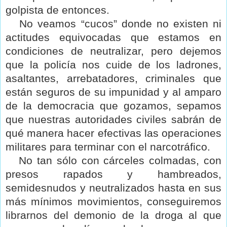
golpista de entonces.
No veamos “cucos” donde no existen ni
actitudes equivocadas que estamos en
condiciones de neutralizar, pero dejemos
que la policía nos cuide de los ladrones,
asaltantes, arrebatadores, criminales que
están seguros de su impunidad y al amparo
de la democracia que gozamos, sepamos
que nuestras autoridades civiles sabrán de
qué manera hacer efectivas las operaciones
militares para terminar con el narcotráfico.
No tan sólo con cárceles colmadas, con
presos rapados y hambreados,
semidesnudos y neutralizados hasta en sus
más mínimos movimientos, conseguiremos
librarnos del demonio de la droga al que