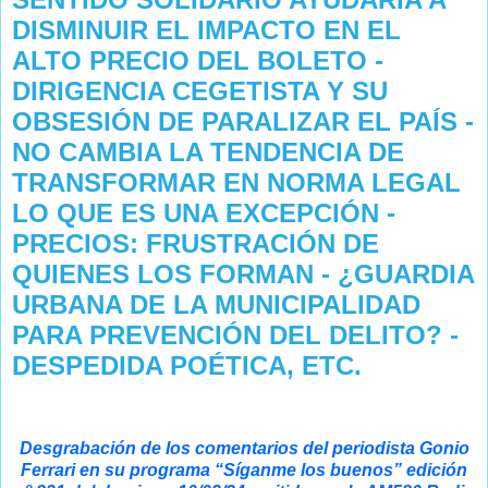
DISMINUIR EL IMPACTO EN EL
ALTO PRECIO DEL BOLETO -
DIRIGENCIA CEGETISTA Y SU
OBSESIÓN DE PARALIZAR EL PAÍS -
NO CAMBIA LA TENDENCIA DE
TRANSFORMAR EN NORMA LEGAL
LO QUE ES UNA EXCEPCIÓN -
PRECIOS: FRUSTRACIÓN DE
QUIENES LOS FORMAN - ¿GUARDIA
URBANA DE LA MUNICIPALIDAD
PARA PREVENCIÓN DEL DELITO? -
DESPEDIDA POÉTICA, ETC.
Desgrabación de los comentarios del periodista Gonio
Ferrari en su programa “Síganme los buenos” edición