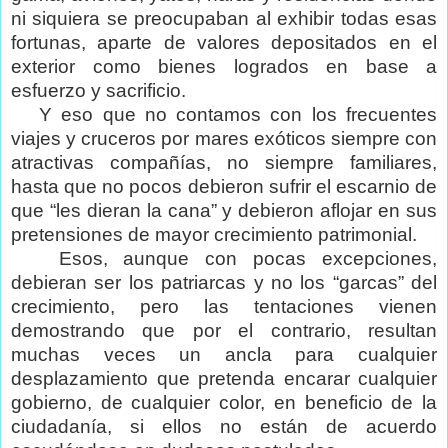
ni siquiera se preocupaban al exhibir todas esas
fortunas, aparte de valores depositados en el
exterior como bienes logrados en base a
esfuerzo y sacrificio.
Y eso que no contamos con los frecuentes
viajes y cruceros por mares exóticos siempre con
atractivas compañías, no siempre familiares,
hasta que no pocos debieron sufrir el escarnio de
que “les dieran la cana” y debieron aflojar en sus
pretensiones de mayor crecimiento patrimonial.
Esos, aunque con pocas excepciones,
debieran ser los patriarcas y no los “garcas” del
crecimiento, pero las tentaciones vienen
demostrando que por el contrario, resultan
muchas veces un ancla para cualquier
desplazamiento que pretenda encarar cualquier
gobierno, de cualquier color, en beneficio de la
ciudadanía, si ellos no están de acuerdo