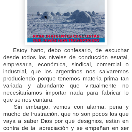
Estoy harto, debo confesarlo, de escuchar
desde todos los niveles de conducción estatal,
empresaria, económica, sindical, comercial o
industrial, que los argentinos nos salvaremos
produciendo porque tenemos materia prima tan
variada y abundante que virtualmente no
necesitaríamos importar nada para fabricar lo
que se nos cantara.
Sin embargo, vemos con alarma, pena y
mucho de frustración, que no son pocos los que
vaya a saber Dios por qué designios, están en
contra de tal apreciación y se empeñan en ser