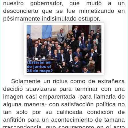
nuestro gobernador, que mudó a un
desconcierto que se fue mimetizando en
pésimamente indisimulado estupor.
Solamente un rictus como de extrañeza
decidió suavizarse para terminar con una
imagen casi emparentada -para llamarla de
alguna manera- con satisfacción política no
tan sólo por su calificada condición de
anfitrión para un acontecimiento de tamaña
trascendencia, que seguramente en el acto