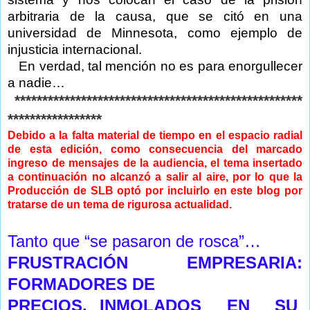
arbitraria de la causa, que se citó en una
universidad de Minnesota, como ejemplo de
injusticia internacional.
En verdad, tal mención no es para enorgullecer
a nadie…
****************************************************
*****************
Debido a la falta material de tiempo en el espacio radial
de esta edición, como consecuencia del marcado
ingreso de mensajes de la audiencia, el tema insertado
a continuación no alcanzó a salir al aire, por lo que la
Producción de SLB optó por incluirlo en este blog por
tratarse de un tema de rigurosa actualidad.
Tanto que “se pasaron de rosca”…
FRUSTRACIÓN EMPRESARIA:
FORMADORES DE
PRECIOS, INMOLADOS EN SU