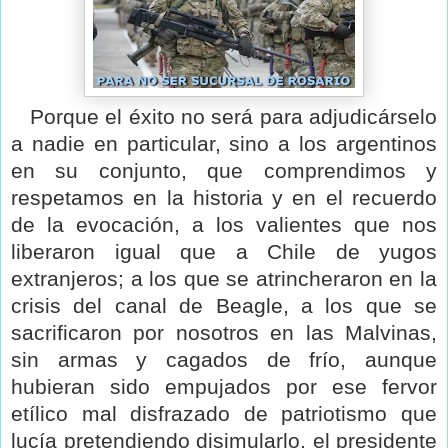
Porque el éxito no será para adjudicárselo
a nadie en particular, sino a los argentinos
en su conjunto, que comprendimos y
respetamos en la historia y en el recuerdo
de la evocación, a los valientes que nos
liberaron igual que a Chile de yugos
extranjeros; a los que se atrincheraron en la
crisis del canal de Beagle, a los que se
sacrificaron por nosotros en las Malvinas,
sin armas y cagados de frío, aunque
hubieran sido empujados por ese fervor
etílico mal disfrazado de patriotismo que
lucía pretendiendo disimularlo, el presidente