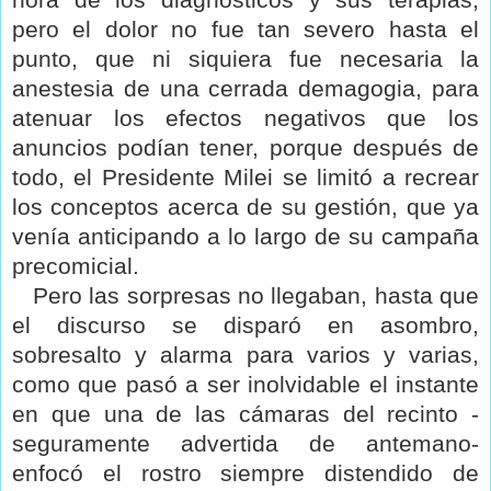
pero el dolor no fue tan severo hasta el
punto, que ni siquiera fue necesaria la
anestesia de una cerrada demagogia, para
atenuar los efectos negativos que los
anuncios podían tener, porque después de
todo, el Presidente Milei se limitó a recrear
los conceptos acerca de su gestión, que ya
venía anticipando a lo largo de su campaña
precomicial.
Pero las sorpresas no llegaban, hasta que
el discurso se disparó en asombro,
sobresalto y alarma para varios y varias,
como que pasó a ser inolvidable el instante
en que una de las cámaras del recinto -
seguramente advertida de antemano-
enfocó el rostro siempre distendido de