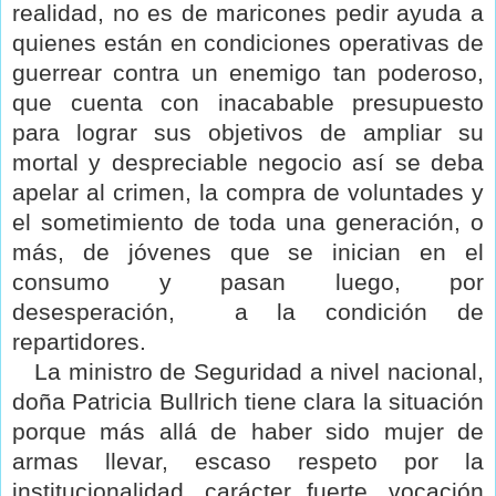
realidad, no es de maricones pedir ayuda a
quienes están en condiciones operativas de
guerrear contra un enemigo tan poderoso,
que cuenta con inacabable presupuesto
para lograr sus objetivos de ampliar su
mortal y despreciable negocio así se deba
apelar al crimen, la compra de voluntades y
el sometimiento de toda una generación, o
más, de jóvenes que se inician en el
consumo y pasan luego, por
desesperación,
a la condición de
repartidores.
La ministro de Seguridad a nivel nacional,
doña Patricia Bullrich tiene clara la situación
porque más allá de haber sido mujer de
armas llevar, escaso respeto por la
institucionalidad, carácter fuerte, vocación