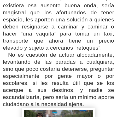
existiera esa ausente buena onda, sería
magistral que los afortunados de tener
espacio, les aporten una solución a quienes
deben resignarse a caminar y caminar o
hacer “una vaquita” para tomar un taxi,
transporte que ahora tiene un precio
elevado y sujeto a cercanos “retoques”.
No es cuestión de actuar alocadamente,
levantando de las paradas a cualquiera,
sino que poco costaría detenerse, preguntar
especialmente por gente mayor o por
escolares, si les resulta útil que se los
acerque a sus destinos, y nadie se
escandalizaría, pero sería un mínimo aporte
ciudadano a la necesidad ajena.