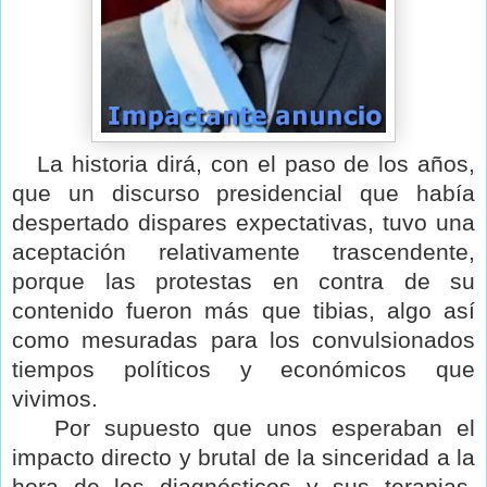
La historia dirá, con el paso de los años,
que un discurso presidencial que había
despertado dispares expectativas, tuvo una
aceptación relativamente trascendente,
porque las protestas en contra de su
contenido fueron más que tibias, algo así
como mesuradas para los convulsionados
tiempos políticos y económicos que
vivimos.
Por supuesto que unos esperaban el
impacto directo y brutal de la sinceridad a la
hora de los diagnósticos y sus terapias,