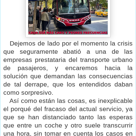
Dejemos de lado por el momento la crisis
que seguramente abatió a una de las
empresas prestataria del transporte urbano
de pasajeros, y encaremos hacia la
solución que demandan las consecuencias
de tal derrape, que los entendidos daban
como sorpresivo.
Así como están las cosas, es inexplicable
el porqué del fracaso del actual servicio, ya
que se han distanciado tanto las esperas
que entre un coche y otro suele transcurrir
una hora, sin tomar en cuenta los casos en