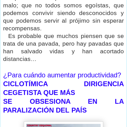
malo; que no todos somos egoístas, que
podemos convivir siendo desconocidos y
que podemos servir al prójimo sin esperar
recompensas.
Es probable que muchos piensen que se
trata de una pavada, pero hay pavadas que
han salvado vidas y han acortado
distancias…
¿Para cuándo aumentar productividad?
CICLOTÍMICA DIRIGENCIA
CEGETISTA QUE MÁS
SE OBSESIONA EN LA
PARALIZACIÓN DEL PAÍS