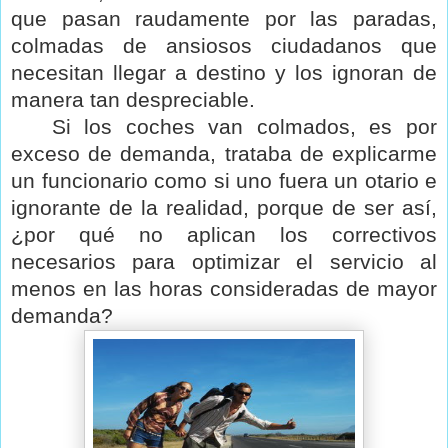
que pasan raudamente por las paradas,
colmadas de ansiosos ciudadanos que
necesitan llegar a destino y los ignoran de
manera tan despreciable.
Si los coches van colmados, es por
exceso de demanda, trataba de explicarme
un funcionario como si uno fuera un otario e
ignorante de la realidad, porque de ser así,
¿por qué no aplican los correctivos
necesarios para optimizar el servicio al
menos en las horas consideradas de mayor
demanda?