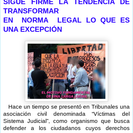
SIGUE FIRME LA TENDENCIA DE
TRANSFORMAR
EN NORMA LEGAL LO QUE ES
UNA EXCEPCIÓN
Hace un tiempo se presentó en Tribunales una
asociación civil denominada “Víctimas del
Sistema Judicial”, como organismo que busca
defender a los ciudadanos cuyos derechos