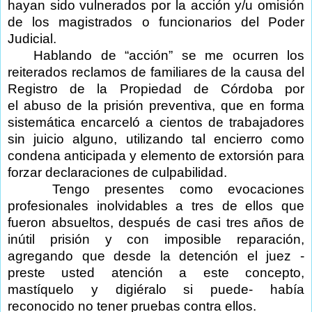
hayan sido vulnerados por la acción y/u omisión
de los magistrados o funcionarios del Poder
Judicial.
Hablando de “acción” se me ocurren los
reiterados reclamos de familiares de la causa del
Registro de la Propiedad de Córdoba por
el abuso de la prisión preventiva, que en forma
sistemática encarceló a cientos de trabajadores
sin juicio alguno, utilizando tal encierro como
condena anticipada y elemento de extorsión para
forzar declaraciones de culpabilidad.
Tengo presentes como evocaciones
profesionales inolvidables a tres de ellos que
fueron absueltos, después de casi tres años de
inútil prisión y con imposible reparación,
agregando que desde la detención el juez -
preste usted atención a este concepto,
mastíquelo y digiéralo si puede- había
reconocido no tener pruebas contra ellos.