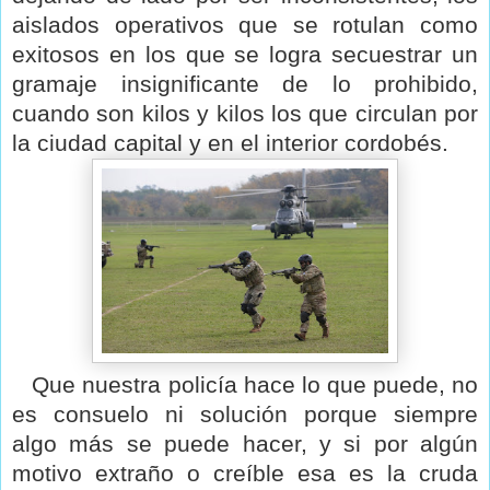
aislados operativos que se rotulan como
exitosos en los que se logra secuestrar un
gramaje insignificante de lo prohibido,
cuando son kilos y kilos los que circulan por
la ciudad capital y en el interior cordobés.
Que nuestra policía hace lo que puede, no
es consuelo ni solución porque siempre
algo más se puede hacer, y si por algún
motivo extraño o creíble esa es la cruda