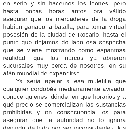
en serio y sin hacernos los leones, pero
hasta pocas horas antes era válido
asegurar que los mercaderes de la droga
habían ganado la batalla, para tomar virtual
posesión de la ciudad de Rosario, hasta el
punto que dejamos de lado esa sospecha
que se viene mostrando como espantosa
realidad, que los narcos ya abrieron
sucursales muy cerca de nosotros, en su
afán mundial de expandirse.
Ya sería apelar a esa muletilla que
cualquier cordobés medianamente avivado,
conoce quienes, dónde, en que horarios y a
qué precio se comercializan las sustancias
prohibidas y en consecuencia, es para
asegurar que la autoridad no lo ignora
dejando de lado por ser inconsistentes, los