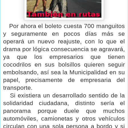
Por ahora el boleto cuesta 700 manguitos
y seguramente en pocos días más se
operará un nuevo reajuste, con lo que el
drama por lógica consecuencia se agravará,
ya que los empresarios que tienen
cocodrilos en sus bolsillos quieren seguir
embolsando, así sea la Municipalidad en su
papel, precisamente de empresaria del
transporte.
Si existiera un desarrollado sentido de la
solidaridad ciudadana, distinto sería el
panorama porque duele que muchos
automóviles, camionetas y otros vehículos
circulan con una sola persona a bordo y si