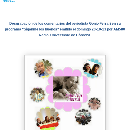
Desgrabación de los comentarios del periodista Gonio Ferrari en su
programa “Síganme los buenos” emitido el domingo 20-10-13 por AM580
Radio
Universidad de Córdoba.