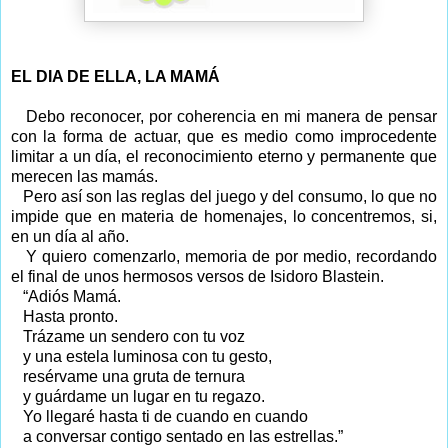
EL DIA DE ELLA, LA MAMÁ
Debo reconocer, por coherencia en mi manera de pensar
con la forma de actuar, que es medio como improcedente
limitar a un día, el reconocimiento eterno y permanente que
merecen las mamás.
Pero así son las reglas del juego y del consumo, lo que no
impide que en materia de homenajes, lo concentremos, si,
en un día al año.
Y quiero comenzarlo, memoria de por medio, recordando
el final de unos hermosos versos de Isidoro Blastein.
“Adiós Mamá.
Hasta pronto.
Trázame un sendero con tu voz
y una estela luminosa con tu gesto,
resérvame una gruta de ternura
y guárdame un lugar en tu regazo.
Yo llegaré hasta ti de cuando en cuando
a conversar contigo sentado en las estrellas.”