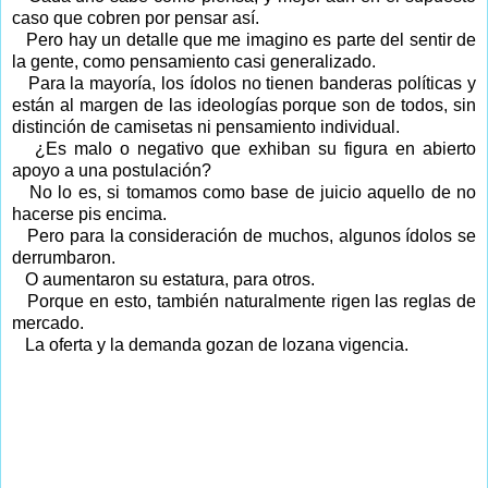
caso que cobren por pensar así.
Pero hay un detalle que me imagino es parte del sentir de
la gente, como pensamiento casi generalizado.
Para la mayoría, los ídolos no tienen banderas políticas y
están al margen de las ideologías porque son de todos, sin
distinción de camisetas ni pensamiento individual.
¿Es malo o negativo que exhiban su figura en abierto
apoyo a una postulación?
No lo es, si tomamos como base de juicio aquello de no
hacerse pis encima.
Pero para la consideración de muchos, algunos ídolos se
derrumbaron.
O aumentaron su estatura, para otros.
Porque en esto, también naturalmente rigen las reglas de
mercado.
La oferta y la demanda gozan de lozana vigencia.