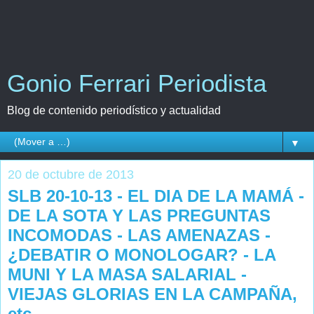
Gonio Ferrari Periodista
Blog de contenido periodístico y actualidad
▼
20 de octubre de 2013
SLB 20-10-13 - EL DIA DE LA MAMÁ -
DE LA SOTA Y LAS PREGUNTAS
INCOMODAS - LAS AMENAZAS -
¿DEBATIR O MONOLOGAR? - LA
MUNI Y LA MASA SALARIAL -
VIEJAS GLORIAS EN LA CAMPAÑA,
etc.