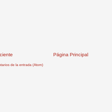
ciente
Página Principal
arios de la entrada (Atom)