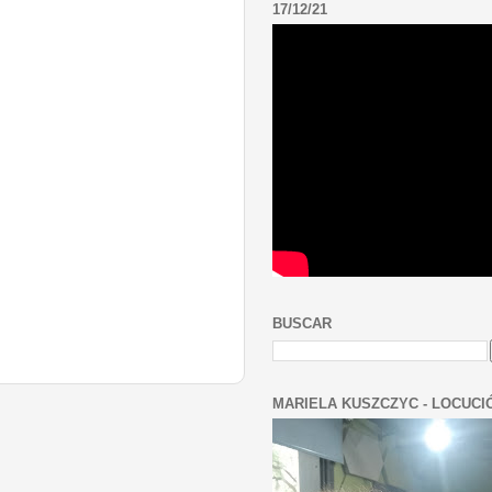
17/12/21
BUSCAR
MARIELA KUSZCZYC - LOCUCI