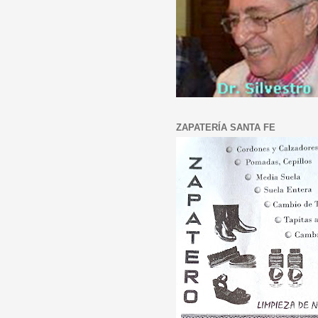
ZAPATERÍA SANTA FE