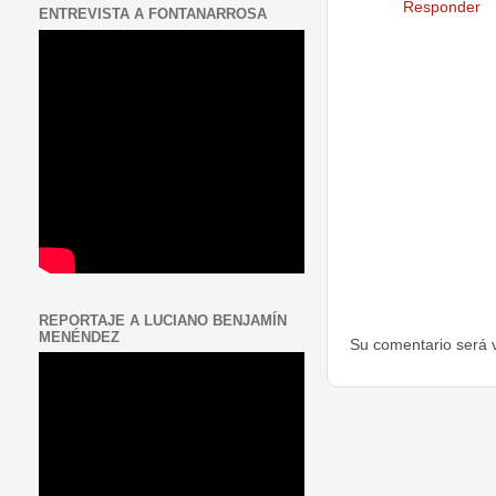
Responder
ENTREVISTA A FONTANARROSA
REPORTAJE A LUCIANO BENJAMÍN
MENÉNDEZ
Su comentario será 