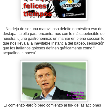
No deja de ser una maravilloso deleite doméstico eso de
destapar la olla para encontrarnos con lo más apetecible de
nuestra lujuria gastronómica: un manjar en plena cocción lo
que nos lleva a la inevitable instancia del babeo, sensación
que los italianos golosos definen gráficamente como “l’
acqualino in bocca”.
El comienzo -tardío pero comienzo al fin- de las acciones