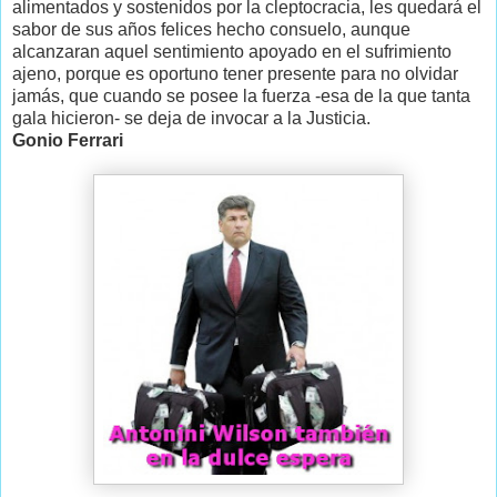
alimentados y sostenidos por la cleptocracia, les quedará el
sabor de sus años felices hecho consuelo, aunque
alcanzaran aquel sentimiento apoyado en el sufrimiento
ajeno, porque es oportuno tener presente para no olvidar
jamás, que cuando se posee la fuerza -esa de la que tanta
gala hicieron- se deja de invocar a la Justicia.
Gonio Ferrari