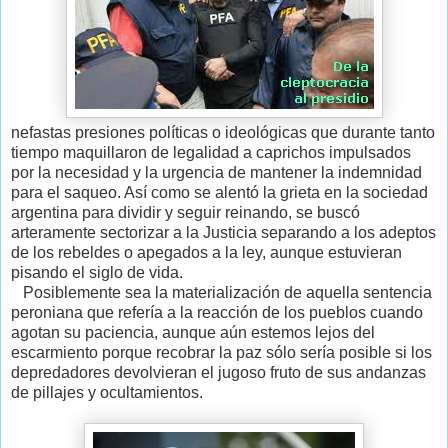
nefastas presiones políticas o ideológicas que durante tanto
tiempo maquillaron de legalidad a caprichos impulsados
por la necesidad y la urgencia de mantener la indemnidad
para el saqueo. Así como se alentó la grieta en la sociedad
argentina para dividir y seguir reinando, se buscó
arteramente sectorizar a la Justicia separando a los adeptos
de los rebeldes o apegados a la ley, aunque estuvieran
pisando el siglo de vida.
Posiblemente sea la materialización de aquella sentencia
peroniana que refería a la reacción de los pueblos cuando
agotan su paciencia, aunque aún estemos lejos del
escarmiento porque recobrar la paz sólo sería posible si los
depredadores devolvieran el jugoso fruto de sus andanzas
de pillajes y ocultamientos.