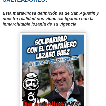
Esta maravillosa definición es de San Agustín y
nuestra realidad
nos viene castigando con la
inmarchitable lozanía de su vigencia