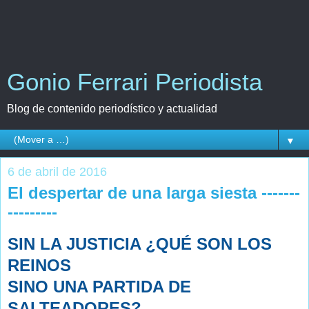
Gonio Ferrari Periodista
Blog de contenido periodístico y actualidad
▼
6 de abril de 2016
El despertar de una larga siesta -------
---------
SIN LA JUSTICIA ¿QUÉ SON LOS
REINOS
SINO UNA PARTIDA DE
SALTEADORES?