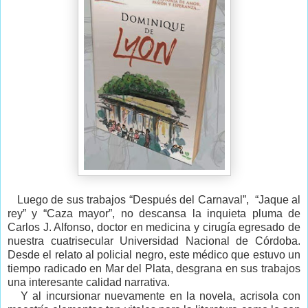
Luego de sus trabajos “Después del Carnaval”, “Jaque al
rey” y “Caza mayor”, no descansa la inquieta pluma de
Carlos J. Alfonso, doctor en medicina y cirugía egresado de
nuestra cuatrisecular Universidad Nacional de Córdoba.
Desde el relato al policial negro, este médico que estuvo un
tiempo radicado en Mar del Plata, desgrana en sus trabajos
una interesante calidad narrativa.
Y al incursionar nuevamente en la novela, acrisola con