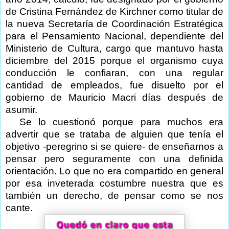
de Cristina Fernández de Kirchner como titular de
la nueva Secretaría de Coordinación Estratégica
para el Pensamiento Nacional, dependiente del
Ministerio de Cultura, cargo que mantuvo hasta
diciembre del 2015 porque el organismo cuya
conducción le confiaran, con una regular
cantidad de empleados, fue disuelto por el
gobierno de Mauricio Macri días después de
asumir.
Se lo cuestionó porque para muchos era
advertir que se trataba de alguien que tenía el
objetivo -peregrino si se quiere- de enseñarnos a
pensar pero seguramente con una definida
orientación. Lo que no era compartido en general
por esa inveterada costumbre nuestra que es
también un derecho, de pensar como se nos
cante.