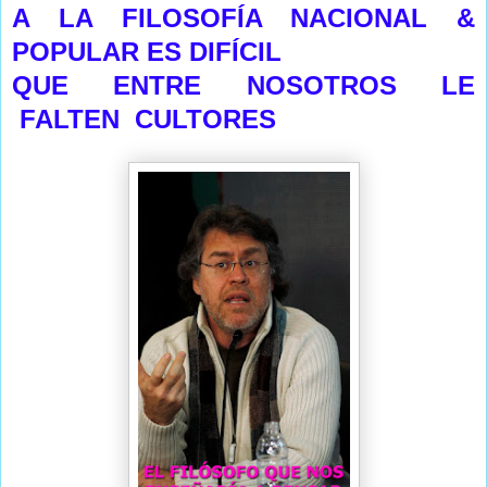
A LA FILOSOFÍA NACIONAL &
POPULAR ES DIFÍCIL
QUE ENTRE NOSOTROS LE
FALTEN CULTORES