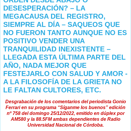
DESESPERACIÓN? – LA
MEGACAUSA DEL REGISTRO,
SIEMPRE AL DÍA – SAQUEOS QUE
NO FUERON TANTO AUNQUE NO ES
POSITIVO VENDER UNA
TRANQUILIDAD INEXISTENTE –
LLEGADA ESTA ÚLTIMA PARTE DEL
AÑO, NADA MEJOR QUE
FESTEJARLO CON SALUD Y AMOR -
A LA FILOSOFÍA DE LA GRIETA NO
LE FALTAN CULTORES, ETC.
Desgrabación de los comentarios del periodista Gonio
Ferrari en su programa “Síganme los buenos” edición
nº 758 del domingo 25/12/2022, emitido en dúplex por
AM580 y la 88.5FM ambas dependientes de Radio
Universidad Nacional de Córdoba.