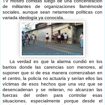
TV mostró corridas luego de una concentración
de militantes de organizaciones llamémosle
sociales, aunque sean netamente políticas con
variada ideología ya conocida.
La verdad es que la alarma cundió en los
barrios donde las carencias son menores, al
suponer que si de esa manera comenzaban en
el centro, la policía no actuaría y serían ellos las
víctimas de esos hechos que una vez que se
desencadenan y se reiteran, no alcanzan las
fuerzas del orden para controlar esas
situaciones, especialmente porque desde el