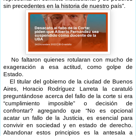
sin precedentes en la historia de nuestro país”.
No faltaron quienes rotularan con mucho de
exageración a esa actitud, como golpe de
Estado.
El titular del gobierno de la ciudad de Buenos
Aires, Horacio Rodríguez Larreta la caratuló
preguntándose acerca del fallo de la corte si era
“cumplimiento imposible” o decisión de
confrontar? agregando que “No es opcional
acatar un fallo de la Justicia, es esencial para
convivir en sociedad y en estado de derecho.
Abandonar estos principios es la antesala a