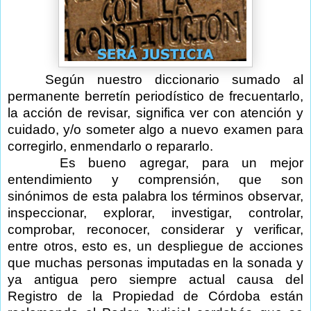
Según nuestro diccionario sumado al
permanente berretín periodístico de frecuentarlo,
la acción de revisar, significa ver con atención y
cuidado, y/o someter algo a nuevo examen para
corregirlo, enmendarlo o repararlo.
Es bueno agregar, para un mejor
entendimiento y comprensión, que son
sinónimos de esta palabra los términos observar,
inspeccionar, explorar, investigar, controlar,
comprobar, reconocer, considerar y verificar,
entre otros, esto es, un despliegue de acciones
que muchas personas imputadas en la sonada y
ya antigua pero siempre actual causa del
Registro de la Propiedad de Córdoba están