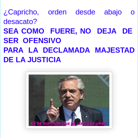
¿Capricho, orden desde abajo o
desacato?
SEA COMO
FUERE, NO
DEJA
DE
SER
OFENSIVO
PARA LA DECLAMADA MAJESTAD
DE LA JUSTICIA