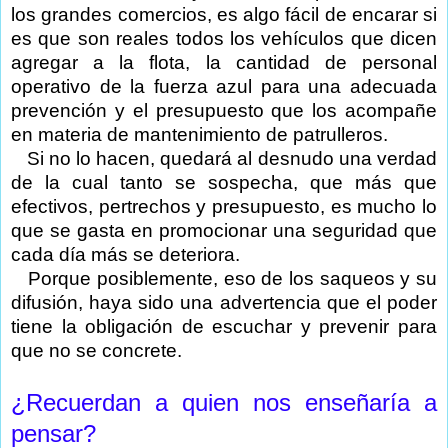
los grandes comercios, es algo fácil de encarar si
es que son reales todos los vehículos que dicen
agregar a la flota, la cantidad de personal
operativo de la fuerza azul para una adecuada
prevención y el presupuesto que los acompañe
en materia de mantenimiento de patrulleros.
Si no lo hacen, quedará al desnudo una verdad
de la cual tanto se sospecha, que más que
efectivos, pertrechos y presupuesto, es mucho lo
que se gasta en promocionar una seguridad que
cada día más se deteriora.
Porque posiblemente, eso de los saqueos y su
difusión, haya sido una advertencia que el poder
tiene la obligación de escuchar y prevenir para
que no se concrete.
¿Recuerdan a quien nos enseñaría a
pensar?