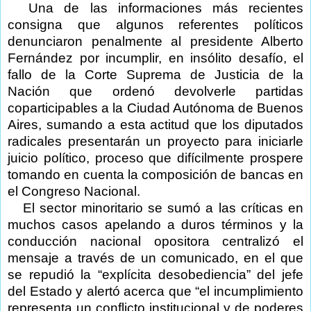
Una de las informaciones más recientes
consigna que algunos referentes políticos
denunciaron penalmente al presidente Alberto
Fernández por incumplir, en insólito desafío, el
fallo de la Corte Suprema de Justicia de la
Nación que ordenó devolverle partidas
coparticipables a la Ciudad Autónoma de Buenos
Aires, sumando a esta actitud que los diputados
radicales presentarán un proyecto para iniciarle
juicio político, proceso que difícilmente prospere
tomando en cuenta la composición de bancas en
el Congreso Nacional.
El sector minoritario se sumó a las críticas en
muchos casos apelando a duros términos y la
conducción nacional opositora centralizó el
mensaje a través de un comunicado, en el que
se repudió la “explícita desobediencia” del jefe
del Estado y alertó acerca que “el incumplimiento
representa un conflicto institucional y de poderes