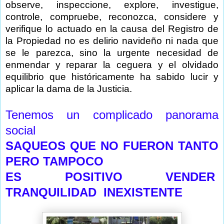
observe, inspeccione, explore, investigue,
controle, compruebe, reconozca, considere y
verifique lo actuado en la causa del Registro de
la Propiedad no es delirio navideño ni nada que
se le parezca, sino la urgente necesidad de
enmendar y reparar la ceguera y el olvidado
equilibrio que históricamente ha sabido lucir y
aplicar la dama de la Justicia.
Tenemos un complicado panorama
social
SAQUEOS QUE NO FUERON TANTO
PERO TAMPOCO
ES POSITIVO VENDER
TRANQUILIDAD INEXISTENTE