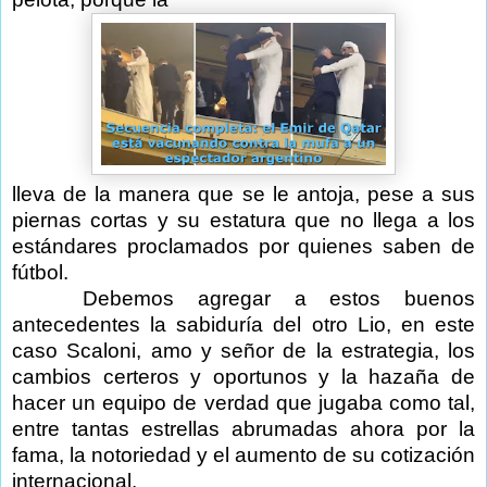
lleva de la manera que se le antoja, pese a sus
piernas cortas y su estatura que no llega a los
estándares proclamados por quienes saben de
fútbol.
Debemos agregar a estos buenos
antecedentes la sabiduría del otro Lio, en este
caso Scaloni, amo y señor de la estrategia, los
cambios certeros y oportunos y la hazaña de
hacer un equipo de verdad que jugaba como tal,
entre tantas estrellas abrumadas ahora por la
fama, la notoriedad y el aumento de su cotización
internacional.