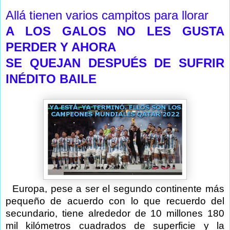
Allá tienen varios campitos para llorar
A LOS GALOS NO LES GUSTA
PERDER Y AHORA
SE QUEJAN DESPUÉS DE SUFRIR
INÉDITO BAILE
Europa, pese a ser el segundo continente más
pequeño de acuerdo con lo que recuerdo del
secundario, tiene alrededor de 10 millones 180
mil kilómetros cuadrados de superficie y la