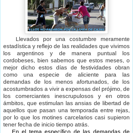
Llevados por una costumbre meramente
estadística y reflejo de las realidades que vivimos
los argentinos y de manera puntual los
cordobeses, bien sabemos que estos meses, o
mejor dicho estos días de festividades obran
como una especie de aliciente para las
demandas de los menos afortunados, de los
acostumbrados a vivir a expensas del prójimo, de
los comerciantes inescrupulosos y en otros
ámbitos, que estimulan las ansias de libertad de
aquellos que pasan una temporada entre rejas,
por lo que los motines carcelarios casi supieron
tener fecha de inicio tiempo atrás.
En el tema específico de las demandas de