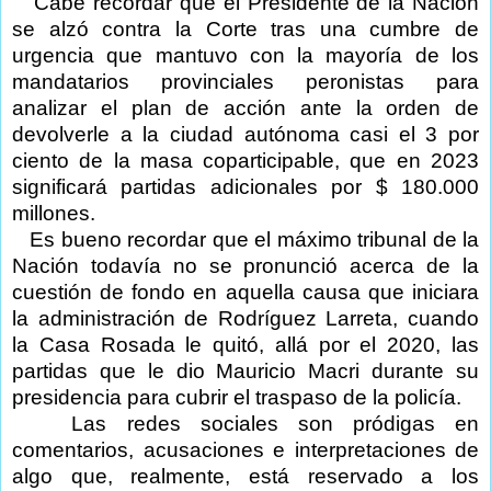
Cabe recordar que el Presidente de la Nación
se alzó contra la Corte tras una cumbre de
urgencia que mantuvo con la mayoría de los
mandatarios provinciales peronistas para
analizar el plan de acción ante la orden de
devolverle a la ciudad autónoma casi el 3 por
ciento de la masa coparticipable, que en 2023
significará partidas adicionales por $ 180.000
millones.
Es bueno recordar que el máximo tribunal de la
Nación todavía no se pronunció acerca de la
cuestión de fondo en aquella causa que iniciara
la administración de Rodríguez Larreta, cuando
la Casa Rosada le quitó, allá por el 2020, las
partidas que le dio Mauricio Macri durante su
presidencia para cubrir el traspaso de la policía.
Las redes sociales son pródigas en
comentarios, acusaciones e interpretaciones de
algo que, realmente, está reservado a los