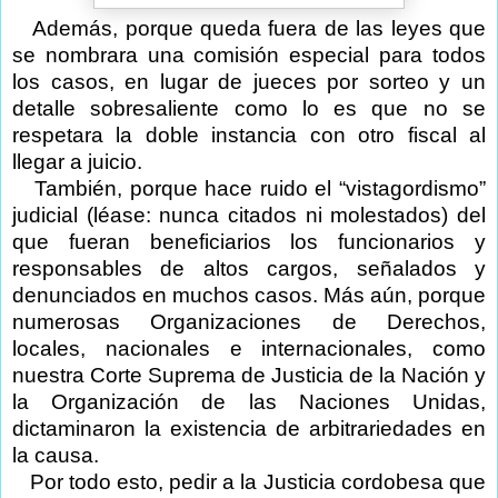
Además, porque queda fuera de las leyes que
se nombrara una comisión especial para todos
los casos, en lugar de jueces por sorteo y un
detalle sobresaliente como lo es que no se
respetara la doble instancia con otro fiscal al
llegar a juicio.
También, porque hace ruido el “vistagordismo”
judicial (léase: nunca citados ni molestados) del
que fueran beneficiarios los funcionarios y
responsables de altos cargos, señalados y
denunciados en muchos casos. Más aún, porque
numerosas Organizaciones de Derechos,
locales, nacionales e internacionales, como
nuestra Corte Suprema de Justicia de la Nación y
la Organización de las Naciones Unidas,
dictaminaron la existencia de arbitrariedades en
la causa.
Por todo esto, pedir a la Justicia cordobesa que