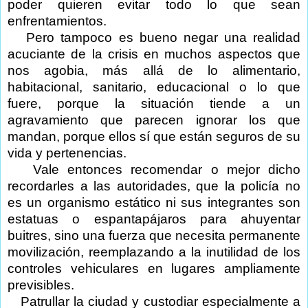
poder quieren evitar todo lo que sean
enfrentamientos.
Pero tampoco es bueno negar una realidad
acuciante de la crisis en muchos aspectos que
nos agobia, más allá de lo alimentario,
habitacional, sanitario, educacional o lo que
fuere, porque la situación tiende a un
agravamiento que parecen ignorar los que
mandan, porque ellos sí que están seguros de su
vida y pertenencias.
Vale entonces recomendar o mejor dicho
recordarles a las autoridades, que la policía no
es un organismo estático ni sus integrantes son
estatuas o espantapájaros para ahuyentar
buitres, sino una fuerza que necesita permanente
movilización, reemplazando a la inutilidad de los
controles vehiculares en lugares ampliamente
previsibles.
Patrullar la ciudad y custodiar especialmente a