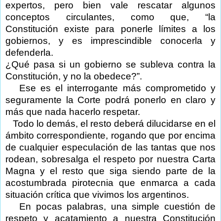
expertos, pero bien vale rescatar algunos
conceptos circulantes, como que, “la
Constitución existe para ponerle límites a los
gobiernos, y es imprescindible conocerla y
defenderla.
¿Qué pasa si un gobierno se subleva contra la
Constitución, y no la obedece?”.
Ese es el interrogante más comprometido y
seguramente la Corte podrá ponerlo en claro y
más que nada hacerlo respetar.
Todo lo demás, el resto deberá dilucidarse en el
ámbito correspondiente, rogando que por encima
de cualquier especulación de las tantas que nos
rodean, sobresalga el respeto por nuestra Carta
Magna y el resto que siga siendo parte de la
acostumbrada pirotecnia que enmarca a cada
situación crítica que vivimos los argentinos.
En pocas palabras, una simple cuestión de
respeto y acatamiento a nuestra Constitución