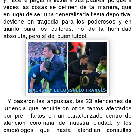
veces las cosas se definen de tal manera, que
en lugar de ser una generalizada fiesta deportiva,
deviene en tragedia para los poderosos y en
triunfo para los cultores, no de la humildad
absoluta, pero sí del buen fútbol.
Y pasaron las angustias, las 23 atenciones de
urgencia que requirieron otros tantos afectados
por pre infartos en un caracterizado centro de
atención coronaria de nuestra ciudad, y los
cardiólogos que hasta atendían consultas