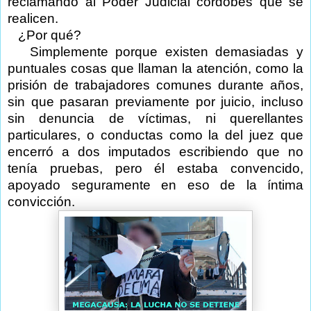
reclamando al Poder Judicial cordobés que se
realicen.
¿Por qué?
Simplemente porque existen demasiadas y
puntuales cosas que llaman la atención, como la
prisión de trabajadores comunes durante años,
sin que pasaran previamente por juicio, incluso
sin denuncia de víctimas, ni querellantes
particulares, o conductas como la del juez que
encerró a dos imputados escribiendo que no
tenía pruebas, pero él estaba convencido,
apoyado seguramente en eso de la íntima
convicción.