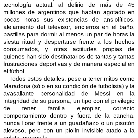
tecnología actual, al delirio de más de 45
millones de argentinos que habían agotado en
pocas horas sus existencias de ansiolíticos,
alejamiento del televisor, encierros en el baño,
pastillas para dormir al menos un par de horas la
siesta ritual y despertarse frente a los hechos
consumados, y otras actitudes propias de
quienes han sido destinatarios de tantas y tantas
frustraciones deportivas y de manera especial en
el fútbol.
Todos estos detalles, pese a tener mitos como
Maradona (sólo en su condición de futbolista) y la
avasallante personalidad de Messi en la
integridad de su persona, un tipo con el privilegio
de tener familia ejemplar, correcto
comportamiento dentro y fuera de la cancha,
nunca llorar frente a un guadañazo o un pisotón
alevoso, pero con un piolín invisible atado a la
pelota, porque la