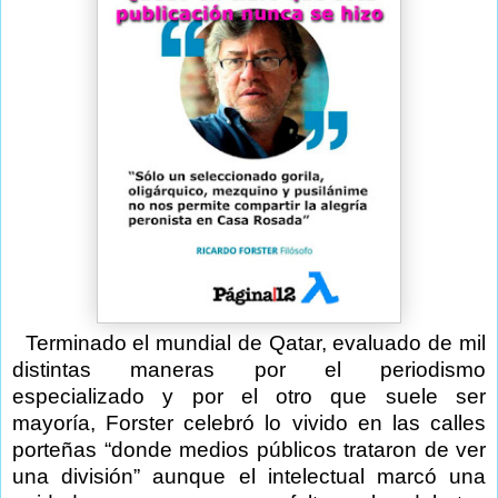
Terminado el mundial de Qatar, evaluado de mil
distintas maneras por el periodismo
especializado y por el otro que suele ser
mayoría, Forster celebró lo vivido en las calles
porteñas “donde medios públicos trataron de ver
una división” aunque el intelectual marcó una