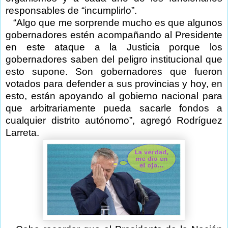
responsables de “incumplirlo”.
“Algo que me sorprende mucho es que algunos
gobernadores estén acompañando al Presidente
en este ataque a la Justicia porque los
gobernadores saben del peligro institucional que
esto supone. Son gobernadores que fueron
votados para defender a sus provincias y hoy, en
esto, están apoyando al gobierno nacional para
que arbitrariamente pueda sacarle fondos a
cualquier distrito autónomo”, agregó Rodríguez
Larreta.