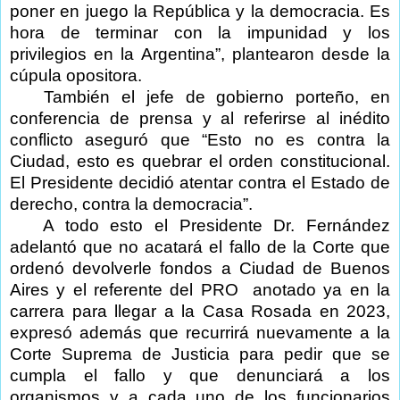
poner en juego la República y la democracia. Es
hora de terminar con la impunidad y los
privilegios en la Argentina”, plantearon desde la
cúpula opositora.
También el jefe de gobierno porteño, en
conferencia de prensa y al referirse al inédito
conflicto aseguró que “Esto no es contra la
Ciudad, esto es quebrar el orden constitucional.
El Presidente decidió atentar contra el Estado de
derecho, contra la democracia”.
A todo esto el Presidente Dr. Fernández
adelantó que no acatará el fallo de la Corte que
ordenó devolverle fondos a Ciudad de Buenos
Aires y el referente del PRO
anotado ya en la
carrera para llegar a la Casa Rosada en 2023,
expresó además que recurrirá nuevamente a la
Corte Suprema de Justicia para pedir que se
cumpla el fallo y que denunciará a los
organismos y a cada uno de los funcionarios