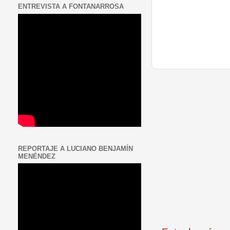
ENTREVISTA A FONTANARROSA
REPORTAJE A LUCIANO BENJAMÍN
MENÉNDEZ