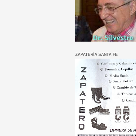
ZAPATERÍA SANTA FE