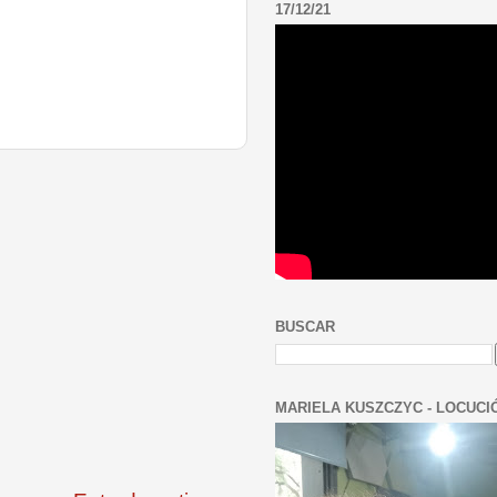
17/12/21
BUSCAR
MARIELA KUSZCZYC - LOCUCI