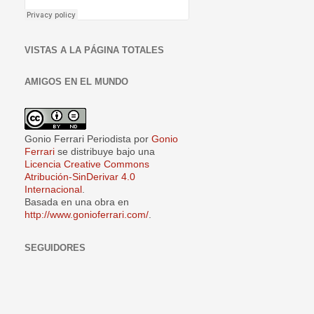
VISTAS A LA PÁGINA TOTALES
AMIGOS EN EL MUNDO
Gonio Ferrari Periodista
por
Gonio
Ferrari
se distribuye bajo una
Licencia Creative Commons
Atribución-SinDerivar 4.0
Internacional
.
Basada en una obra en
http://www.gonioferrari.com/
.
SEGUIDORES