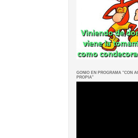
GONIO EN PROGRAMA "CON 
PROPIA"