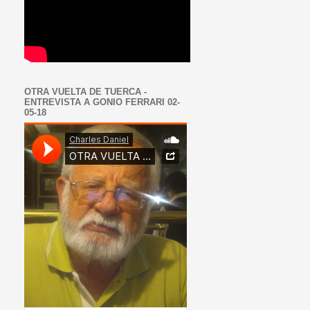
OTRA VUELTA DE TUERCA -
ENTREVISTA A GONIO FERRARI 02-
05-18