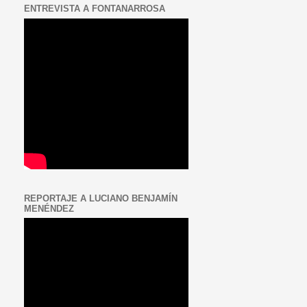
ENTREVISTA A FONTANARROSA
REPORTAJE A LUCIANO BENJAMÍN
MENÉNDEZ