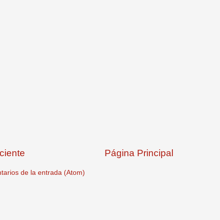
ciente
Página Principal
arios de la entrada (Atom)