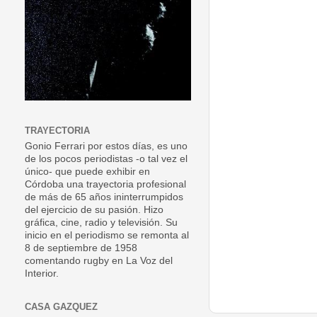
TRAYECTORIA
Gonio Ferrari por estos días, es uno
de los pocos periodistas -o tal vez el
único- que puede exhibir en
Córdoba una trayectoria profesional
de más de 65 años ininterrumpidos
del ejercicio de su pasión. Hizo
gráfica, cine, radio y televisión. Su
inicio en el periodismo se remonta al
8 de septiembre de 1958
comentando rugby en La Voz del
Interior.
CASA GAZQUEZ