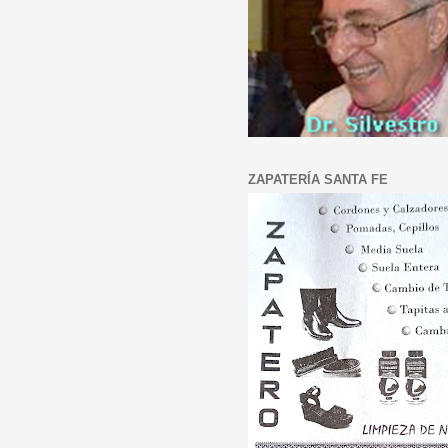
ZAPATERÍA SANTA FE