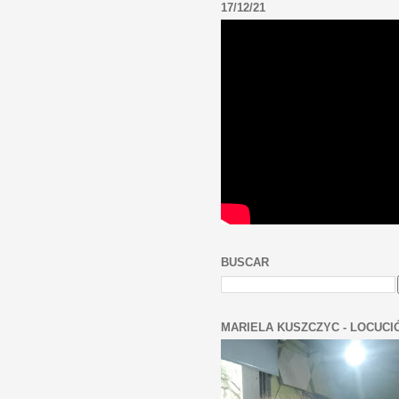
17/12/21
BUSCAR
MARIELA KUSZCZYC - LOCUCI