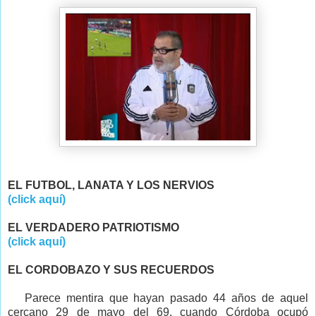
EL FUTBOL, LANATA Y LOS NERVIOS
(click aquí)
EL VERDADERO PATRIOTISMO
(click aquí)
EL CORDOBAZO Y SUS RECUERDOS
Parece mentira que hayan pasado 44 años de aquel
cercano 29 de mayo del 69, cuando Córdoba ocupó