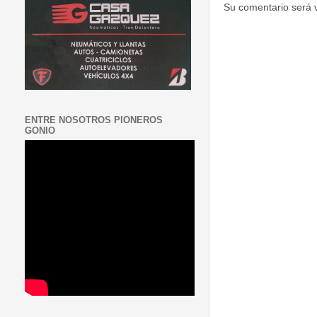
Su comentario será 
ENTRE NOSOTROS PIONEROS
GONIO