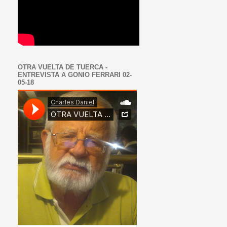
OTRA VUELTA DE TUERCA -
ENTREVISTA A GONIO FERRARI 02-
05-18