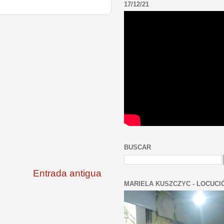
17/12/21
BUSCAR
Entrada antigua
MARIELA KUSZCZYC - LOCUCI