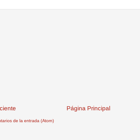
ciente
Página Principal
arios de la entrada (Atom)