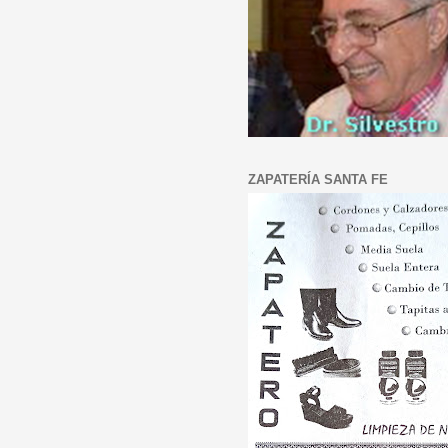
ZAPATERÍA SANTA FE