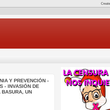
CNIA Y PREVENCIÓN -
 - INVASIÓN DE
A BASURA, UN