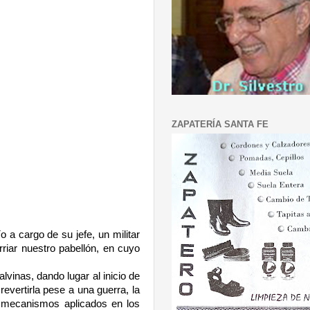
ZAPATERÍA SANTA FE
o a cargo de su jefe, un militar
riar nuestro pabellón, en cuyo
vinas, dando lugar al inicio de
vertirla pese a una guerra, la
s mecanismos aplicados en los