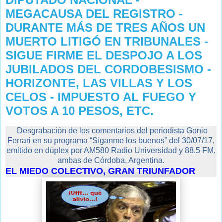
MEGACAUSA DEL REGISTRO -
DURANTE MÁS DE TRES AÑOS UN
MUERTO LITIGÓ EN TRIBUNALES -
SIGUE FIRME EL DESPOJO A LOS
JUBILADOS DEL CORDOBESISMO -
HORIZONTE, LAS VILLAS Y LOS
CELOS - IMPUESTO AL FUEGO Y
VOTOS A 10 PESOS, ETC.
Desgrabación de los comentarios del periodista Gonio
Ferrari en su programa “Síganme los buenos” del 30/07/17,
emitido en dúplex por AM580 Radio Universidad y 88.5 FM,
ambas de Córdoba, Argentina.
EL MIEDO COLECTIVO, GRAN TRIUNFADOR