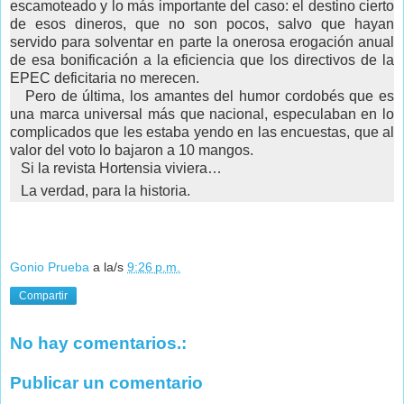
escamoteado y lo más importante del caso: el destino cierto
de esos dineros, que no son pocos, salvo que hayan
servido para solventar en parte la onerosa erogación anual
de esa bonificación a la eficiencia que los directivos de la
EPEC deficitaria no merecen.
Pero de última, los amantes del humor cordobés que es
una marca universal más que nacional, especulaban en lo
complicados que les estaba yendo en las encuestas, que al
valor del voto lo bajaron a 10 mangos.
Si la revista Hortensia viviera…
La verdad, para la historia.
Gonio Prueba
a la/s
9:26 p.m.
Compartir
No hay comentarios.:
Publicar un comentario