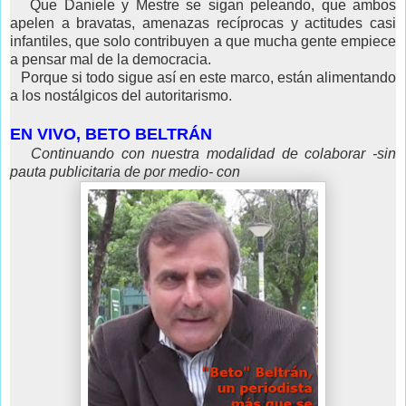
Que Daniele y Mestre se sigan peleando, que ambos
apelen a bravatas, amenazas recíprocas y actitudes casi
infantiles, que solo contribuyen a que mucha gente empiece
a pensar mal de la democracia.
Porque si todo sigue así en este marco, están alimentando
a los nostálgicos del autoritarismo.
EN VIVO, BETO BELTRÁN
Continuando con nuestra modalidad de colaborar -sin
pauta publicitaria de por medio- con