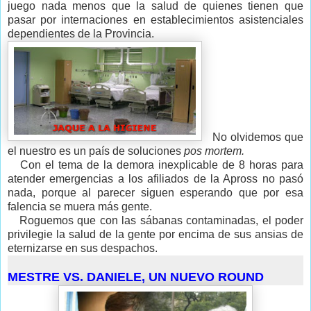
juego nada menos que la salud de quienes tienen que
pasar por internaciones en establecimientos asistenciales
dependientes de la Provincia.
No olvidemos que
el nuestro es un país de soluciones
pos mortem.
Con el tema de la demora inexplicable de 8 horas para
atender emergencias a los afiliados de la Apross no pasó
nada, porque al parecer siguen esperando que por esa
falencia se muera más gente.
Roguemos que con las sábanas contaminadas, el poder
privilegie la salud de la gente por encima de sus ansias de
eternizarse en sus despachos.
MESTRE VS. DANIELE, UN NUEVO ROUND