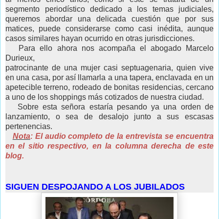
segmento periodístico dedicado a los temas judiciales,
queremos abordar una delicada cuestión que por sus
matices, puede considerarse como casi inédita, aunque
casos similares hayan ocurrido en otras jurisdicciones.
Para ello ahora nos acompaña el abogado Marcelo
Durieux,
patrocinante de una mujer casi septuagenaria, quien vive
en una casa, por así llamarla a una tapera, enclavada en un
apetecible terreno, rodeado de bonitas residencias, cercano
a uno de los shoppings más cotizados de nuestra ciudad.
Sobre esta señora estaría pesando ya una orden de
lanzamiento, o sea de desalojo junto a sus escasas
pertenencias.
Nota
: El audio completo de la entrevista se encuentra
en el sitio respectivo, en la columna derecha de este
blog.
SIGUEN DESPOJANDO A LOS JUBILADOS