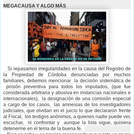
MEGACAUSA Y ALGO MÁS
Si repasamos irregularidades en la causa del Registro de
la Propiedad de Córdoba denunciadas por muchos
familiares, debemos mencionar la decisión sistemática de
prisión preventiva para todos los imputados, (que fue
considerada arbitraria y abusiva en instancias nacionales e
internacionales), la designación de una comisión especial
a cargo de los casos, las amnesias de los investigadores
judiciales, que olvidan en el juicio lo que declararon frente
al Fiscal, los testigos anónimos, a quienes nadie puede ver,
escuchar, ni confrontar y aunque la lista sigue, quisiera
detenerme en el tema de la buena fe.