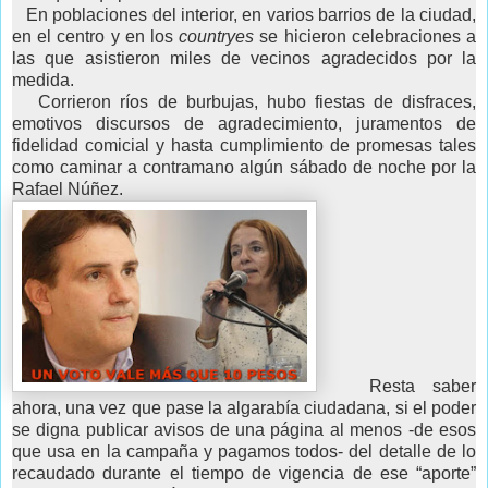
En poblaciones del interior, en varios barrios de la ciudad,
en el centro y en los
countryes
se hicieron celebraciones a
las que asistieron miles de vecinos agradecidos por la
medida.
Corrieron ríos de burbujas, hubo fiestas de disfraces,
emotivos discursos de agradecimiento, juramentos de
fidelidad comicial y hasta cumplimiento de promesas tales
como caminar a contramano algún sábado de noche por la
Rafael Núñez.
Resta saber
ahora, una vez que pase la algarabía ciudadana, si el poder
se digna publicar avisos de una página al menos -de esos
que usa en la campaña y pagamos todos- del detalle de lo
recaudado durante el tiempo de vigencia de ese “aporte”