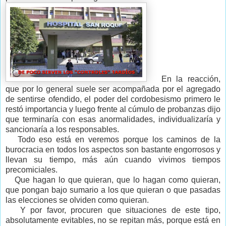
En la reacción,
que por lo general suele ser acompañada por el agregado
de sentirse ofendido, el poder del cordobesismo primero le
restó importancia y luego frente al cúmulo de probanzas dijo
que terminaría con esas anormalidades, individualizaría y
sancionaría a los responsables.
Todo eso está en veremos porque los caminos de la
burocracia en todos los aspectos son bastante engorrosos y
llevan su tiempo, más aún cuando vivimos tiempos
precomiciales.
Que hagan lo que quieran, que lo hagan como quieran,
que pongan bajo sumario a los que quieran o que pasadas
las elecciones se olviden como quieran.
Y por favor, procuren que situaciones de este tipo,
absolutamente evitables, no se repitan más, porque está en