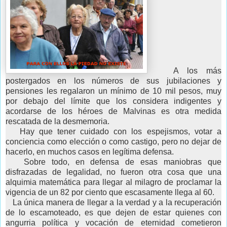
A los más
postergados en los números de sus jubilaciones y
pensiones les regalaron un mínimo de 10 mil pesos, muy
por debajo del límite que los considera indigentes y
acordarse de los héroes de Malvinas es otra medida
rescatada de la desmemoria.
Hay que tener cuidado con los espejismos, votar a
conciencia como elección o como castigo, pero no dejar de
hacerlo, en muchos casos en legítima defensa.
Sobre todo, en defensa de esas maniobras que
disfrazadas de legalidad, no fueron otra cosa que una
alquimia matemática para llegar al milagro de proclamar la
vigencia de un 82 por ciento que escasamente llega al 60.
La única manera de llegar a la verdad y a la recuperación
de lo escamoteado, es que dejen de estar quienes con
angurria política y vocación de eternidad cometieron