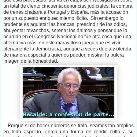
un total de ciento cincuenta denuncias judiciales, la compra
de trenes chatarra a Portugal y España, más la acusación
por un supuesto enriquecimiento ilícito.
Sin embargo lo
prudente es aquietar las broncas, prescindir de los odios,
ahuyentar revanchas, serenar los ánimos y pensar que lo
ocurrido en el Congreso Nacional no fue otra cosa que una
alternativa más, en este maravilloso juego que es vivir
plenamente la democracia, aunque a veces duela y ofenda
de manera especial a quienes pueden mostrar la pulcra
imagen de la honestidad.
Porque si de hacer números se trata, seamos tan amplios
en todo aspecto, como una forma de rendir culto a su