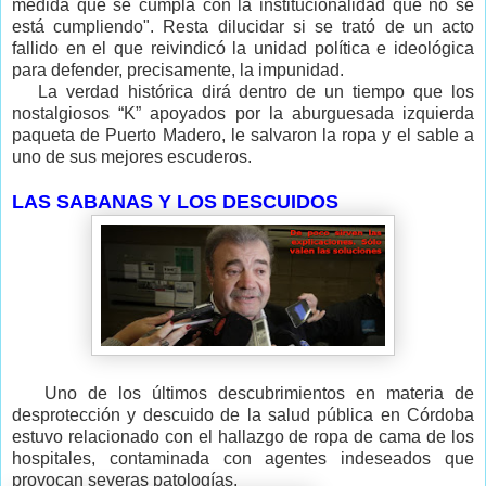
medida que se cumpla con la institucionalidad que no se
está cumpliendo". Resta dilucidar si se trató de un acto
fallido en el que reivindicó la unidad política e ideológica
para defender, precisamente, la impunidad.
La verdad histórica dirá dentro de un tiempo que los
nostalgiosos “K” apoyados por la aburguesada izquierda
paqueta de Puerto Madero, le salvaron la ropa y el sable a
uno de sus mejores escuderos.
LAS SABANAS Y LOS DESCUIDOS
Uno de los últimos descubrimientos en materia de
desprotección y descuido de la salud pública en Córdoba
estuvo relacionado con el hallazgo de ropa de cama de los
hospitales, contaminada con agentes indeseados que
provocan severas patologías.