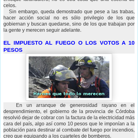
celos.
Sin embargo, queda demostrado que pese a las trabas,
hacer acción social no es sólo privilegio de los que
gobiernan y buscan quedarse, sino de los que trabajan por
la gente y merecen seguir adelante.
EL IMPUESTO AL FUEGO O LOS VOTOS A 10
PESOS
En un arranque de generosidad rayano en el
desprendimiento, el gobierno de la provincia de Córdoba
resolvió dejar de cobrar con la factura de la electricidad más
cara del país, algo así como 10 pesos que le imponían a la
población para destinar al combate del fuego por incendios,
creo que equipando a los cuarteles de bomberos.