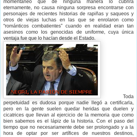
momentáneo que de ninguna manera lo cubrirá
eternamente, no causa ninguna sorpresa encontrarse con
personajes de recientes historias de rapiñas y saqueos y
otros de viejas luchas en las que se enrolaron como
“románticos combatientes” cuando en realidad eran tan
asesinos como los genocidas de uniforme, cuya única
ventaja fue que lo hacían desde el Estado.
Toda
perpetuidad es dudosa porque nadie llegó a certificarla,
pero en la gente suelen quedar heridas que duelen y
cicatrices que llevan al ejercicio de la memoria que como
bien sabemos es el lápiz de la historia. Con el paso del
tiempo que no necesariamente debe ser prolongado y a la
hora de optar por ser artífices de nuestros destinos,