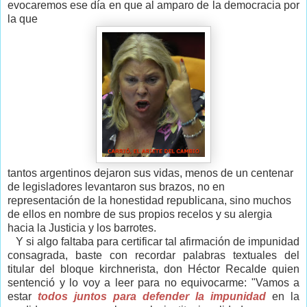
evocaremos ese día en que al amparo de la democracia por
la que
tantos argentinos dejaron sus vidas, menos de un centenar
de legisladores levantaron sus brazos, no en
representación de la honestidad republicana, sino muchos
de ellos en nombre de sus propios recelos y su alergia
hacia la Justicia y los barrotes.
Y si algo faltaba para certificar tal afirmación de impunidad
consagrada, baste con recordar palabras textuales del
titular del bloque kirchnerista, don Héctor Recalde quien
sentenció y lo voy a leer para no equivocarme:
"Vamos a
estar
todos juntos para defender la impunidad
en la