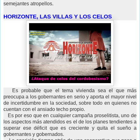
semejantes atropellos.
HORIZONTE, LAS VILLAS Y LOS CELOS
Es probable que el tema vivienda sea el que más
preocupa a los gobernantes en serio y aporta el mayor nivel
de incertidumbre en la sociedad, sobre todo en quienes no
cuentan con el ansiado techo propio.
Es por eso que en cualquier campaña proselitista, uno de
los aspectos más atendidos es el de los planes tendientes a
superar ese déficit que es creciente y quita el sueño a
gobernantes y gobernados.