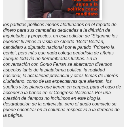
los partidos políticos menos afortunados en el reparto de
dinero para sus campañas dedicadas a la difusión de
inquietudes y proyectos, en esta edición de “Síganme los
buenos” tuvimos la visita de Alberto “Beto” Beltrán,
candidato a diputado nacional por el partido “Primero la
gente”, pero más que nada colega periodista de añejas
aunque todavía no herrumbradas luchas. En la
conversación con Gonio Ferrari se abarcaron diversos
aspectos tanto de la plataforma política, la realidad
nacional, la actualidad provincial y otros temas de interés
ciudadano, como de las expectativas que alientan, los
sueños y los planes que tienen en carpeta, para el caso de
acceder a la banca en el Congreso Nacional. Por una
cuestión de tiempos no incluimos en este blog la
desgrabación de la entrevista, pero el audio completo se
puede encontrar en la columna respectiva a la derecha de
la página.