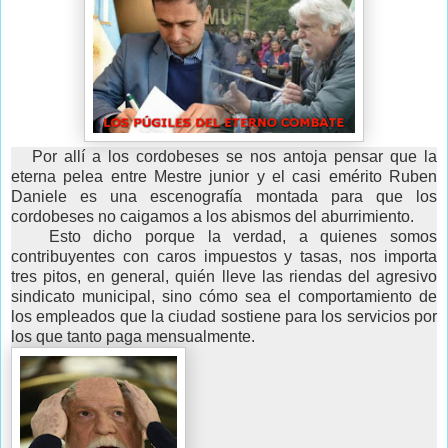
Por allí a los cordobeses se nos antoja pensar que la
eterna pelea entre Mestre junior y el casi emérito Ruben
Daniele es una escenografía montada para que los
cordobeses no caigamos a los abismos del aburrimiento.
Esto dicho porque la verdad, a quienes somos
contribuyentes con caros impuestos y tasas, nos importa
tres pitos, en general, quién lleve las riendas del agresivo
sindicato municipal, sino cómo sea el comportamiento de
los empleados que la ciudad sostiene para los servicios por
los que tanto paga mensualmente.