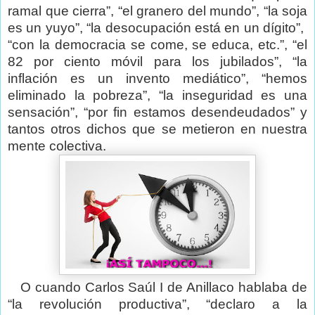
ramal que cierra”, “el granero del mundo”, “la soja
es un yuyo”, “la desocupación está en un dígito”,
“con la democracia se come, se educa, etc.”, “el
82 por ciento móvil para los jubilados”, “la
inflación es un invento mediático”, “hemos
eliminado la pobreza”, “la inseguridad es una
sensación”, “por fin estamos desendeudados” y
tantos otros dichos que se metieron en nuestra
mente colectiva.
O cuando Carlos Saúl I de Anillaco hablaba de
“la revolución productiva”, “declaro a la