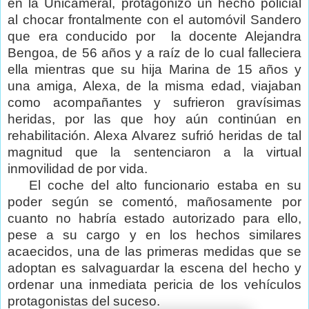
en la Unicameral, protagonizó un hecho policial
al chocar frontalmente con el automóvil Sandero
que era conducido por
la docente Alejandra
Bengoa, de 56 años y a raíz de lo cual falleciera
ella mientras que su hija Marina de 15 años y
una amiga, Alexa, de la misma edad, viajaban
como acompañantes y sufrieron gravísimas
heridas, por las que hoy aún continúan en
rehabilitación. Alexa Alvarez sufrió heridas de tal
magnitud que la sentenciaron a la virtual
inmovilidad de por vida.
El coche del alto funcionario estaba en su
poder según se comentó, mañosamente por
cuanto no habría estado autorizado para ello,
pese a su cargo y en los hechos similares
acaecidos, una de las primeras medidas que se
adoptan es salvaguardar la escena del hecho y
ordenar una inmediata pericia de los vehículos
protagonistas del suceso.