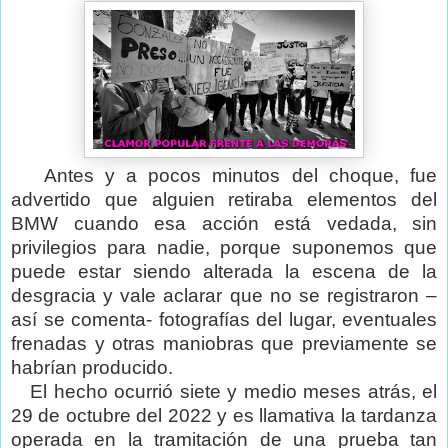
Antes y a pocos minutos del choque, fue
advertido que alguien retiraba elementos del
BMW cuando esa acción está vedada, sin
privilegios para nadie, porque suponemos que
puede estar siendo alterada la escena de la
desgracia y vale aclarar que no se registraron –
así se comenta- fotografías del lugar, eventuales
frenadas y otras maniobras que previamente se
habrían producido.
El hecho ocurrió siete y medio meses atrás, el
29 de octubre del 2022 y es llamativa la tardanza
operada en la tramitación de una prueba tan