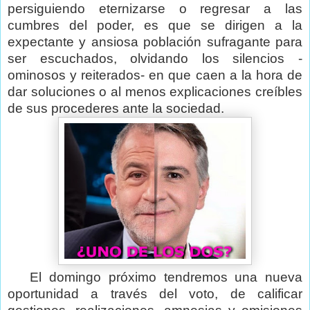
persiguiendo eternizarse o regresar a las
cumbres del poder, es que se dirigen a la
expectante y ansiosa población sufragante para
ser escuchados, olvidando los silencios -
ominosos y reiterados- en que caen a la hora de
dar soluciones o al menos explicaciones creíbles
de sus procederes ante la sociedad.
El domingo próximo tendremos una nueva
oportunidad a través del voto, de calificar