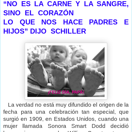
“NO ES LA CARNE Y LA SANGRE,
SINO
EL
CORAZÓN
LO QUE NOS HACE PADRES E
HIJOS” DIJO SCHILLER
La verdad no está muy difundido el origen de la
fecha para una celebración tan especial, que
surgió en 1909, en Estados Unidos, cuando una
mujer llamada Sonora Smart Dodd decidió