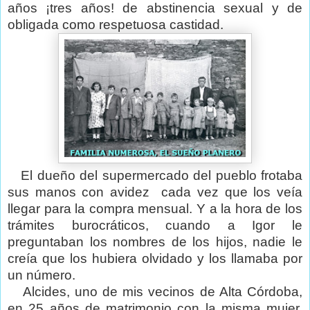
años ¡tres años! de abstinencia sexual y de
obligada como respetuosa castidad.
El dueño del supermercado del pueblo frotaba
sus manos con avidez
cada vez que los veía
llegar para la compra mensual. Y a la hora de los
trámites burocráticos, cuando a Igor le
preguntaban los nombres de los hijos, nadie le
creía que los hubiera olvidado y los llamaba por
un número.
Alcides, uno de mis vecinos de Alta Córdoba,
en 25 años de matrimonio con la misma mujer,