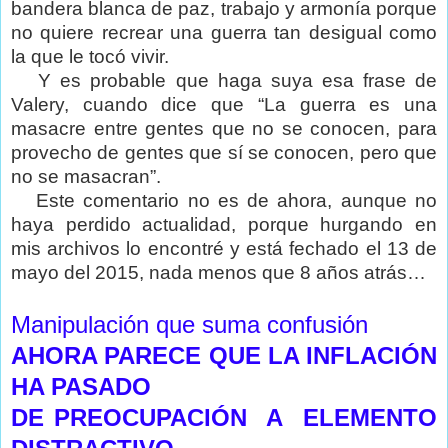
bandera blanca de paz, trabajo y armonía porque
no quiere recrear una guerra tan desigual como
la que le tocó vivir.
Y es probable que haga suya esa frase de
Valery, cuando dice que “La guerra es una
masacre entre gentes que no se conocen, para
provecho de gentes que sí se conocen, pero que
no se masacran”.
Este comentario no es de ahora, aunque no
haya perdido actualidad, porque hurgando en
mis archivos lo encontré y está fechado el 13 de
mayo del 2015, nada menos que 8 años atrás…
Manipulación que suma confusión
AHORA PARECE QUE LA INFLACIÓN
HA PASADO
DE PREOCUPACIÓN A ELEMENTO