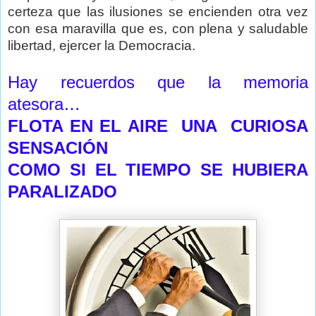
certeza que las ilusiones se encienden otra vez
con esa maravilla que es, con plena y saludable
libertad, ejercer la Democracia.
Hay recuerdos que la memoria
atesora…
FLOTA EN EL AIRE
UNA
CURIOSA
SENSACIÓN
COMO SI EL TIEMPO SE HUBIERA
PARALIZADO