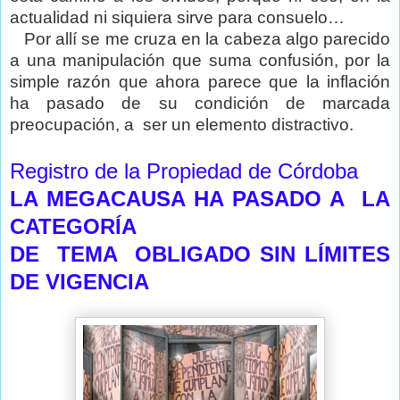
actualidad ni siquiera sirve para consuelo…
Por allí se me cruza en la cabeza algo parecido
a una manipulación que suma confusión, por la
simple razón que ahora parece que la inflación
ha pasado de su condición de marcada
preocupación, a
ser un elemento distractivo.
Registro de la Propiedad de Córdoba
LA MEGACAUSA HA PASADO A
LA
CATEGORÍA
DE TEMA OBLIGADO SIN LÍMITES
DE VIGENCIA