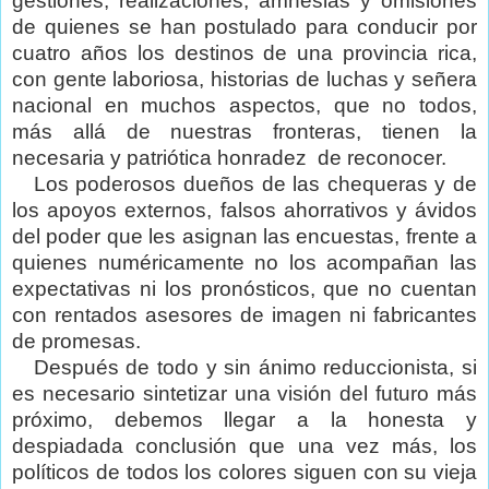
gestiones, realizaciones, amnesias y omisiones
de quienes se han postulado para conducir por
cuatro años los destinos de una provincia rica,
con gente laboriosa, historias de luchas y señera
nacional en muchos aspectos, que no todos,
más allá de nuestras fronteras, tienen la
necesaria y patriótica honradez
de reconocer.
Los poderosos dueños de las chequeras y de
los apoyos externos, falsos ahorrativos y ávidos
del poder que les asignan las encuestas, frente a
quienes numéricamente no los acompañan las
expectativas ni los pronósticos, que no cuentan
con rentados asesores de imagen ni fabricantes
de promesas.
Después de todo y sin ánimo reduccionista, si
es necesario sintetizar una visión del futuro más
próximo, debemos llegar a la honesta y
despiadada conclusión que una vez más, los
políticos de todos los colores siguen con su vieja