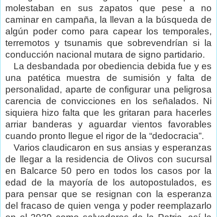
molestaban en sus zapatos que pese a no
caminar en campaña, la llevan a la búsqueda de
algún poder como para capear los temporales,
terremotos y tsunamis que sobrevendrían si la
conducción nacional mutara de signo partidario.
La desbandada por obediencia debida fue y es
una patética muestra de sumisión y falta de
personalidad, aparte de configurar una peligrosa
carencia de convicciones en los señalados. Ni
siquiera hizo falta que les gritaran para hacerles
arriar banderas y aguardar vientos favorables
cuando pronto llegue el rigor de la “dedocracia”.
Varios claudicaron en sus ansias y esperanzas
de llegar a la residencia de OIivos con sucursal
en Balcarce 50 pero en todos los casos por la
edad de la mayoría de los autopostulados, es
para pensar que se resignan con la esperanza
del fracaso de quien venga y poder reemplazarlo