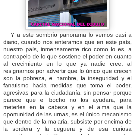
Y a este sombrío panorama lo vemos casi a
diario, cuando nos enteramos que en este país,
nuestro país, inmensamente rico como lo es, a
contrapelo de lo que sostiene el poder en cuanto
al crecimiento en lo que ya nadie cree, al
resignarnos por advertir que lo único que crecen
son la pobreza, el hambre, la inseguridad y el
fanatismo hacia medidas que toma el poder,
agresivas para la ciudadanía, sin pensar porque
parece que el bocho no los ayudara, para
meterles en la cabeza y en el alma que la
oportunidad de las urnas, es el único mecanismo
que dentro de la malaria, subsiste por encima de
la sordera y la ceguera y de esa curiosa