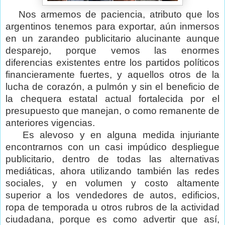
Nos armemos de paciencia, atributo que los
argentinos tenemos para exportar, aún inmersos
en un zarandeo publicitario alucinante aunque
desparejo, porque vemos las enormes
diferencias existentes entre los partidos políticos
financieramente fuertes, y aquellos otros de la
lucha de corazón, a pulmón y sin el beneficio de
la chequera estatal actual fortalecida por el
presupuesto que manejan, o como remanente de
anteriores vigencias.
Es alevoso y en alguna medida injuriante
encontrarnos con un casi impúdico despliegue
publicitario, dentro de todas las alternativas
mediáticas, ahora utilizando también las redes
sociales, y en volumen y costo altamente
superior a los vendedores de autos, edificios,
ropa de temporada u otros rubros de la actividad
ciudadana, porque es como advertir que así,