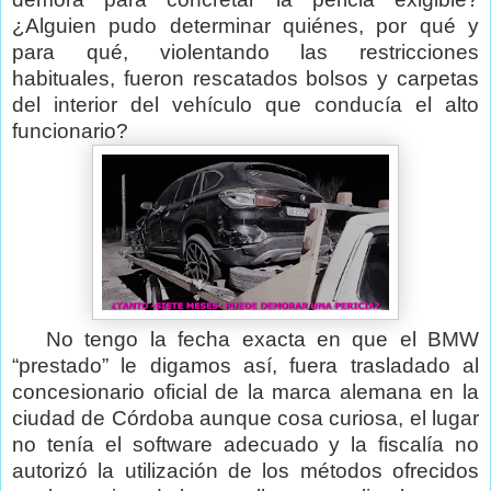
¿Alguien pudo determinar quiénes, por qué y
para qué, violentando las restricciones
habituales, fueron rescatados bolsos y carpetas
del interior del vehículo que conducía el alto
funcionario?
No tengo la fecha exacta en que el BMW
“prestado” le digamos así, fuera trasladado al
concesionario oficial de la marca alemana en la
ciudad de Córdoba aunque cosa curiosa, el lugar
no tenía el software adecuado y la fiscalía no
autorizó la utilización de los métodos ofrecidos