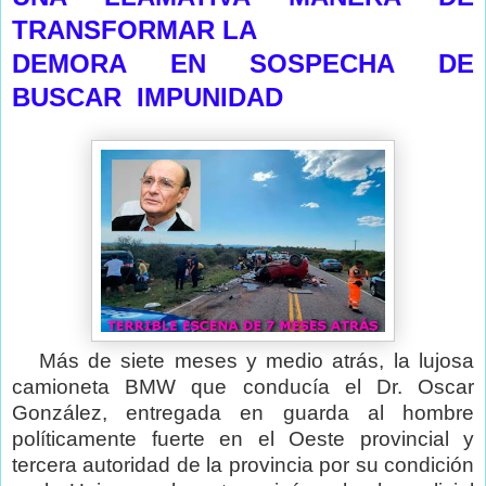
TRANSFORMAR LA
DEMORA EN SOSPECHA DE
BUSCAR IMPUNIDAD
Más de siete meses y medio atrás, la lujosa
camioneta BMW que conducía el Dr. Oscar
González, entregada en guarda al hombre
políticamente fuerte en el Oeste provincial y
tercera autoridad de la provincia por su condición