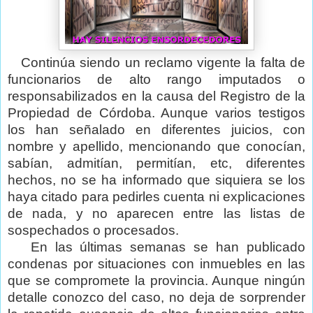
Continúa siendo un reclamo vigente la falta de
funcionarios de alto rango imputados o
responsabilizados en la causa del Registro de la
Propiedad de Córdoba. Aunque varios testigos
los han señalado en diferentes juicios, con
nombre y apellido, mencionando que conocían,
sabían, admitían, permitían, etc, diferentes
hechos, no se ha informado que siquiera se los
haya citado para pedirles cuenta ni explicaciones
de nada, y no aparecen entre las listas de
sospechados o procesados.
En las últimas semanas se han publicado
condenas por situaciones con inmuebles en las
que se compromete la provincia. Aunque ningún
detalle conozco del caso, no deja de sorprender