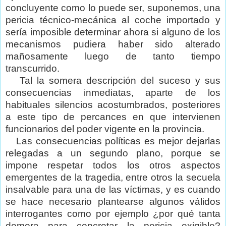
concluyente como lo puede ser, suponemos, una
pericia técnico-mecánica al coche importado y
sería imposible determinar ahora si alguno de los
mecanismos pudiera haber sido alterado
mañosamente luego de tanto tiempo
transcurrido.
Tal la somera descripción del suceso y sus
consecuencias inmediatas, aparte de los
habituales silencios acostumbrados, posteriores
a este tipo de percances en que intervienen
funcionarios del poder vigente en la provincia.
Las consecuencias políticas es mejor dejarlas
relegadas a un segundo plano, porque se
impone respetar todos los otros aspectos
emergentes de la tragedia, entre otros la secuela
insalvable para una de las víctimas, y es cuando
se hace necesario plantearse algunos válidos
interrogantes como por ejemplo ¿por qué tanta
demora para concretar la pericia exigible?