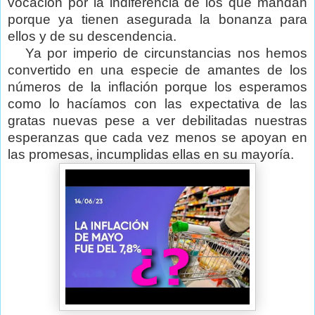
vocación por la indiferencia de los que mandan
porque ya tienen asegurada la bonanza para
ellos y de su descendencia.
Ya por imperio de circunstancias nos hemos
convertido en una especie de amantes de los
números de la inflación porque los esperamos
como lo hacíamos con las expectativa de las
gratas nuevas pese a ver debilitadas nuestras
esperanzas que cada vez menos se apoyan en
las promesas, incumplidas ellas en su mayoría.