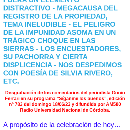
DISTRACTIVO - MEGACAUSA DEL
REGISTRO DE LA PROPIEDAD,
TEMA INELUDIBLE - EL PELIGRO
DE LA IMPUNIDAD ASOMA EN UN
TRÁGICO CHOQUE EN LAS
SIERRAS - LOS ENCUESTADORES,
SU PACHORRA Y CIERTA
DISPLICENCIA - NOS DESPEDIMOS
CON POESÍA DE SILVIA RIVERO,
ETC.
Desgrabación de los comentarios del periodista Gonio
Ferrari en su programa “Síganme los buenos”, edición
nº 783 del domingo 18/06/23 y difundida por AM580
Radio Universidad Nacional de Córdoba.
A propósito de la celebración de hoy…