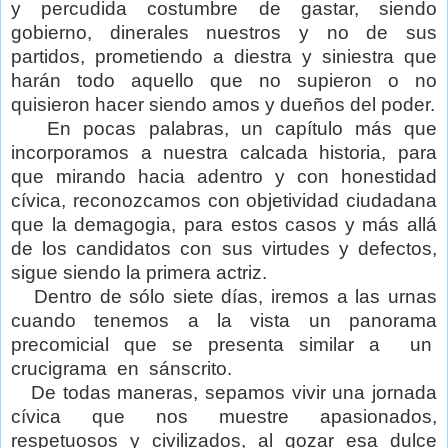
y percudida costumbre de gastar, siendo
gobierno, dinerales nuestros y no de sus
partidos, prometiendo a diestra y siniestra que
harán todo aquello que no supieron o no
quisieron hacer siendo amos y dueños del poder.
En pocas palabras, un capítulo más que
incorporamos a nuestra calcada historia, para
que mirando hacia adentro y con honestidad
cívica, reconozcamos con objetividad ciudadana
que la demagogia, para estos casos y más allá
de los candidatos con sus virtudes y defectos,
sigue siendo la primera actriz.
Dentro de sólo siete días, iremos a las urnas
cuando tenemos a la vista un panorama
precomicial que se presenta similar a
un
crucigrama
en
sánscrito.
De todas maneras, sepamos vivir una jornada
cívica que nos muestre apasionados,
respetuosos y civilizados, al gozar esa dulce