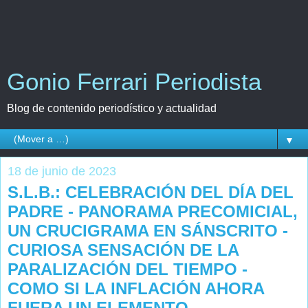
Gonio Ferrari Periodista
Blog de contenido periodístico y actualidad
▼
18 de junio de 2023
S.L.B.: CELEBRACIÓN DEL DÍA DEL
PADRE - PANORAMA PRECOMICIAL,
UN CRUCIGRAMA EN SÁNSCRITO -
CURIOSA SENSACIÓN DE LA
PARALIZACIÓN DEL TIEMPO -
COMO SI LA INFLACIÓN AHORA
FUERA UN ELEMENTO