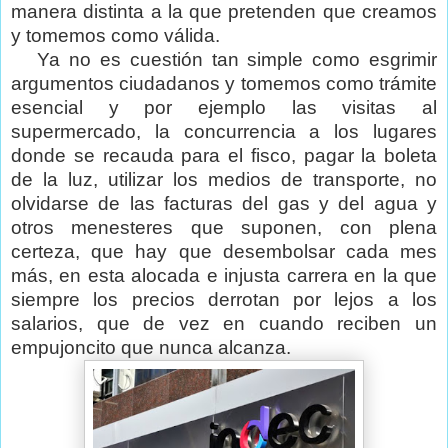
manera distinta a la que pretenden que creamos
y tomemos como válida.
Ya no es cuestión tan simple como esgrimir
argumentos ciudadanos y tomemos como trámite
esencial y por ejemplo las visitas al
supermercado, la concurrencia a los lugares
donde se recauda para el fisco, pagar la boleta
de la luz, utilizar los medios de transporte, no
olvidarse de las facturas del gas y del agua y
otros menesteres que suponen, con plena
certeza, que hay que desembolsar cada mes
más, en esta alocada e injusta carrera en la que
siempre los precios derrotan por lejos a los
salarios, que de vez en cuando reciben un
empujoncito que nunca alcanza.