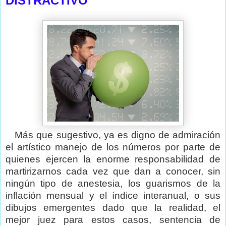
DISTRACTIVO
Más que sugestivo, ya es digno de admiración
el artístico manejo de los números por parte de
quienes ejercen la enorme responsabilidad de
martirizarnos cada vez que dan a conocer, sin
ningún tipo de anestesia, los guarismos de la
inflación mensual y el índice interanual, o sus
dibujos emergentes dado que la realidad, el
mejor juez para estos casos, sentencia de