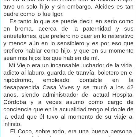
tuvo un solo hijo y sin embargo, Alcides es tan
padre como lo fue Igor.
Es tanto lo que se puede decir, en serio como
en broma, acerca de la paternidad y sus
entretelones, que prefiero no caer en lo reiterativo
y menos aún en lo sensiblero y es por eso que
prefiero hablar como hijo, y que en su momento
sean mis hijos los que hablen de mí.
Mi Viejo era un incansable luchador de la vida,
adicto al laburo, guarda de tranvía, boletero en el
hipódromo, empleado contable en la
desaparecida Casa Vives y se murió a los 42
años, siendo administrador del actual Hospital
Córdoba y a veces asumo como cargo de
conciencia que en la actualidad tengo el doble de
la edad que él tuvo al momento de su viaje al
infinito.
El Coco, sobre todo, era una buena persona,