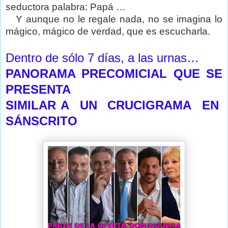
seductora palabra: Papá …
Y aunque no le regale nada, no se imagina lo
mágico, mágico de verdad, que es escucharla.
Dentro de sólo 7 días, a las urnas…
PANORAMA PRECOMICIAL QUE SE
PRESENTA
SIMILAR A UN CRUCIGRAMA EN
SÁNSCRITO