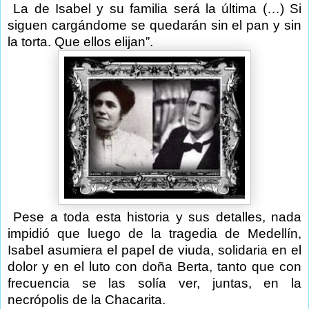
La de Isabel y su familia será la última (…) Si
siguen cargándome se quedarán sin el pan y sin
la torta. Que ellos elijan”.
Pese a toda esta historia y sus detalles, nada
impidió que luego de la tragedia de Medellín,
Isabel asumiera el papel de viuda, solidaria en el
dolor y en el luto con doña Berta, tanto que con
frecuencia se las solía ver, juntas, en la
necrópolis de la Chacarita.