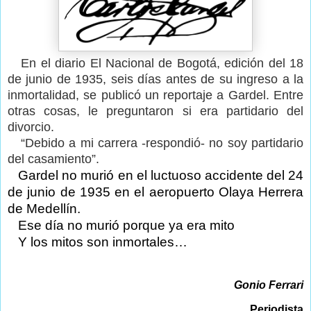
En el diario El Nacional de Bogotá, edición del 18
de junio de 1935, seis días antes de su ingreso a la
inmortalidad, se publicó un reportaje a Gardel. Entre
otras cosas, le preguntaron si era partidario del
divorcio.
“Debido a mi carrera -respondió- no soy partidario
del casamiento”.
Gardel no murió en el luctuoso accidente del 24
de junio de 1935 en el aeropuerto Olaya Herrera
de Medellín.
Ese día no murió porque ya era mito
Y los mitos son inmortales…
Gonio Ferrari
Periodista