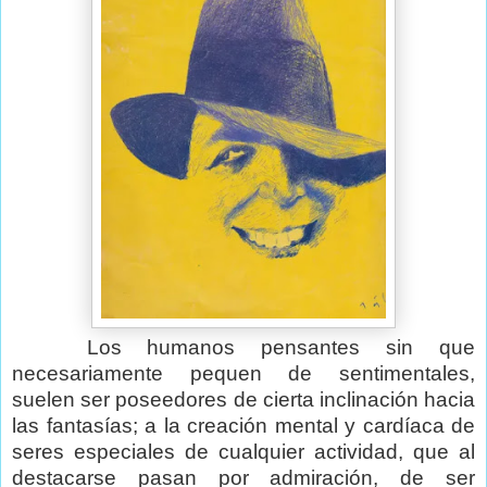
Los humanos pensantes sin que
necesariamente pequen de sentimentales,
suelen ser poseedores de cierta inclinación hacia
las fantasías; a la creación mental y cardíaca de
seres especiales de cualquier actividad, que al
destacarse pasan por admiración, de ser