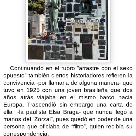
Continuando en el rubro “arrastre con el sexo
opuesto” también ciertos historiadores refieren la
convivencia -por llamarla de alguna manera- que
tuvo en 1925 con una joven brasileña que dos
años atrás viajaba en el mismo barco hacia
Europa. Trascendió sin embargo una carta de
ella
-la paulista Elsa Braga- que nunca llegó a
manos del “Zorzal”, pues quedó en poder de una
persona que oficiaba de “filtro”, quien recibía su
correspondencia.