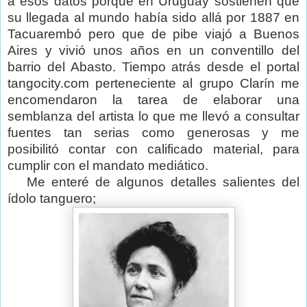
a esos datos porque en Uruguay sostienen que
su llegada al mundo había sido allá por 1887 en
Tacuarembó pero que de pibe viajó a Buenos
Aires y vivió unos años en un conventillo del
barrio del Abasto. Tiempo atrás desde el portal
tangocity.com perteneciente al grupo Clarín me
encomendaron la tarea de elaborar una
semblanza del artista lo que me llevó a consultar
fuentes tan serias como generosas y me
posibilitó contar con calificado material, para
cumplir con el mandato mediático.
Me enteré de algunos detalles salientes del
ídolo tanguero;