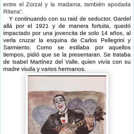
entre el Zorzal y la madama, también apodada
Ritana”.
Y continuando con su raid de seductor, Gardel
allá por el 1921 y de manera fortuita, quedó
impactado por una jovencita de solo 14 años, al
verla cruzar la esquina de Carlos Pellegrini y
Sarmiento. Como se estilaba por aquellos
tiempos, pidió que se la presentaran. Se trataba
de Isabel Martínez del Valle, quien vivía con su
madre viuda y varios hermanos.