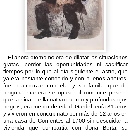
El ahora eterno no era de dilatar las situaciones
gratas, perder las oportunidades ni sacrificar
tiempos por lo que al día siguiente el astro, que
ya era bastante conocido y con buenos ahorros,
fue a almorzar con ella y su familia que de
ninguna manera se opuso al romance pese a
que la niña, de llamativo cuerpo y profundos ojos
negros, era menor de edad. Gardel tenía 31 años
y vivieron en concubinato por más de 12 años en
una casa de Corrientes al 1700 sin descuidar la
vivienda que compartía con doña Berta, su