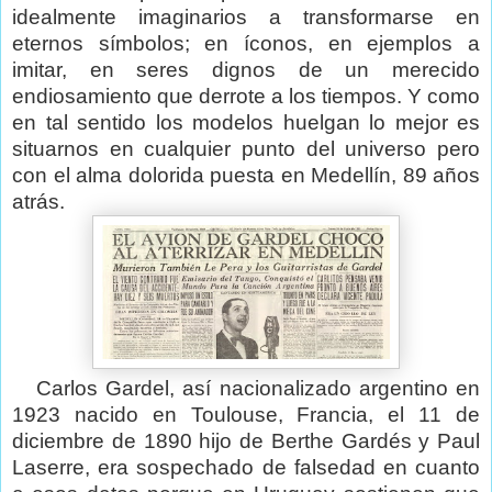
idealmente imaginarios a transformarse en
eternos símbolos; en íconos, en ejemplos a
imitar, en seres dignos de un merecido
endiosamiento que derrote a los tiempos. Y como
en tal sentido los modelos huelgan lo mejor es
situarnos en cualquier punto del universo pero
con el alma dolorida puesta en Medellín, 89 años
atrás.
Carlos Gardel, así nacionalizado argentino en
1923 nacido en Toulouse, Francia, el 11 de
diciembre de 1890 hijo de Berthe Gardés y Paul
Laserre, era sospechado de falsedad en cuanto