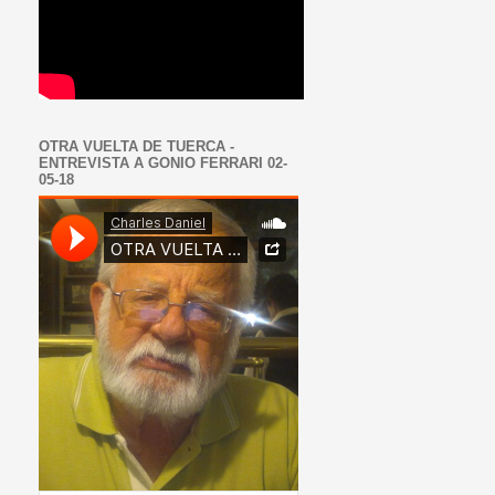
OTRA VUELTA DE TUERCA -
ENTREVISTA A GONIO FERRARI 02-
05-18