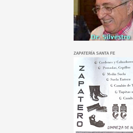
ZAPATERÍA SANTA FE