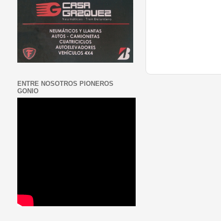
ENTRE NOSOTROS PIONEROS
GONIO