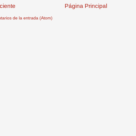
ciente
Página Principal
arios de la entrada (Atom)