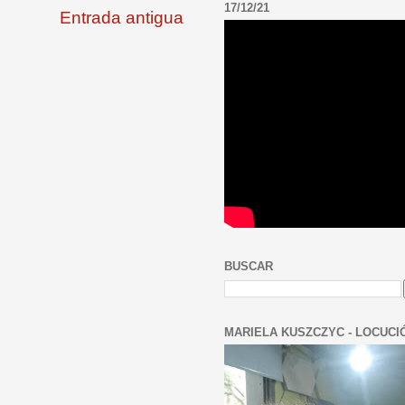
17/12/21
Entrada antigua
BUSCAR
MARIELA KUSZCZYC - LOCUCI