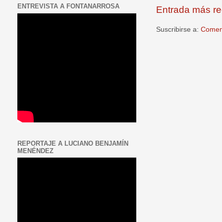
ENTREVISTA A FONTANARROSA
Entrada más re
Suscribirse a:
Coment
REPORTAJE A LUCIANO BENJAMÍN
MENÉNDEZ