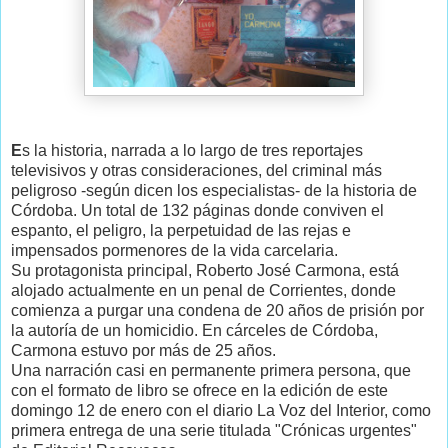
E
s la historia, narrada a lo largo de tres reportajes
televisivos y otras consideraciones, del criminal más
peligroso -según dicen los especialistas- de la historia de
Córdoba. Un total de 132 páginas donde conviven el
espanto, el peligro, la perpetuidad de las rejas e
impensados pormenores de la vida carcelaria.
Su protagonista principal, Roberto José Carmona, está
alojado actualmente en un penal de Corrientes, donde
comienza a purgar una condena de 20 años de prisión por
la autoría de un homicidio. En cárceles de Córdoba,
Carmona estuvo por más de 25 años.
Una narración casi en permanente primera persona, que
con el formato de libro se ofrece en la edición de este
domingo 12 de enero con el diario La Voz del Interior, como
primera entrega de una serie titulada "Crónicas urgentes"