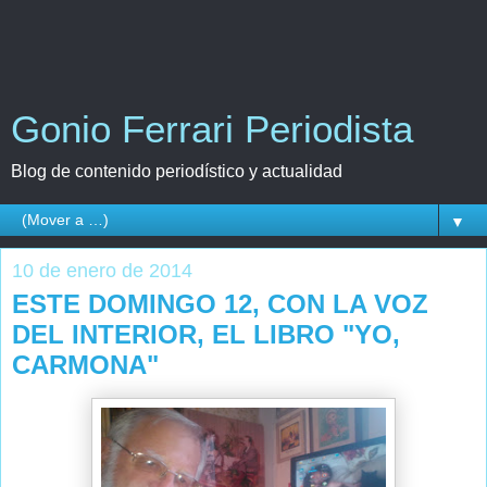
Gonio Ferrari Periodista
Blog de contenido periodístico y actualidad
▼
10 de enero de 2014
ESTE DOMINGO 12, CON LA VOZ
DEL INTERIOR, EL LIBRO "YO,
CARMONA"