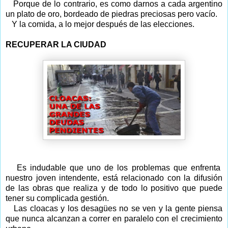
Porque de lo contrario, es como darnos a cada argentino
un plato de oro, bordeado de piedras preciosas pero vacío.
Y la comida, a lo mejor después de las elecciones.
RECUPERAR LA CIUDAD
Es indudable que uno de los problemas que enfrenta
nuestro joven intendente, está relacionado con la difusión
de las obras que realiza y de todo lo positivo que puede
tener su complicada gestión.
Las cloacas y los desagües no se ven y la gente piensa
que nunca alcanzan a correr en paralelo con el crecimiento