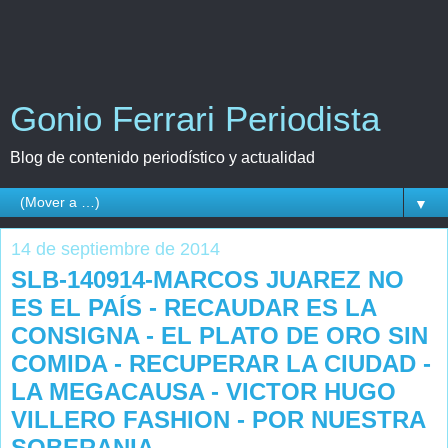
Gonio Ferrari Periodista
Blog de contenido periodístico y actualidad
▼
14 de septiembre de 2014
SLB-140914-MARCOS JUAREZ NO
ES EL PAÍS - RECAUDAR ES LA
CONSIGNA - EL PLATO DE ORO SIN
COMIDA - RECUPERAR LA CIUDAD -
LA MEGACAUSA - VICTOR HUGO
VILLERO FASHION - POR NUESTRA
SOBERANIA