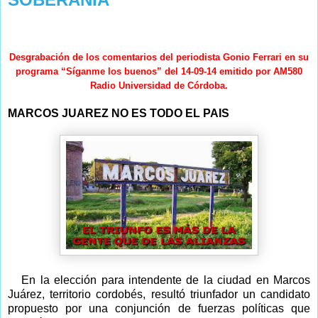
Desgrabación de los comentarios del periodista Gonio Ferrari en su
programa “Síganme los buenos” del 14-09-14 emitido por AM580
Radio Universidad de Córdoba.
MARCOS JUAREZ NO ES TODO EL PAIS
En la elección para intendente de la ciudad en Marcos
Juárez, territorio cordobés, resultó triunfador un candidato
propuesto por una conjunción de fuerzas políticas que