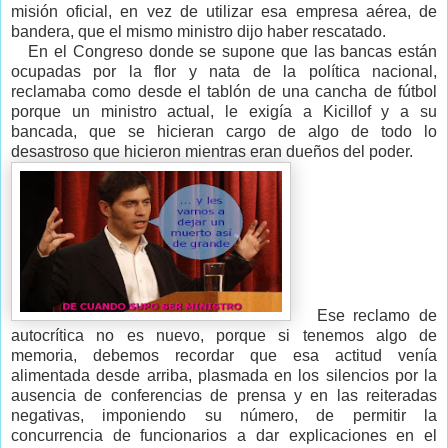
misión oficial, en vez de utilizar esa empresa aérea, de
bandera, que el mismo ministro dijo haber rescatado.
En el Congreso donde se supone que las bancas están
ocupadas por la flor y nata de la política nacional,
reclamaba como desde el tablón de una cancha de fútbol
porque un ministro actual, le exigía a Kicillof y a su
bancada, que se hicieran cargo de algo de todo lo
desastroso que hicieron mientras eran dueños del poder.
Ese reclamo de
autocrítica no es nuevo, porque si tenemos algo de
memoria, debemos recordar que esa actitud venía
alimentada desde arriba, plasmada en los silencios por la
ausencia de conferencias de prensa y en las reiteradas
negativas, imponiendo su número, de permitir la
concurrencia de funcionarios a dar explicaciones en el