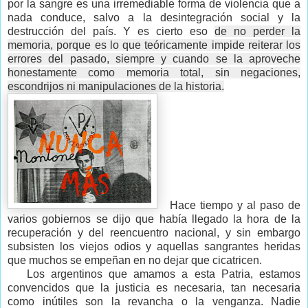
por la sangre es una irremediable forma de violencia que a
nada conduce, salvo a la desintegración social y la
destrucción del país. Y es cierto eso
de no perder la
memoria, porque es lo que teóricamente impide reiterar los
errores del pasado, siempre y cuando se la aproveche
honestamente como memoria total, sin negaciones,
escondrijos ni manipulaciones de la historia.
Hace tiempo y al paso de
varios gobiernos se dijo que había llegado la hora de la
recuperación y del reencuentro nacional, y sin embargo
subsisten los viejos odios y aquellas sangrantes heridas
que muchos se empeñan en no dejar que cicatricen.
Los argentinos que amamos a esta Patria, estamos
convencidos que la justicia es necesaria, tan necesaria
como inútiles son la revancha o la venganza. Nadie