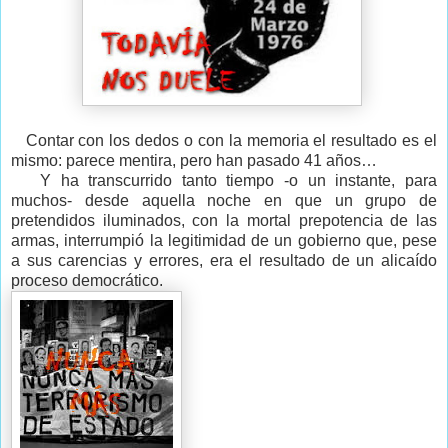
Contar con los dedos o con la memoria el resultado es el
mismo: parece mentira, pero han pasado 41 años…
Y ha transcurrido tanto tiempo -o un instante, para
muchos- desde aquella noche en que un grupo de
pretendidos iluminados, con la mortal prepotencia de las
armas, interrumpió la legitimidad de un gobierno que, pese
a sus carencias y errores, era el resultado de un alicaído
proceso democrático.