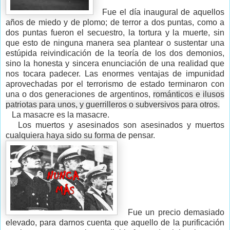
Fue el día inaugural de aquellos
años de miedo y de plomo; de terror a dos puntas, como a
dos puntas fueron el secuestro, la tortura y la muerte, sin
que esto de ninguna manera sea plantear o sustentar una
estúpida reivindicación de la teoría de los dos demonios,
sino la honesta y sincera enunciación de una realidad que
nos tocara padecer. Las enormes ventajas de impunidad
aprovechadas por el terrorismo de estado terminaron con
una o dos generaciones de argentinos,
románticos e ilusos
patriotas para unos, y guerrilleros o subversivos para otros.
La masacre es la masacre.
Los muertos y asesinados son asesinados y muertos
cualquiera haya sido su forma de pensar.
Fue un precio demasiado
elevado, para darnos cuenta que aquello de la purificación