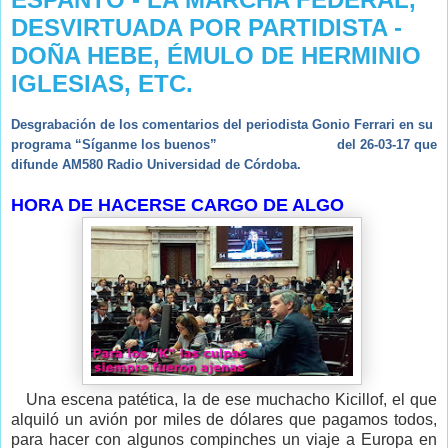
DESVIRTUADA POR PARTIDISTA -
DOÑA HEBE, ÉMULO DE HERMINIO
IGLESIAS, ETC.
Desgrabación de los comentarios del periodista Gonio Ferrari en su
programa “Síganme los buenos” del 26-03-17 que
difunde AM580 Radio Universidad de Córdoba.
HORA DE HACERSE CARGO DE ALGO
Una escena patética, la de ese muchacho Kicillof, el que
alquiló un avión por miles de dólares que pagamos todos,
para hacer con algunos compinches un viaje a Europa en