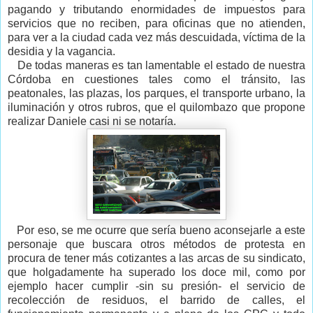
pagando y tributando enormidades de impuestos para
servicios que no reciben, para oficinas que no atienden,
para ver a la ciudad cada vez más descuidada, víctima de la
desidia y la vagancia.
De todas maneras es tan lamentable el estado de nuestra
Córdoba en cuestiones tales como el tránsito, las
peatonales, las plazas, los parques, el transporte urbano, la
iluminación y otros rubros, que el quilombazo que propone
realizar Daniele casi ni se notaría.
Por eso, se me ocurre que sería bueno aconsejarle a este
personaje que buscara otros métodos de protesta en
procura de tener más cotizantes a las arcas de su sindicato,
que holgadamente ha superado los doce mil, como por
ejemplo hacer cumplir -sin su presión- el servicio de
recolección de residuos, el barrido de calles, el