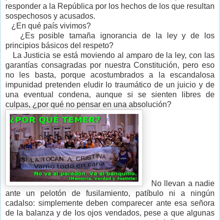
responder a la República por los hechos de los que resultan
sospechosos y acusados.
¿En qué país vivimos?
¿Es posible tamaña ignorancia de la ley y de los
principios básicos del respeto?
La Justicia se está moviendo al amparo de la ley, con las
garantías consagradas por nuestra Constitución, pero eso
no les basta, porque acostumbrados a la escandalosa
impunidad pretenden eludir lo traumático de un juicio y de
una eventual condena, aunque si se sienten libres de
culpas, ¿por qué no pensar en una absolución?
No llevan a nadie
ante un pelotón de fusilamiento, patíbulo ni a ningún
cadalso: simplemente deben comparecer ante esa señora
de la balanza y de los ojos vendados, pese a que algunas