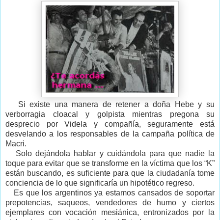
Si existe una manera de retener a doña Hebe y su
verborragia cloacal y golpista mientras pregona su
desprecio por Videla y compañía, seguramente está
desvelando a los responsables de la campaña política de
Macri.
Solo dejándola hablar y cuidándola para que nadie la
toque para evitar que se transforme en la víctima que los “K”
están buscando, es suficiente para que la ciudadanía tome
conciencia de lo que significaría un hipotético regreso.
Es que los argentinos ya estamos cansados de soportar
prepotencias, saqueos, vendedores de humo y ciertos
ejemplares con vocación mesiánica, entronizados por la