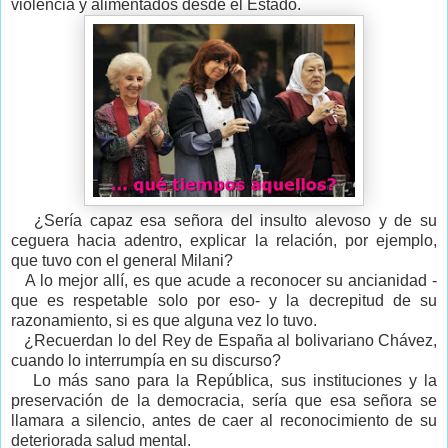
violencia y alimentados desde el Estado.
¿Sería capaz esa señora del insulto alevoso y de su
ceguera hacia adentro, explicar la relación, por ejemplo,
que tuvo con el general Milani?
A lo mejor allí, es que acude a reconocer su ancianidad -
que es respetable solo por eso- y la decrepitud de su
razonamiento, si es que alguna vez lo tuvo.
¿Recuerdan lo del Rey de España al bolivariano Chávez,
cuando lo interrumpía en su discurso?
Lo más sano para la República, sus instituciones y la
preservación de la democracia, sería que esa señora se
llamara a silencio, antes de caer al reconocimiento de su
deteriorada salud mental.