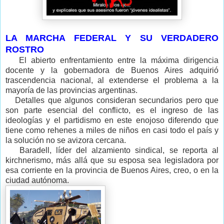
LA MARCHA FEDERAL Y SU VERDADERO
ROSTRO
El abierto enfrentamiento entre la máxima dirigencia
docente y la gobernadora de Buenos Aires adquirió
trascendencia nacional, al extenderse el problema a la
mayoría de las provincias argentinas.
Detalles que algunos consideran secundarios pero que
son parte esencial del conflicto, es el ingreso de las
ideologías y el partidismo en este enojoso diferendo que
tiene como rehenes a miles de niños en casi todo el país y
la solución no se avizora cercana.
Baradell, líder del alzamiento sindical, se reporta al
kirchnerismo, más allá que su esposa sea legisladora por
esa corriente en la provincia de Buenos Aires, creo, o en la
ciudad autónoma.