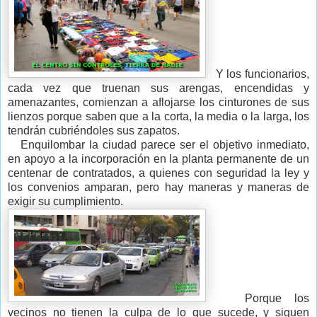
Y los funcionarios,
cada vez que truenan sus arengas, encendidas y
amenazantes, comienzan a aflojarse los cinturones de sus
lienzos porque saben que a la corta, la media o la larga, los
tendrán cubriéndoles sus zapatos.
Enquilombar la ciudad parece ser el objetivo inmediato,
en apoyo a la incorporación en la planta permanente de un
centenar de contratados, a quienes con seguridad la ley y
los convenios amparan, pero hay maneras y maneras de
exigir su cumplimiento.
Porque los
vecinos no tienen la culpa de lo que sucede, y siguen