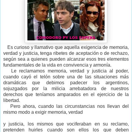
Es curioso y llamativo que aquella exigencia de memoria,
verdad y justicia, tenga ribetes de aceptación o de rechazo,
según sea a quienes pueden alcanzar esos tres elementos
fundamentales de la vida en convivencia y armonía.
Le reclamamos memoria, verdad y justicia al poder,
cuando cayó el telón sobre una de las situaciones más
dramáticas que debimos padecer los argentinos,
sojuzgados por la milicia arrebatadora de nuestros
derechos que teníamos amparados en el ejercicio de la
libertad.
Pero ahora, cuando las circunstancias nos llevan del
mismo modo a exigir memoria, verdad
y justicia, los mismos que vociferaban en su reclamo,
pretenden huirles cuando son ellos los que deben