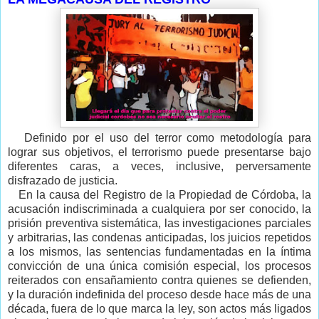
Definido por el uso del terror como metodología para
lograr sus objetivos, el terrorismo puede presentarse bajo
diferentes caras, a veces, inclusive, perversamente
disfrazado de justicia.
En la causa del Registro de la Propiedad de Córdoba, la
acusación indiscriminada a cualquiera por ser conocido, la
prisión preventiva sistemática, las investigaciones parciales
y arbitrarias, las condenas anticipadas, los juicios repetidos
a los mismos, las sentencias fundamentadas en la íntima
convicción de una única comisión especial, los procesos
reiterados con ensañamiento contra quienes se defienden,
y la duración indefinida del proceso desde hace más de una
década, fuera de lo que marca la ley, son actos más ligados