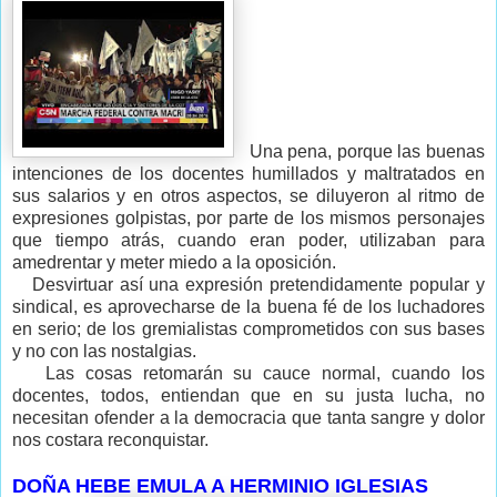
Una pena, porque las buenas
intenciones de los docentes humillados y maltratados en
sus salarios y en otros aspectos, se diluyeron al ritmo de
expresiones golpistas, por parte de los mismos personajes
que tiempo atrás, cuando eran poder, utilizaban para
amedrentar y meter miedo a la oposición.
Desvirtuar así una expresión pretendidamente popular y
sindical, es aprovecharse de la buena fé de los luchadores
en serio; de los gremialistas comprometidos con sus bases
y no con las nostalgias.
Las cosas retomarán su cauce normal, cuando los
docentes, todos, entiendan que en su justa lucha, no
necesitan ofender a la democracia que tanta sangre y dolor
nos costara reconquistar.
DOÑA HEBE EMULA A HERMINIO IGLESIAS