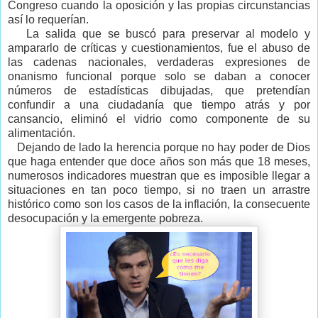
Congreso cuando la oposición y las propias circunstancias
así lo requerían.
La salida que se buscó para preservar al modelo y
ampararlo de críticas y cuestionamientos, fue el abuso de
las cadenas nacionales, verdaderas expresiones de
onanismo funcional porque solo se daban a conocer
números de estadísticas dibujadas, que pretendían
confundir a una ciudadanía que tiempo atrás y por
cansancio, eliminó el vidrio como componente de su
alimentación.
Dejando de lado la herencia porque no hay poder de Dios
que haga entender que doce años son más que 18 meses,
numerosos indicadores muestran que es imposible llegar a
situaciones en tan poco tiempo, si no traen un arrastre
histórico como son los casos de la inflación, la consecuente
desocupación y la emergente pobreza.