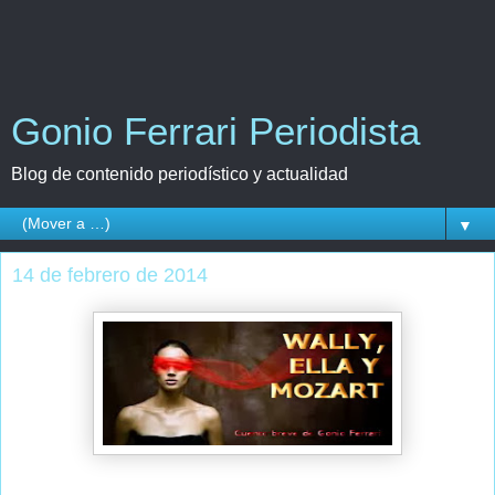
Gonio Ferrari Periodista
Blog de contenido periodístico y actualidad
▼
14 de febrero de 2014