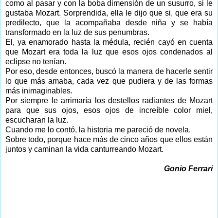
como al pasar y con la boba dimensión de un susurro, si le
gustaba Mozart. Sorprendida, ella le dijo que si, que era su
predilecto, que la acompañaba desde niña y se había
transformado en la luz de sus penumbras.
El, ya enamorado hasta la médula, recién cayó en cuenta
que Mozart era toda la luz que esos ojos condenados al
eclipse no tenían.
Por eso, desde entonces, buscó la manera de hacerle sentir
lo que más amaba, cada vez que pudiera y de las formas
más inimaginables.
Por siempre le arrimaría los destellos radiantes de Mozart
para que sus ojos, esos ojos de increíble color miel,
escucharan la luz.
Cuando me lo contó, la historia me pareció de novela.
Sobre todo, porque hace más de cinco años que ellos están
juntos y caminan la vida canturreando Mozart.
Gonio Ferrari