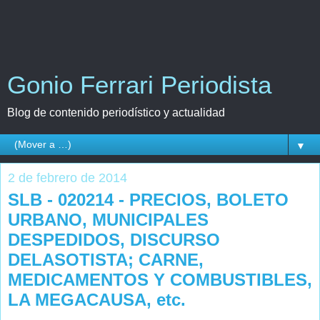
Gonio Ferrari Periodista
Blog de contenido periodístico y actualidad
▼
2 de febrero de 2014
SLB - 020214 - PRECIOS, BOLETO
URBANO, MUNICIPALES
DESPEDIDOS, DISCURSO
DELASOTISTA; CARNE,
MEDICAMENTOS Y COMBUSTIBLES,
LA MEGACAUSA, etc.