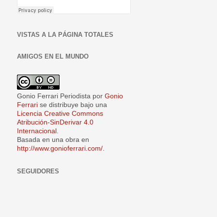
VISTAS A LA PÁGINA TOTALES
AMIGOS EN EL MUNDO
Gonio Ferrari Periodista
por
Gonio
Ferrari
se distribuye bajo una
Licencia Creative Commons
Atribución-SinDerivar 4.0
Internacional
.
Basada en una obra en
http://www.gonioferrari.com/
.
SEGUIDORES