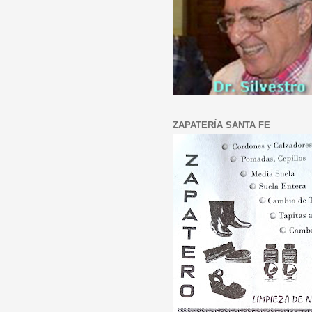
ZAPATERÍA SANTA FE