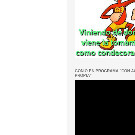
GONIO EN PROGRAMA "CON 
PROPIA"