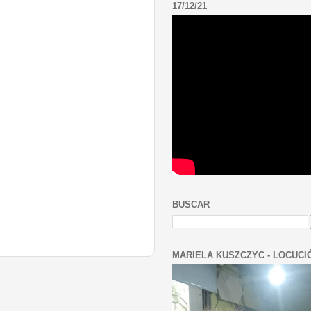
17/12/21
BUSCAR
MARIELA KUSZCZYC - LOCUCI