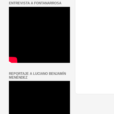
ENTREVISTA A FONTANARROSA
REPORTAJE A LUCIANO BENJAMÍN
MENÉNDEZ