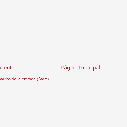
ciente
Página Principal
arios de la entrada (Atom)