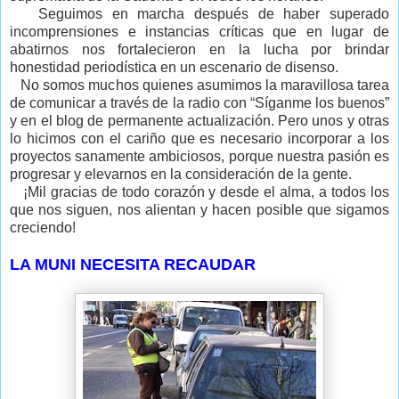
Seguimos en marcha después de haber superado
incomprensiones e instancias críticas que en lugar de
abatirnos nos fortalecieron en la lucha por brindar
honestidad periodística en un escenario de disenso.
No somos muchos quienes asumimos la maravillosa tarea
de comunicar a través de la radio con “Síganme los buenos”
y en el blog de permanente actualización. Pero unos y otras
lo hicimos con el cariño que es necesario incorporar a los
proyectos sanamente ambiciosos, porque nuestra pasión es
progresar y elevarnos en la consideración de la gente.
¡Mil gracias de todo corazón y desde el alma, a todos los
que nos siguen, nos alientan y hacen posible que sigamos
creciendo!
LA MUNI NECESITA RECAUDAR