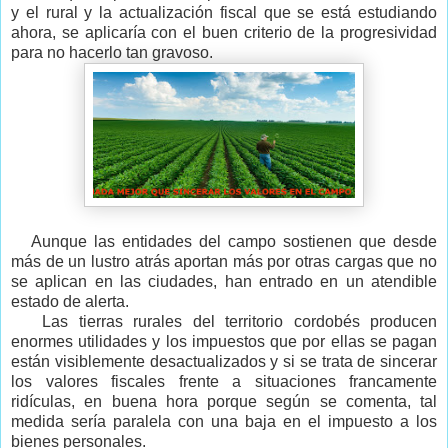
y el rural y la actualización fiscal que se está estudiando
ahora, se aplicaría con el buen criterio de la progresividad
para no hacerlo tan gravoso.
Aunque las entidades del campo sostienen que desde
más de un lustro atrás aportan más por otras cargas que no
se aplican en las ciudades, han entrado en un atendible
estado de alerta.
Las tierras rurales del territorio cordobés producen
enormes utilidades y los impuestos que por ellas se pagan
están visiblemente desactualizados y si se trata de sincerar
los valores fiscales frente a situaciones francamente
ridículas, en buena hora porque según se comenta, tal
medida sería paralela con una baja en el impuesto a los
bienes personales.