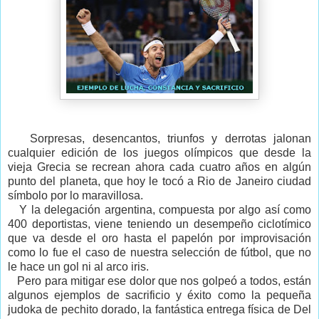
Sorpresas, desencantos, triunfos y derrotas jalonan
cualquier edición de los juegos olímpicos que desde la
vieja Grecia se recrean ahora cada cuatro años en algún
punto del planeta, que hoy le tocó a Rio de Janeiro ciudad
símbolo por lo maravillosa.
Y la delegación argentina, compuesta por algo así como
400 deportistas, viene teniendo un desempeño ciclotímico
que va desde el oro hasta el papelón por improvisación
como lo fue el caso de nuestra selección de fútbol, que no
le hace un gol ni al arco iris.
Pero para mitigar ese dolor que nos golpeó a todos, están
algunos ejemplos de sacrificio y éxito como la pequeña
judoka de pechito dorado, la fantástica entrega física de Del