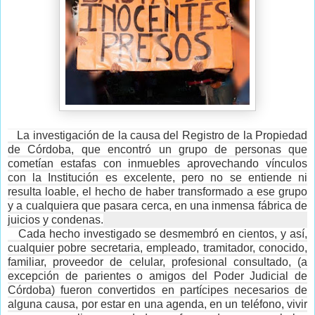
La investigación de la causa del Registro de la Propiedad
de Córdoba, que encontró un grupo de personas que
cometían estafas con inmuebles aprovechando vínculos
con la Institución es excelente, pero no se entiende ni
resulta loable, el hecho de haber transformado a ese grupo
y a cualquiera que pasara cerca, en una inmensa fábrica de
juicios y condenas.
Cada hecho investigado se desmembró en cientos, y así,
cualquier pobre secretaria, empleado, tramitador, conocido,
familiar, proveedor de celular, profesional consultado, (a
excepción de parientes o amigos del Poder Judicial de
Córdoba) fueron convertidos en partícipes necesarios de
alguna causa, por estar en una agenda, en un teléfono, vivir