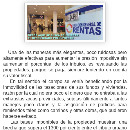
Una de las maneras más elegantes, poco ruidosas pero
altamente efectivas para aumentar la presión impositiva sin
aumentar el porcentual de los tributos, es revaluando las
propiedades, porque se paga siempre teniendo en cuenta
su valor fiscal.
En tal sentido el campo se venía beneficiando por la
inmovilidad de las tasaciones de sus fundos y viviendas,
razón por la cual no era poco el dinero que no entraba a las
exhaustas arcas provinciales, sujetas últimamente a tantos
manejos poco claros y la asignación de partidas para
remiendos tales como caminos y otras obras, que pudieron
haberse evitado.
Las bases imponibles de la propiedad muestran una
brecha que supera el 1300 por ciento entre el tributo urbano