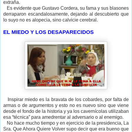
extraña.
Es evidente que Gustavo Cordera, su fama y sus blasones
derraparon escandalosamente, dejando al descubierto que
lo suyo no es alopecia, sino calvicie cerebral.
EL MIEDO Y LOS DESAPARECIDOS
Inspirar miedo es la bravata de los cobardes, por falta de
armas o de argumentos y esto no es nuevo sino que viene
desde el fondo de la historia y ya los cavernícolas utilizaban
esa “técnica” para amedrentar al adversario o al enemigo.
No hace mucho tiempo y en ejercicio de la presidencia, La
Sra. Que Ahora Quiere Volver supo decir que era bueno que