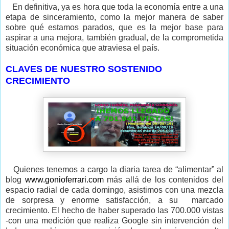
En definitiva, ya es hora que toda la economía entre a una
etapa de sinceramiento, como la mejor manera de saber
sobre qué estamos parados, que es la mejor base para
aspirar a una mejora, también gradual, de la comprometida
situación económica que atraviesa el país.
CLAVES DE NUESTRO SOSTENIDO
CRECIMIENTO
Quienes tenemos a cargo la diaria tarea de “alimentar” al
blog
www.gonioferrari.com
más allá de los contenidos del
espacio radial de cada domingo, asistimos con una mezcla
de sorpresa y enorme satisfacción, a su marcado
crecimiento. El hecho de haber superado las 700.000 vistas
-con una medición que realiza Google sin intervención del