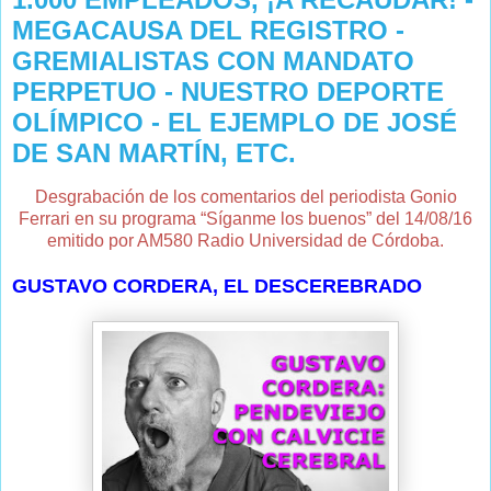
MEGACAUSA DEL REGISTRO -
GREMIALISTAS CON MANDATO
PERPETUO - NUESTRO DEPORTE
OLÍMPICO - EL EJEMPLO DE JOSÉ
DE SAN MARTÍN, ETC.
Desgrabación de los comentarios del periodista Gonio
Ferrari en su programa “Síganme los buenos” del 14/08/16
emitido por AM580 Radio Universidad de Córdoba.
GUSTAVO CORDERA, EL DESCEREBRADO