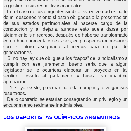
la gestión o sus respectivos mandatos.
En el caso de los dirigentes sindicales, en verdad es parte
de mi desconocimiento si están obligados a la presentación
de sus estados patrimoniales al hacerse cargo de la
conducción y al dejarla, aunque esto suele darse por
alejamiento sin regreso, después de haberse transformado
en un buen porcentaje de casos, en prósperos empresarios
con el futuro asegurado al menos para un par de
generaciones.
Si no hay ley que obligue a los “capos” del sindicalismo a
cumplir con ese juramento, bueno sería que a algún
legislador se le ocurriera elaborar un proyecto en tal
sentido, llevarlo al parlamento y buscar su unánime
aprobación.
Y si ya existe, procurar hacerla cumplir y divulgar sus
resultados.
De lo contrario, se estarían consagrando un privilegio y un
encubrimiento realmente inadmisibles.
LOS DEPORTISTAS OLÍMPICOS ARGENTINOS