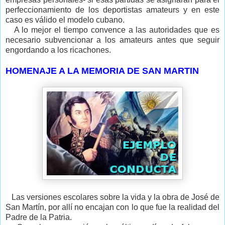
perfeccionamiento de los deportistas amateurs y en este
caso es válido el modelo cubano.
A lo mejor el tiempo convence a las autoridades que es
necesario subvencionar a los amateurs antes que seguir
engordando a los ricachones.
HOMENAJE A LA MEMORIA DE SAN MARTIN
Las versiones escolares sobre la vida y la obra de José de
San Martín, por allí no encajan con lo que fue la realidad del
Padre de la Patria.