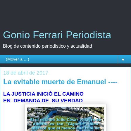
Gonio Ferrari Periodista
Blog de contenido periodístico y actualidad
▼
18 de abril de 2017
La evitable muerte de Emanuel ----
LA JUSTICIA INICIÓ EL CAMINO
EN DEMANDA DE SU VERDAD