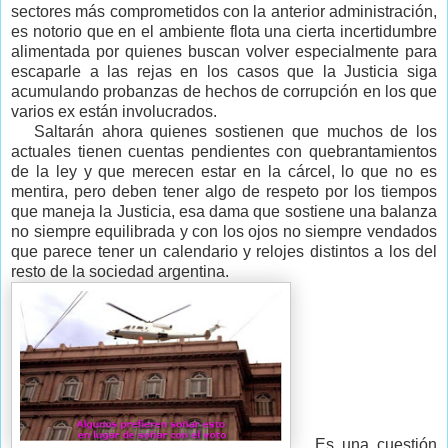
sectores más comprometidos con la anterior administración,
es notorio que en el ambiente flota una cierta incertidumbre
alimentada por quienes buscan volver especialmente para
escaparle a las rejas en los casos que la Justicia siga
acumulando probanzas de hechos de corrupción en los que
varios ex están involucrados.
Saltarán ahora quienes sostienen que muchos de los
actuales tienen cuentas pendientes con quebrantamientos
de la ley y que merecen estar en la cárcel, lo que no es
mentira, pero deben tener algo de respeto por los tiempos
que maneja la Justicia, esa dama que sostiene una balanza
no siempre equilibrada y con los ojos no siempre vendados
que parece tener un calendario y relojes distintos a los del
resto de la sociedad argentina.
Es una cuestión