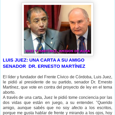
LUIS JUEZ: UNA CARTA A SU AMIGO
SENADOR DR. ERNESTO MARTÍNEZ
El líder y fundador del Frente Cívico de Córdoba, Luis Juez,
le pidió al presidente de su partido, senador Dr. Ernesto
Martínez, que vote en contra del proyecto de ley en el tema
aborto.
A través de una carta, Juez le pidió tome conciencia por las
dos vidas que están en juego, a su entender. "Querido
amigo, aunque sabés que no soy afecto a los escritos,
porque me gusta hablar de frente y mirando a los ojos, hoy