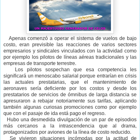
Apenas comenzó a operar el sistema de vuelos de bajo
costo, eran previsible las reacciones de varios sectores
empresarios y sindicales vinculados con la actividad como
por ejemplo los pilotos de líneas aéreas tradicionales y las
empresas de transporte terrestre.
Los pilotos sospechan que esa competencia les
significará un menoscabo salarial porque entrarían en crisis
las actuales prestatarias, que el mantenimiento de
aeronaves sería deficiente por los costos y desde los
prestatarios de servicios de ómnibus de larga distancia se
apresuraron a rebajar notoriamente sus tarifas, aplicando
también algunas curiosas promociones como por ejemplo
que con el pasaje de ida está pago el regreso.
Hubo una desmedida divulgación de un par de episodios
más cercanos a la intrascendencia que al drama,
protagonizados por aviones de la línea de costo reducido.
Se vivieron situaciones incómodas por la actitud de