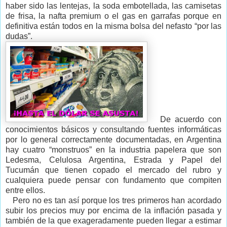
haber sido las lentejas, la soda embotellada, las camisetas
de frisa, la nafta premium o el gas en garrafas porque en
definitiva están todos en la misma bolsa del nefasto “por las
dudas”.
De acuerdo con
conocimientos básicos y consultando fuentes informáticas
por lo general correctamente documentadas, en Argentina
hay cuatro “monstruos” en la industria papelera que son
Ledesma, Celulosa Argentina, Estrada y Papel del
Tucumán que tienen copado el mercado del rubro y
cualquiera puede pensar con fundamento que compiten
entre ellos.
Pero no es tan así porque los tres primeros han acordado
subir los precios muy por encima de la inflación pasada y
también de la que exageradamente pueden llegar a estimar