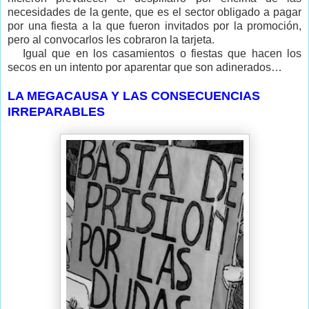
necesidades de la gente, que es el sector obligado a pagar
por una fiesta a la que fueron invitados por la promoción,
pero al convocarlos les cobraron la tarjeta.
Igual que en los casamientos o fiestas que hacen los
secos en un intento por aparentar que son adinerados…
LA MEGACAUSA Y LAS CONSECUENCIAS
IRREPARABLES