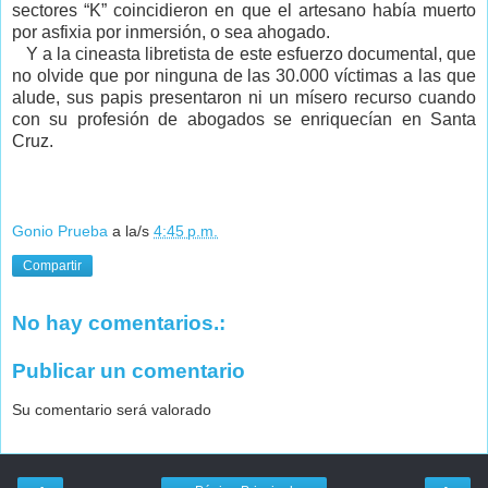
sectores “K” coincidieron en que el artesano había muerto
por asfixia por inmersión, o sea ahogado.
Y a la cineasta libretista de este esfuerzo documental, que
no olvide que por ninguna de las 30.000 víctimas a las que
alude, sus papis presentaron ni un mísero recurso cuando
con su profesión de abogados se enriquecían en Santa
Cruz.
Gonio Prueba
a la/s
4:45 p.m.
Compartir
No hay comentarios.:
Publicar un comentario
Su comentario será valorado