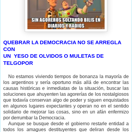
QUEBRAR LA DEMOCRACIA NO SE ARREGLA
CON
UN YESO DE OLVIDOS O MULETAS DE
TELGOPOR
No estamos viviendo tiempos de bonanza la mayoría de
los argentinos y sería oportuno más allá de encontrar las
causas históricas e inmediatas de la situación, buscar las
soluciones que ahuyenten las agorerías de los nostalgiosos
que todavía conservan algo de poder y siguen enquistados
en algunos lugares expectantes y operan no en el sentido
solidario de mejorar las cosas, sino en un afán enfermizo
por derrumbar la Democracia.
Aunque se busque desde el gobierno restarle entidad a
todos los amagues destituyentes que deliran desde los