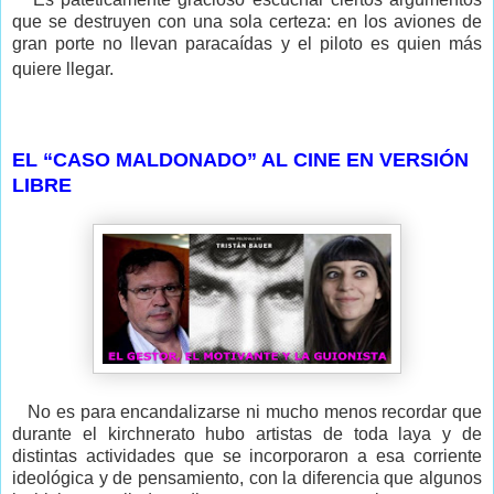
que se destruyen con una sola certeza: en los aviones de
gran porte no llevan paracaídas y el piloto es quien más
quiere llegar.
EL “CASO MALDONADO” AL CINE EN VERSIÓN
LIBRE
No es para encandalizarse ni mucho menos recordar que
durante el kirchnerato hubo artistas de toda laya y de
distintas actividades que se incorporaron a esa corriente
ideológica y de pensamiento, con la diferencia que algunos