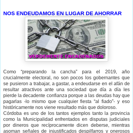
NOS ENDEUDAMOS EN LUGAR DE AHORRAR
Como “preparando la cancha” para el 2019, año
crucialmente electoral, no son pocos los gobernantes que
se pusieron a trabajar, a gastar, a endeudarse en el afán de
resultar atractivos ante una sociedad que día a día les
pierde la decadente confianza porque a las deudas hay que
pagarlas -lo mismo que cualquier fiesta “al fiado”- y eso
históricamente nos viene resultado más que doloroso.
Córdoba es uno de los tantos ejemplos tanto la provincia
como la Municipalidad enfrentados en disputas judiciales
por dineros que recíprocamente dicen deberse, mientras
asoman señales de injustificados despilfarros y onerosos