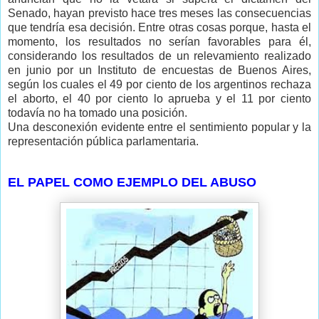
Senado, hayan previsto hace tres meses las consecuencias
que tendría esa decisión. Entre otras cosas porque, hasta el
momento, los resultados no serían favorables para él,
considerando los resultados de un relevamiento realizado
en junio por un Instituto de encuestas de Buenos Aires,
según los cuales el 49 por ciento de los argentinos rechaza
el aborto, el 40 por ciento lo aprueba y el 11 por ciento
todavía no ha tomado una posición.
Una desconexión evidente entre el sentimiento popular y la
representación pública parlamentaria.
EL PAPEL COMO EJEMPLO DEL ABUSO