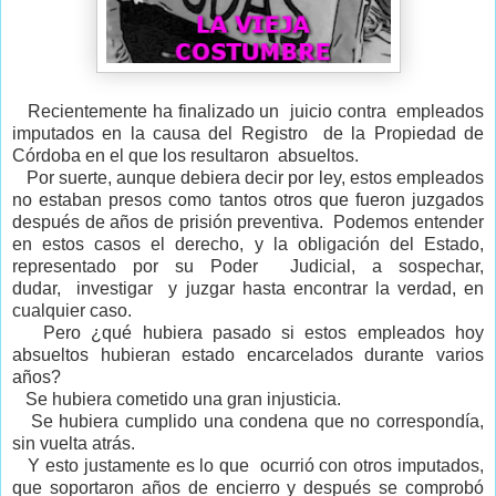
Recientemente ha finalizado un juicio contra empleados
imputados en la causa del Registro de la Propiedad de
Córdoba en el que los resultaron absueltos.
Por suerte, aunque debiera decir por ley, estos empleados
no estaban presos como tantos otros que fueron juzgados
después de años de prisión preventiva. Podemos entender
en estos casos el derecho, y la obligación del Estado,
representado por su Poder Judicial, a sospechar,
dudar, investigar y juzgar hasta encontrar la verdad, en
cualquier caso.
Pero ¿qué hubiera pasado si estos empleados hoy
absueltos hubieran estado encarcelados durante varios
años?
Se hubiera cometido una gran injusticia.
Se hubiera cumplido una condena que no correspondía,
sin vuelta atrás.
Y esto justamente es lo que ocurrió con otros imputados,
que soportaron años de encierro y después se comprobó