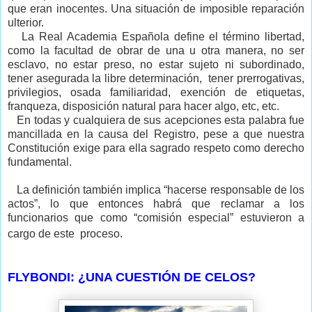
que eran inocentes. Una situación de imposible reparación
ulterior.
La Real Academia Española define el término libertad,
como la facultad de obrar de una u otra manera, no ser
esclavo, no estar preso, no estar sujeto ni subordinado,
tener asegurada la libre determinación, tener prerrogativas,
privilegios, osada familiaridad, exención de etiquetas,
franqueza, disposición natural para hacer algo, etc, etc.
En todas y cualquiera de sus acepciones esta palabra fue
mancillada en la causa del Registro, pese a que nuestra
Constitución exige para ella sagrado respeto como derecho
fundamental.
La definición también implica “hacerse responsable de los
actos”, lo que entonces habrá que reclamar a los
funcionarios que como “comisión especial” estuvieron a
cargo de este proceso.
FLYBONDI: ¿UNA CUESTIÓN DE CELOS?