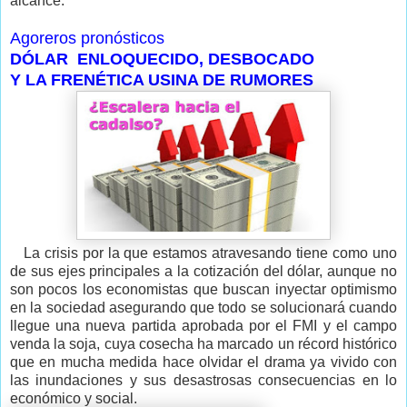
alcance.
Agoreros pronósticos
DÓLAR ENLOQUECIDO, DESBOCADO
Y LA FRENÉTICA USINA DE RUMORES
La crisis por la que estamos atravesando tiene como uno
de sus ejes principales a la cotización del dólar, aunque no
son pocos los economistas que buscan inyectar optimismo
en la sociedad asegurando que todo se solucionará cuando
llegue una nueva partida aprobada por el FMI y el campo
venda la soja, cuya cosecha ha marcado un récord histórico
que en mucha medida hace olvidar el drama ya vivido con
las inundaciones y sus desastrosas consecuencias en lo
económico y social.