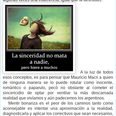
A la luz de todos
esos conceptos, es para pensar que Mauricio Macri a quien
de ninguna manera se lo puede rotular como inocente,
romántico o paparulo, pecó no obstante al cometer el
sincericidio de optar por ventilar la más descarnada
realidad que vivíamos y aún padecemos los argentinos.
Mentir bonanza es el peor de los caminos tanto como
aconsejable es intentar una aproximación a la realidad,
diagnosticarla y aplicar los correctivos que sean necesarios,