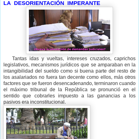
LA DESORIENTACIÓN IMPERANTE
Tantas idas y vueltas, intereses cruzados, caprichos
legislativos, mecanismos jurídicos que se amparaban en la
intangibilidad del sueldo como si buena parte del resto de
los asalariados no fuera tan decente como ellos, más otros
factores que se fueron desencadenando, terminaron cuando
el máximo tribunal de la República se pronunció en el
sentido que cobrarles impuesto a las ganancias a los
pasivos era inconstitucional.