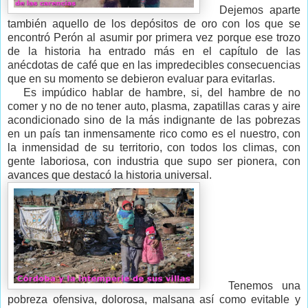
Dejemos aparte
también aquello de los depósitos de oro con los que se
encontró Perón al asumir por primera vez porque ese trozo
de la historia ha entrado más en el capítulo de las
anécdotas de café que en las impredecibles consecuencias
que en su momento se debieron evaluar para evitarlas.
Es impúdico hablar de hambre, si, del hambre de no
comer y no de no tener auto, plasma, zapatillas caras y aire
acondicionado sino de la más indignante de las pobrezas
en un país tan inmensamente rico como es el nuestro, con
la inmensidad de su territorio, con todos los climas, con
gente laboriosa, con industria que supo ser pionera, con
avances que destacó la historia universal.
Tenemos una
pobreza ofensiva, dolorosa, malsana así como evitable y