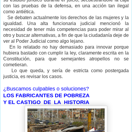
con las pruebas de la defensa, en una acción tan ilegal
como antiética.
Se debaten actualmente los derechos de las mujeres y la
igualdad. Una alta funcionaria judicial mencionó la
necesidad de tener más competencias para poder mirar al
otro y buscar alternativas, a fin de que la ciudadanía deje de
ver al Poder Judicial como algo lejano.
En lo relatado no hay demasiado para innovar porque
hubiera bastado con cumplir la ley, claramente escrita en la
Constitución, para que semejantes atropellos no se
cometieran.
Lo que queda, y sería de estricta como postergada
justicia, es revisar los casos.
¿Buscamos culpables o soluciones?
LOS FABRICANTES DE POBREZA
Y EL CASTIGO DE LA HISTORIA