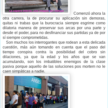
Comenzó ahora la
otra carrera, la de procurar su aplicación sin demoras,
quitas ni trabas que la burocracia siempre esgrime como
dilatoria manera de preservar sus arcas por una parte y
desde el poder, para no desfinanciar sus partidas ya de por
sí siempre comprometidas.
Son muchos los interrogantes que rodean a esta delicada
cuestión, más aún tomando en cuenta que el paso del
tiempo conspira contra la posibilidad del cobro sin
dilaciones, ya que la edad y los años que se van
acumulando, son los imbatibles enemigos de la clase
pasiva porque aquello de las soluciones pos mortem no le
caen simpáticas a nadie.