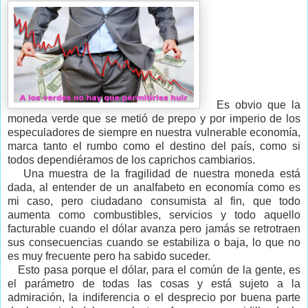
Es obvio que la
moneda verde que se metió de prepo y por imperio de los
especuladores de siempre en nuestra vulnerable economía,
marca tanto el rumbo como el destino del país, como si
todos dependiéramos de los caprichos cambiarios.
Una muestra de la fragilidad de nuestra moneda está
dada, al entender de un analfabeto en economía como es
mi caso, pero ciudadano consumista al fin, que todo
aumenta como combustibles, servicios y todo aquello
facturable cuando el dólar avanza pero jamás se retrotraen
sus consecuencias cuando se estabiliza o baja, lo que no
es muy frecuente pero ha sabido suceder.
Esto pasa porque el dólar, para el común de la gente, es
el parámetro de todas las cosas y está sujeto a la
admiración, la indiferencia o el desprecio por buena parte