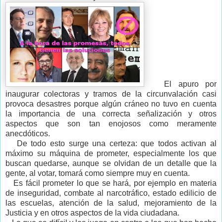
El apuro por
inaugurar colectoras y tramos de la circunvalación casi
provoca desastres porque algún cráneo no tuvo en cuenta
la importancia de una correcta señalización y otros
aspectos que son tan enojosos como meramente
anecdóticos.
De todo esto surge una certeza: que todos activan al
máximo su máquina de prometer, especialmente los que
buscan quedarse, aunque se olvidan de un detalle que la
gente, al votar, tomará como siempre muy en cuenta.
Es fácil prometer lo que se hará, por ejemplo en materia
de inseguridad, combate al narcotráfico, estado edilicio de
las escuelas, atención de la salud, mejoramiento de la
Justicia y en otros aspectos de la vida ciudadana.