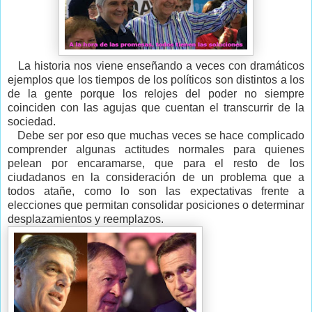
La historia nos viene enseñando a veces con dramáticos
ejemplos que los tiempos de los políticos son distintos a los
de la gente porque los relojes del poder no siempre
coinciden con las agujas que cuentan el transcurrir de la
sociedad.
Debe ser por eso que muchas veces se hace complicado
comprender algunas actitudes normales para quienes
pelean por encaramarse, que para el resto de los
ciudadanos en la consideración de un problema que a
todos atañe, como lo son las expectativas frente a
elecciones que permitan consolidar posiciones o determinar
desplazamientos y reemplazos.