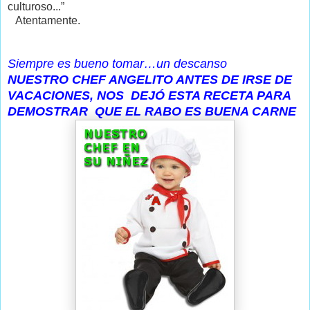
culturoso...”
Atentamente.
Siempre es bueno tomar…un descanso
NUESTRO CHEF ANGELITO ANTES DE IRSE DE
VACACIONES, NOS DEJÓ ESTA RECETA PARA
DEMOSTRAR QUE EL RABO ES BUENA CARNE