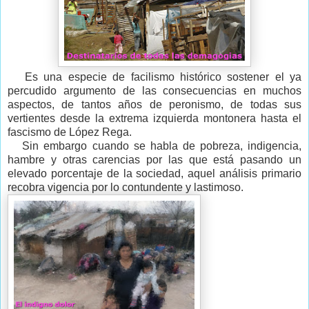
Es una especie de facilismo histórico sostener el ya
percudido argumento de las consecuencias en muchos
aspectos, de tantos años de peronismo, de todas sus
vertientes desde la extrema izquierda montonera hasta el
fascismo de López Rega.
Sin embargo cuando se habla de pobreza, indigencia,
hambre y otras carencias por las que está pasando un
elevado porcentaje de la sociedad, aquel análisis primario
recobra vigencia por lo contundente y lastimoso.