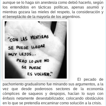
aunque se lo haga sin anestesia como debió hacerlo, según
los entendidos en tácticas políticas, apenas asumió y
mientras gozara las mieles del respeto, la consideración y
el beneplácito de la mayoría de los argentinos.
El pecado de
pachorriento gradualismo fue minando sus argumentos, a la
vez que desde poderosos sectores de la economía
cómplices de saqueos y despojos, hacían lo suyo con
énfasis netamente desestabilizador, colocando obstáculos
en lo que se pretendía encaminar como solución a la crisis.