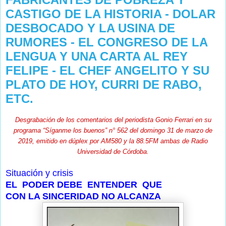
CASTIGO DE LA HISTORIA - DOLAR
DESBOCADO Y LA USINA DE
RUMORES - EL CONGRESO DE LA
LENGUA Y UNA CARTA AL REY
FELIPE - EL CHEF ANGELITO Y SU
PLATO DE HOY, CURRI DE RABO,
ETC.
Desgrabación de los comentarios del periodista Gonio Ferrari en su
programa “Síganme los buenos” n° 562 del domingo 31 de marzo de
2019, emitido en dúplex por AM580 y la 88.5FM ambas de Radio
Universidad de Córdoba.
Situación y crisis
EL PODER DEBE ENTENDER QUE
CON LA SINCERIDAD NO ALCANZA