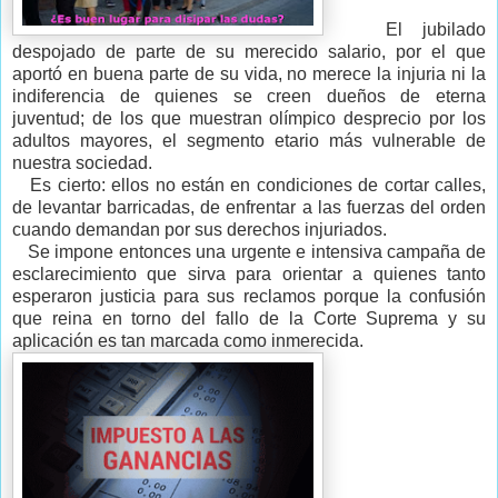
El jubilado
despojado de parte de su merecido salario, por el que
aportó en buena parte de su vida, no merece la injuria ni la
indiferencia de quienes se creen dueños de eterna
juventud; de los que muestran olímpico desprecio por los
adultos mayores, el segmento etario más vulnerable de
nuestra sociedad.
Es cierto: ellos no están en condiciones de cortar calles,
de levantar barricadas, de enfrentar a las fuerzas del orden
cuando demandan por sus derechos injuriados.
Se impone entonces una urgente e intensiva campaña de
esclarecimiento que sirva para orientar a quienes tanto
esperaron justicia para sus reclamos porque la confusión
que reina en torno del fallo de la Corte Suprema y su
aplicación es tan marcada como inmerecida.