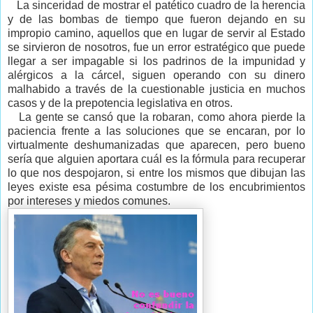
La sinceridad de mostrar el patético cuadro de la herencia
y de las bombas de tiempo que fueron dejando en su
impropio camino, aquellos que en lugar de servir al Estado
se sirvieron de nosotros, fue un error estratégico que puede
llegar a ser impagable si los padrinos de la impunidad y
alérgicos a la cárcel, siguen operando con su dinero
malhabido a través de la cuestionable justicia en muchos
casos y de la prepotencia legislativa en otros.
La gente se cansó que la robaran, como ahora pierde la
paciencia frente a las soluciones que se encaran, por lo
virtualmente deshumanizadas que aparecen, pero bueno
sería que alguien aportara cuál es la fórmula para recuperar
lo que nos despojaron, si entre los mismos que dibujan las
leyes existe esa pésima costumbre de los encubrimientos
por intereses y miedos comunes.