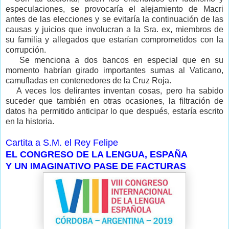
especulaciones, se provocaría el alejamiento de Macri
antes de las elecciones y se evitaría la continuación de las
causas y juicios que involucran a la Sra. ex, miembros de
su familia y allegados que estarían comprometidos con la
corrupción.
Se menciona a dos bancos en especial que en su
momento habrían girado importantes sumas al Vaticano,
camufladas en contenedores de la Cruz Roja.
A veces los delirantes inventan cosas, pero ha sabido
suceder que también en otras ocasiones, la filtración de
datos ha permitido anticipar lo que después, estaría escrito
en la historia.
Cartita a S.M. el Rey Felipe
EL CONGRESO DE LA LENGUA, ESPAÑA
Y UN IMAGINATIVO PASE DE FACTURAS