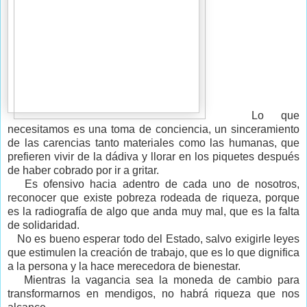
Lo que
necesitamos es una toma de conciencia, un sinceramiento
de las carencias tanto materiales como las humanas, que
prefieren vivir de la dádiva y llorar en los piquetes después
de haber cobrado por ir a gritar.
Es ofensivo hacia adentro de cada uno de nosotros,
reconocer que existe pobreza rodeada de riqueza, porque
es la radiografía de algo que anda muy mal, que es la falta
de solidaridad.
No es bueno esperar todo del Estado, salvo exigirle leyes
que estimulen la creación de trabajo, que es lo que dignifica
a la persona y la hace merecedora de bienestar.
Mientras la vagancia sea la moneda de cambio para
transformarnos en mendigos, no habrá riqueza que nos