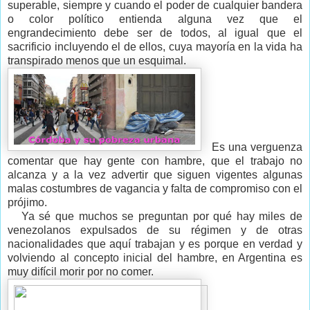
superable, siempre y cuando el poder de cualquier bandera
o color político entienda alguna vez que el
engrandecimiento debe ser de todos, al igual que el
sacrificio incluyendo el de ellos, cuya mayoría en la vida ha
transpirado menos que un esquimal.
Es una verguenza
comentar que hay gente con hambre, que el trabajo no
alcanza y a la vez advertir que siguen vigentes algunas
malas costumbres de vagancia y falta de compromiso con el
prójimo.
Ya sé que muchos se preguntan por qué hay miles de
venezolanos expulsados de su régimen y de otras
nacionalidades que aquí trabajan y es porque en verdad y
volviendo al concepto inicial del hambre, en Argentina es
muy difícil morir por no comer.