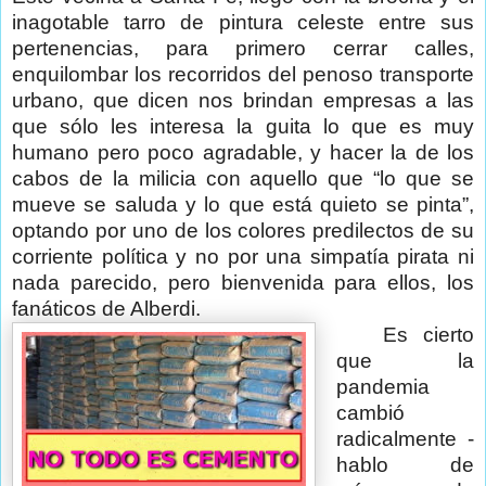
inagotable tarro de pintura celeste entre sus
pertenencias, para primero cerrar calles,
enquilombar los recorridos del penoso transporte
urbano, que dicen nos brindan empresas a las
que sólo les interesa la guita lo que es muy
humano pero poco agradable, y hacer la de los
cabos de la milicia con aquello que “lo que se
mueve se saluda y lo que está quieto se pinta”,
optando por uno de los colores predilectos de su
corriente política y no por una simpatía pirata ni
nada parecido, pero bienvenida para ellos, los
fanáticos de Alberdi.
Es cierto
que la
pandemia
cambió
radicalmente -
hablo de