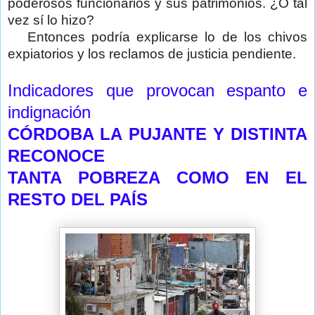
poderosos funcionarios y sus patrimonios. ¿O tal
vez sí lo hizo?
Entonces podría explicarse lo de los chivos
expiatorios y los reclamos de justicia pendiente.
Indicadores que provocan espanto e
indignación
CÓRDOBA LA PUJANTE Y DISTINTA
RECONOCE
TANTA POBREZA COMO EN EL
RESTO DEL PAÍS