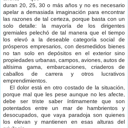
duran 20, 25, 30 o más años y no es necesario
apelar a demasiada imaginación para encontrar
las razones de tal certeza, porque basta con un
solo detalle: la mayoría de los dirigentes
gremiales pelechó de tal manera que el tiempo
los elevó a la deseable categoría social de
prósperos empresarios, con desmedidos bienes
no tan solo en depósitos en el exterior sino
propiedades urbanas, campos, aviones, autos de
altísima gama, embarcaciones, criaderos de
caballos de carrera y otros lucrativos
emprendimientos.
El dolor está en otro costado de la situación,
porque mal que les pese aunque no les afecte,
debe ser triste saber íntimamente que son
potentados entre un mar de hambrientos y
desocupados, que vaya paradoja son quienes
los elevan y mantienen en esas alturas del