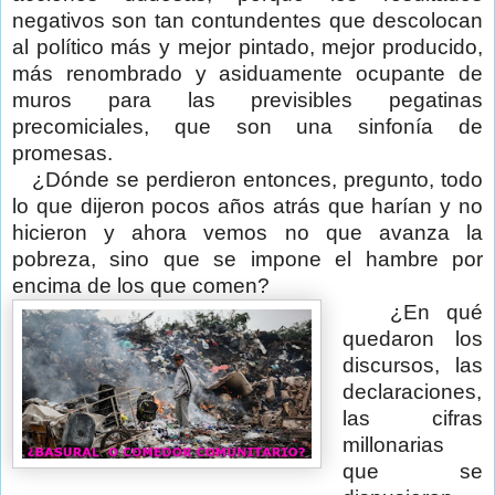
negativos son tan contundentes que descolocan
al político más y mejor pintado, mejor producido,
más renombrado y asiduamente ocupante de
muros para las previsibles pegatinas
precomiciales, que son una sinfonía de
promesas.
¿Dónde se perdieron entonces, pregunto, todo
lo que dijeron pocos años atrás que harían y no
hicieron y ahora vemos no que avanza la
pobreza, sino que se impone el hambre por
encima de los que comen?
¿En qué
quedaron los
discursos, las
declaraciones,
las cifras
millonarias
que se