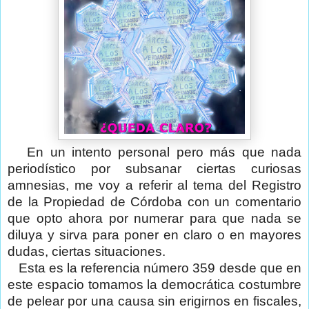
En un intento personal pero más que nada
periodístico por subsanar ciertas curiosas
amnesias, me voy a referir al tema del Registro
de la Propiedad de Córdoba con un comentario
que opto ahora por numerar para que nada se
diluya y sirva para poner en claro o en mayores
dudas, ciertas situaciones.
Esta es la referencia número 359 desde que en
este espacio tomamos la democrática costumbre
de pelear por una causa sin erigirnos en fiscales,