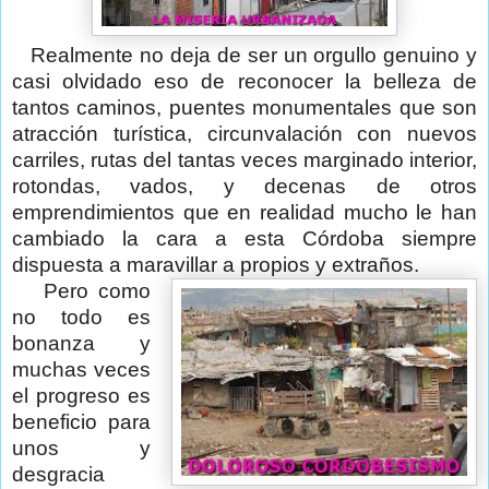
Realmente no deja de ser un orgullo genuino y
casi olvidado eso de reconocer la belleza de
tantos caminos, puentes monumentales que son
atracción turística, circunvalación con nuevos
carriles, rutas del tantas veces marginado interior,
rotondas, vados, y decenas de otros
emprendimientos que en realidad mucho le han
cambiado la cara a esta Córdoba siempre
dispuesta a maravillar a propios y extraños.
Pero como
no todo es
bonanza y
muchas veces
el progreso es
beneficio para
unos y
desgracia