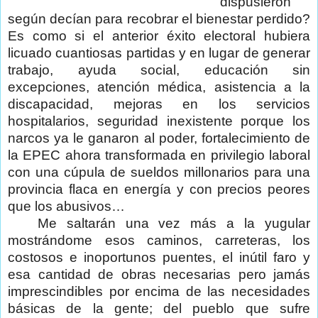
dispusieron
según decían para recobrar el bienestar perdido?
Es como si el anterior éxito electoral hubiera
licuado cuantiosas partidas y en lugar de generar
trabajo, ayuda social, educación sin
excepciones, atención médica, asistencia a la
discapacidad, mejoras en los servicios
hospitalarios, seguridad inexistente porque los
narcos ya le ganaron al poder, fortalecimiento de
la EPEC ahora transformada en privilegio laboral
con una cúpula de sueldos millonarios para una
provincia flaca en energía y con precios peores
que los abusivos…
Me saltarán una vez más a la yugular
mostrándome esos caminos, carreteras, los
costosos e inoportunos puentes, el inútil faro y
esa cantidad de obras necesarias pero jamás
imprescindibles por encima de las necesidades
básicas de la gente; del pueblo que sufre