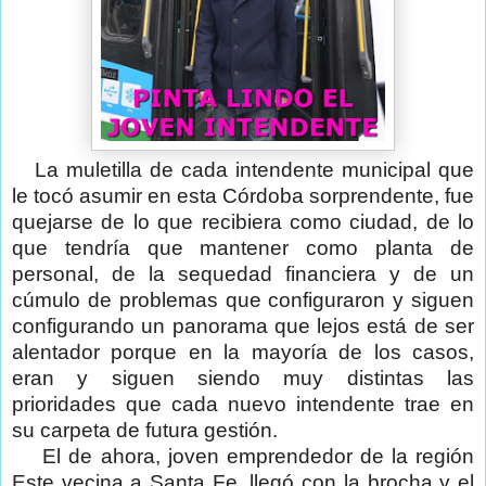
La muletilla de cada intendente municipal que
le tocó asumir en esta Córdoba sorprendente, fue
quejarse de lo que recibiera como ciudad, de lo
que tendría que mantener como planta de
personal, de la sequedad financiera y de un
cúmulo de problemas que configuraron y siguen
configurando un panorama que lejos está de ser
alentador porque en la mayoría de los casos,
eran y siguen siendo muy distintas las
prioridades que cada nuevo intendente trae en
su carpeta de futura gestión.
El de ahora, joven emprendedor de la región
Este vecina a Santa Fe, llegó con la brocha y el