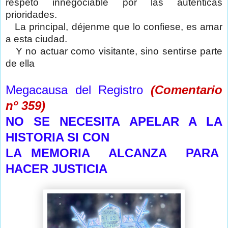
respeto innegociable por las auténticas
prioridades.
La principal, déjenme que lo confiese, es amar
a esta ciudad.
Y no actuar como visitante, sino sentirse parte
de ella
Megacausa del Registro
(Comentario
nº 359)
NO SE NECESITA APELAR A LA
HISTORIA SI CON
LA MEMORIA ALCANZA PARA
HACER JUSTICIA