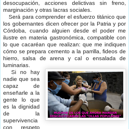
desocupación, acciones delictivas sin freno,
marginación y otras lacras sociales.
Será para comprender el esfuerzo titánico que
los gobernantes dicen ofrecer por la Patria y por
Córdoba, cuando alguien desde el poder me
ilustre en materia gastronómica, compatible con
lo que cacaréan que realizan: que me indiquen
cómo se prepara cemento a la parrilla, fideos de
hierro, salsa de arena y cal o ensalada de
luminarias.
Si no hay
nadie que sea
capaz de
enseñarle a la
gente lo que
es la dignidad
de la
supervivencia
con respeto