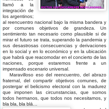
llamó a la
integración de
los argentinos;
al reencuentro nacional bajo la misma bandera y
por comunes objetivos de grandeza. Un
sentimiento tan necesario como plausible si de
mirar el futuro se trata, superando la pandemia y
sus desastrosas consecuencias y derivaciones
en lo social y en lo económico y en la ubicación
que habrá que reacomodar en el concierto de las
naciones, porque estaremos frente a un
impensado escenario universal.
Maravilloso eso del reencuentro, del abrazo
fraternal, del compartir objetivos comunes, de
postergar el belicismo electoral con la madurez
que imponen las circunstancias, que somos
todos hermanos, que todos nos necesitamos, y
bla bla, bla blá…