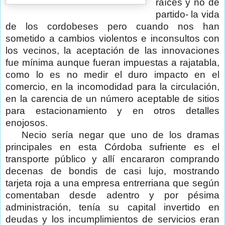
raíces y no de
partido- la vida
de los cordobeses pero cuando nos han
sometido a cambios violentos e inconsultos con
los vecinos, la aceptación de las innovaciones
fue mínima aunque fueran impuestas a rajatabla,
como lo es no medir el duro impacto en el
comercio, en la incomodidad para la circulación,
en la carencia de un número aceptable de sitios
para estacionamiento y en otros detalles
enojosos.
Necio sería negar que uno de los dramas
principales en esta Córdoba sufriente es el
transporte público y allí encararon comprando
decenas de bondis de casi lujo, mostrando
tarjeta roja a una empresa entrerriana que según
comentaban desde adentro y por pésima
administración, tenía su capital invertido en
deudas y los incumplimientos de servicios eran