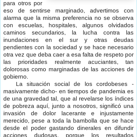
para otros por
eso de sentirse marginado, advertimos con
alarma que la misma preferencia no se observa
con escuelas, hospitales, algunos olvidados
caminos secundarios, la lucha contra las
inundaciones en el sur y otras deudas
pendientes con la sociedad y se hace necesario
otra vez que deba caer a esa falta de respeto por
las prioridades realmente acuciantes, tan
dolorosas como marginadas de las acciones de
gobierno.
La situación social de los cordobeses -
masivamente dicho- en tiempos de pandemia es
de una gravedad tal, que al revelarse los índices
de pobreza aquí, junto a nosotros, significó una
invasión de dolor lacerante e injustamente
merecido, pese a toda la bambolla que se hace
desde el poder gastando dinerales en difundir
acciones dudosas, porque los resultados