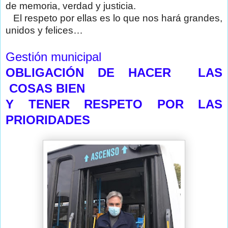
de memoria, verdad y justicia.
El respeto por ellas es lo que nos hará grandes,
unidos y felices…
Gestión municipal
OBLIGACIÓN DE HACER LAS
COSAS BIEN
Y TENER RESPETO POR LAS
PRIORIDADES