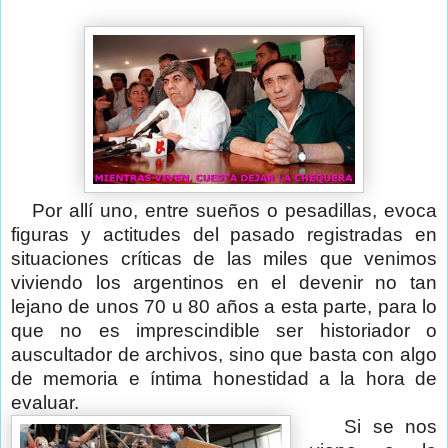
Por allí uno, entre sueños o pesadillas, evoca
figuras y actitudes del pasado registradas en
situaciones críticas de las miles que venimos
viviendo los argentinos en el devenir no tan
lejano de unos 70 u 80 años a esta parte, para lo
que no es imprescindible ser historiador o
auscultador de archivos, sino que basta con algo
de memoria e íntima honestidad a la hora de
evaluar.
Si se nos