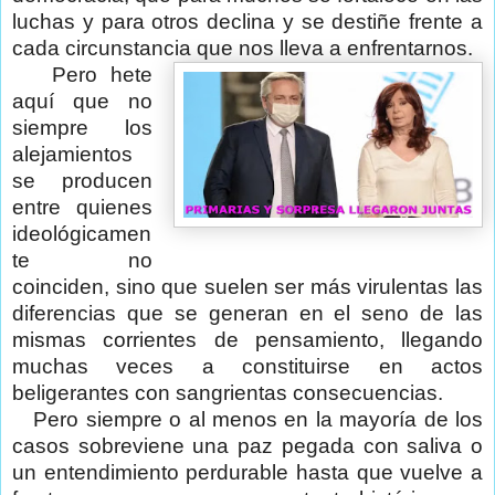
luchas y para otros declina y se destiñe frente a
cada circunstancia que nos lleva a enfrentarnos.
Pero hete
aquí que no
siempre los
alejamientos
se producen
entre quienes
ideológicamen
te no
coinciden, sino que suelen ser más virulentas las
diferencias que se generan en el seno de las
mismas corrientes de pensamiento, llegando
muchas veces a constituirse en actos
beligerantes con sangrientas consecuencias.
Pero siempre o al menos en la mayoría de los
casos sobreviene una paz pegada con saliva o
un entendimiento perdurable hasta que vuelve a