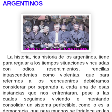
ARGENTINOS
La historia, rica historia de los argentinos, tiene
para regalar a los tiempos situaciones vinculadas
con odios, resentimientos, rencillas
intrascendentes como violentas, que para
referirnos a los reencuentros debiéramos
considerar por separada a cada una de esas
instancias que nos enfrentaran, pese a las
cuales seguimos viviendo e intentando
consolidar un sistema perfectible, como lo es la
democracia, que para muchos se fortalece en las