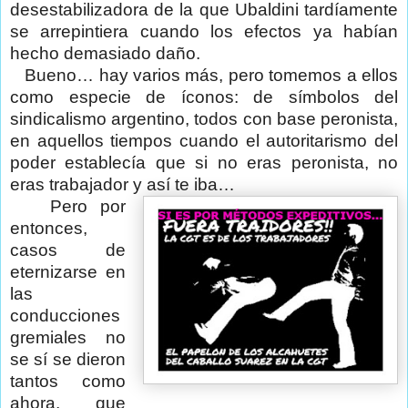
desestabilizadora de la que Ubaldini tardíamente
se arrepintiera cuando los efectos ya habían
hecho demasiado daño.
Bueno… hay varios más, pero tomemos a ellos
como especie de íconos: de símbolos del
sindicalismo argentino, todos con base peronista,
en aquellos tiempos cuando el autoritarismo del
poder establecía que si no eras peronista, no
eras trabajador y así te iba…
Pero por
entonces,
casos de
eternizarse en
las
conducciones
gremiales no
se sí se dieron
tantos como
ahora, que