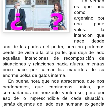
La verdad
es que uno
como
argentino por
una parte
valora la
intención que
nace desde
una de las partes del poder, pero no podemos
perder de vista a la otra parte, que deja de lado
aquellas intenciones de recomposición de
situaciones y relaciones hacia afuera, mientras
poco hace por calmar los maullidos de su
enorme bolsa de gatos interna.
En buena hora que nos abracemos, que nos
perdonemos, que caminemos juntos, que
compartamos un horizonte venturoso, pero por
eso de lo imprescindible de cada situación,
jamás dejemos de lado esa humana exigencia