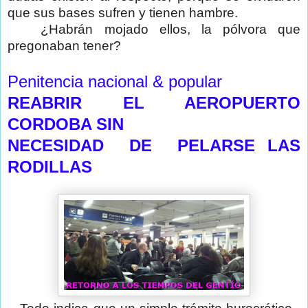
que sus bases sufren y tienen hambre.
¿Habrán mojado ellos, la pólvora que
pregonaban tener?
Penitencia nacional & popular
REABRIR EL AEROPUERTO
CORDOBA SIN
NECESIDAD DE PELARSE LAS
RODILLAS