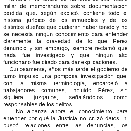
millar de memorándums sobre documentación
perdida que, según explicó, contiene todo el
historial jurídico de los inmuebles y de los
distintos dueños que pudieran haber tenido y no
se necesita ningún conocimiento para entender
claramente la gravedad de lo que Pérez
denunció y sin embargo, siempre reclamó que
nada fue investigado y que ningún alto
funcionario fue citado para dar explicaciones.
Curiosamente, años más tarde el gobierno de
turno impulsó una pomposa investigación que,
con la misma terminología, encarceló a
trabajadores comunes, incluido Pérez, sin
siquiera juzgarlos, señalándolos como
responsables de los delitos.
No alcanza ahora el conocimiento para
entender por qué la Justicia no cruzó datos, ni
buscó relaciones entre las denuncias, los