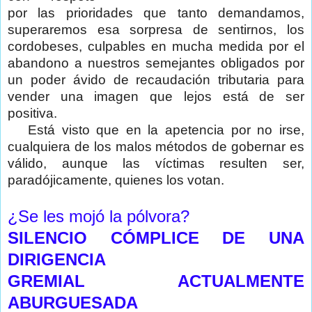
por las prioridades que tanto demandamos,
superaremos esa sorpresa de sentirnos, los
cordobeses, culpables en mucha medida por el
abandono a nuestros semejantes obligados por
un poder ávido de recaudación tributaria para
vender una imagen que lejos está de ser
positiva.
Está visto que en la apetencia por no irse,
cualquiera de los malos métodos de gobernar es
válido, aunque las víctimas resulten ser,
paradójicamente, quienes los votan.
¿Se les mojó la pólvora?
SILENCIO CÓMPLICE DE UNA
DIRIGENCIA
GREMIAL ACTUALMENTE
ABURGUESADA