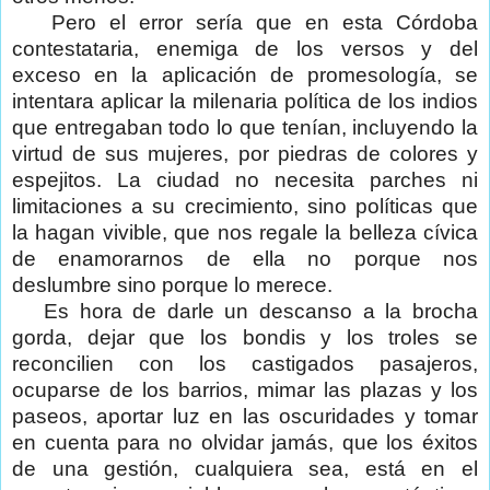
Pero el error sería que en esta Córdoba
contestataria, enemiga de los versos y del
exceso en la aplicación de promesología, se
intentara aplicar la milenaria política de los indios
que entregaban todo lo que tenían, incluyendo la
virtud de sus mujeres, por piedras de colores y
espejitos. La ciudad no necesita parches ni
limitaciones a su crecimiento, sino políticas que
la hagan vivible, que nos regale la belleza cívica
de enamorarnos de ella no porque nos
deslumbre sino porque lo merece.
Es hora de darle un descanso a la brocha
gorda, dejar que los bondis y los troles se
reconcilien con los castigados pasajeros,
ocuparse de los barrios, mimar las plazas y los
paseos, aportar luz en las oscuridades y tomar
en cuenta para no olvidar jamás, que los éxitos
de una gestión, cualquiera sea, está en el