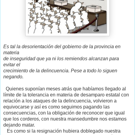
Es tal la desorientación del gobierno de la provincia en
materia
de inseguridad que ya ni los remiendos alcanzan para
evitar el
crecimiento de la delincuencia. Pese a todo lo siguen
negando.
Quienes suponían meses atrás que habíamos llegado al
límite de la tolerancia en materia de desamparo estatal con
relación a los ataques de la delincuencia, volvieron a
equivocarse y así es como seguimos pagando las
consecuencias, con la obligación de reconocer que igual
que los corderos, con nuestra mansedumbre nos estamos
dejando matar.
Es como si la resignación hubiera doblegado nuestra