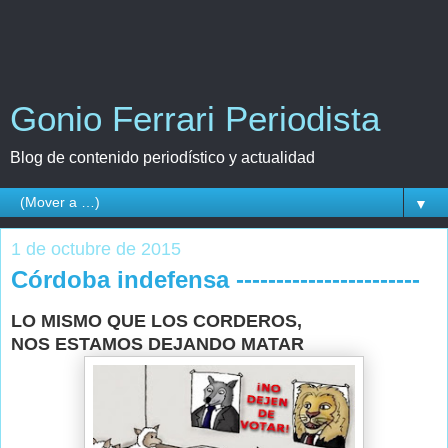
Gonio Ferrari Periodista
Blog de contenido periodístico y actualidad
▼
1 de octubre de 2015
Córdoba indefensa -----------------------
LO MISMO QUE LOS CORDEROS,
NOS ESTAMOS DEJANDO MATAR