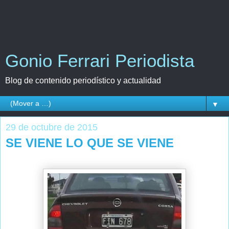
Gonio Ferrari Periodista
Blog de contenido periodístico y actualidad
▼
29 de octubre de 2015
SE VIENE LO QUE SE VIENE