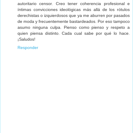
autoritario censor. Creo tener coherencia profesional e
íntimas convicciones ideológicas más allá de los rótulos
derechistas o izquierdosos que ya me aburren por pasados
de moda y frecuentemente bastardeados. Por eso tampoco
asumo ninguna culpa. Pienso como pienso y respeto a
quien piensa distinto. Cada cual sabe por qué lo hace.
¡Saludos!
Responder