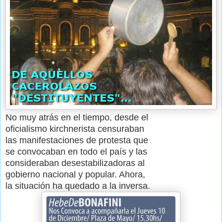
No muy atrás en el tiempo, desde el
oficialismo kirchnerista censuraban
las manifestaciones de protesta que
se convocaban en todo el país y las
consideraban desestabilizadoras al
gobierno nacional y popular. Ahora,
la situación ha quedado a la inversa.