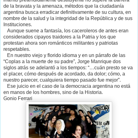
de la bravata y la amenaza, métodos que la ciudadanía
argentina busca erradicar definitivamente de su cultura, en
nombre de la salud y la integridad de la República y de sus
Instituciones.
Aunque suene a fantasía, los caceroleros de antes eran
considerados cipayos traidores a la Patria y los que
protestan ahora son románticos militantes y patriotas
respetables.
En nuestro viejo y florido idioma y en un párrafo de las
“Coplas a la muerte de su padre”, Jorge Manrique dos
siglos atrás se adelantó a los tiempos: “…cuán presto se va
el placer, cómo después de acordado, da dolor; cómo, a
nuestro parecer, cualquiera tiempo pasado fue mejor”.
Ese juicio en el caso de la democracia argentina no está
en manos de los hombres, sino de la Historia.
Gonio Ferrari