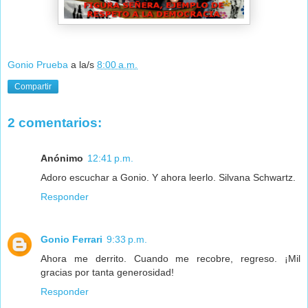
Gonio Prueba
a la/s
8:00 a.m.
Compartir
2 comentarios:
Anónimo
12:41 p.m.
Adoro escuchar a Gonio. Y ahora leerlo. Silvana Schwartz.
Responder
Gonio Ferrari
9:33 p.m.
Ahora me derrito. Cuando me recobre, regreso. ¡Mil
gracias por tanta generosidad!
Responder