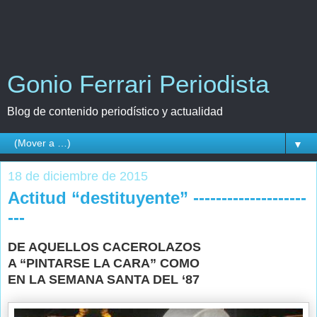
Gonio Ferrari Periodista
Blog de contenido periodístico y actualidad
▼
18 de diciembre de 2015
Actitud “destituyente” --------------------
---
DE AQUELLOS CACEROLAZOS
A “PINTARSE LA CARA” COMO
EN LA SEMANA SANTA DEL ‘87