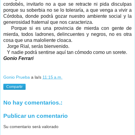
cordobés, invitarlo no a que se retracte ni pida disculpas
porque su soberbia no se lo toleraría, a que venga a vivir a
Córdoba, donde podrá gozar nuestro ambiente social y la
generosidad fraternal que nos caracteriza.
Porque si es una provincia de mierda con gente de
mierda, todos ladrones, delincuentes y negros, no es otra
cosa que una maloliente cloaca.
Jorge Rial, serás bienvenido.
Y nadie podrá sentirse aquí tan cómodo como un sorete.
Gonio Ferrari
Gonio Prueba
a la/s
11:15 a.m.
Compartir
No hay comentarios.:
Publicar un comentario
Su comentario será valorado