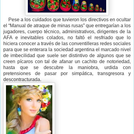
Pese a los cuidados que tuvieron los directivos en ocultar
el “Manual de atraque de minas rusas” que entregarían a los
jugadores, cuerpo técnico, administrativos, dirigentes de la
AFA e inevitables colados, no faltó el resfriado que lo
hiciera conocer a través de las conventilleras redes sociales
para que se enterara la sociedad argentina el marcado nivel
de imbecilidad que suele ser distintivo de algunos que se
creen pícaros con tal de afanar un cachito de notoriedad,
hasta que se descubre la maniobra, urdida con
pretensiones de pasar por simpática, transgresora y
descontracturada.