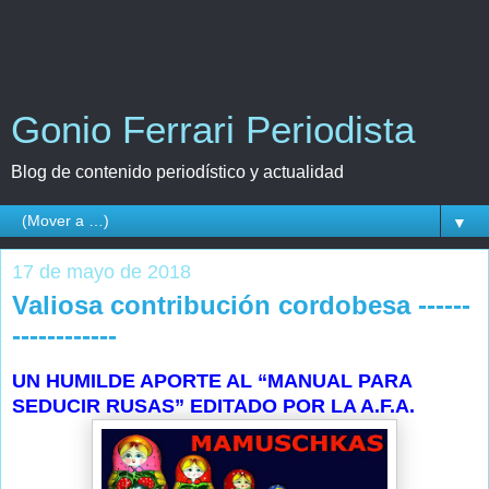
Gonio Ferrari Periodista
Blog de contenido periodístico y actualidad
▼
17 de mayo de 2018
Valiosa contribución cordobesa ------
------------
UN HUMILDE APORTE AL “MANUAL PARA
SEDUCIR RUSAS” EDITADO POR LA A.F.A.