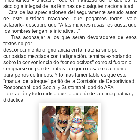
sicología integral de las féminas de cualquier nacionalidad.
Otra de las apreciaciones del seguramente sesudo autor
de este histórico macaneo -que pagamos todos, vale
aclararlo- descubre que “A las mujeres rusas les gusta que
los hombres tengan la iniciativa…”
Tras aconsejar a los que serán devoradores de esos
textos no por
desconocimiento o ignorancia en la materia sino por
curiosidad mezclada con indignación, termina exhortando
sobre la conveniencia de “ser selectivos” como si fueran a
comprarse un par de timbos, un gorro cosaco o alimento
para perros de trineos. Y lo más lamentable es que este
“manual del atraque” partió de la Comisión de Deportividad,
Responsabilidad Social y Sustentabilidad de AFA
Educación y todo indica que la autoría de tan imaginativa y
didáctica