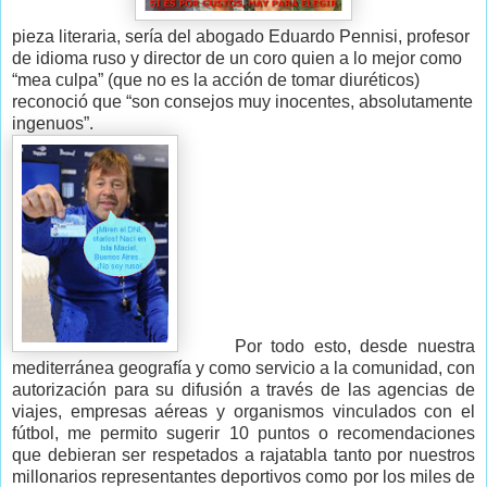
pieza literaria, sería del abogado Eduardo Pennisi, profesor
de idioma ruso y director de un coro quien a lo mejor como
“mea culpa” (que no es la acción de tomar diuréticos)
reconoció que “son consejos muy inocentes, absolutamente
ingenuos”.
Por todo esto, desde nuestra
mediterránea geografía y como servicio a la comunidad, con
autorización para su difusión a través de las agencias de
viajes, empresas aéreas y organismos vinculados con el
fútbol, me permito sugerir 10 puntos o recomendaciones
que debieran ser respetados a rajatabla tanto por nuestros
millonarios representantes deportivos como por los miles de