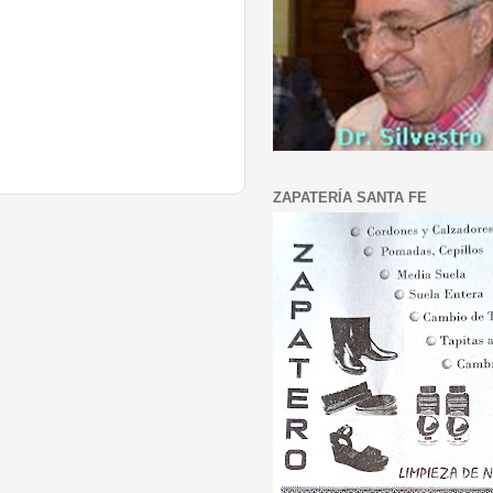
ZAPATERÍA SANTA FE