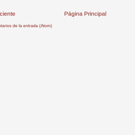
ciente
Página Principal
arios de la entrada (Atom)