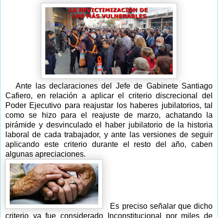
Ante las declaraciones del Jefe de Gabinete Santiago
Cafiero, en relación a aplicar el criterio discrecional del
Poder Ejecutivo para reajustar los haberes jubilatorios, tal
como se hizo para el reajuste de marzo, achatando la
pirámide y desvinculado el haber jubilatorio de la historia
laboral de cada trabajador, y ante las versiones de seguir
aplicando este criterio durante el resto del año, caben
algunas apreciaciones.
Es preciso señalar que dicho
criterio ya fue considerado Inconstitucional por miles de