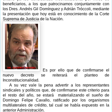
beneficiarios, a los que patrocinamos conjuntamente con
los Dres. Andrés Gil Domínguez y Adrián Tróccoli, mediante
la presentación que hoy está en conocimiento de la Corte
Suprema de Justicia de la Nación.
Es por ello que de confirmarse el
nuevo decreto se reiterará el planteo de
Inconstitucionalidad.
A su vez vale la pena advertir a los representantes
sindicales y políticos que, de confirmarse este criterio para
el resto del año, se estará materializando el sueño de
Domingo Felipe Cavallo, ratificado por los organismos
multilaterales de crédito, tal cual se había expuesto en la
anterior Administración.