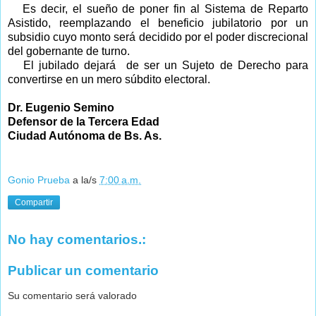
Es decir, el sueño de poner fin al Sistema de Reparto
Asistido, reemplazando el beneficio jubilatorio por un
subsidio cuyo monto será decidido por el poder discrecional
del gobernante de turno.
El jubilado dejará de ser un Sujeto de Derecho para
convertirse en un mero súbdito electoral.
Dr. Eugenio Semino
Defensor de la Tercera Edad
Ciudad Autónoma de Bs. As.
Gonio Prueba
a la/s
7:00 a.m.
Compartir
No hay comentarios.:
Publicar un comentario
Su comentario será valorado